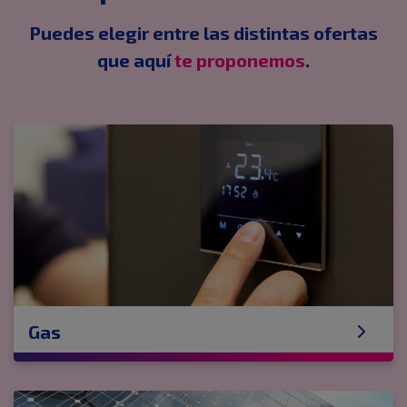
Puedes elegir entre las distintas ofertas
que aquí
te proponemos
.
Gas