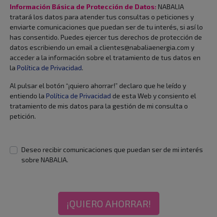
Información Básica de Protección de Datos:
NABALIA
tratará los datos para atender tus consultas o peticiones y
enviarte comunicaciones que puedan ser de tu interés, si así lo
has consentido. Puedes ejercer tus derechos de protección de
datos escribiendo un email a clientes@nabaliaenergia.com y
acceder a la información sobre el tratamiento de tus datos en
la
Política de Privacidad
.
Al pulsar el botón “¡quiero ahorrar!” declaro que he leído y
entiendo la
Política de Privacidad
de esta Web y consiento el
tratamiento de mis datos para la gestión de mi consulta o
petición.
Deseo recibir comunicaciones que puedan ser de mi interés
sobre NABALIA.
¡QUIERO AHORRAR!