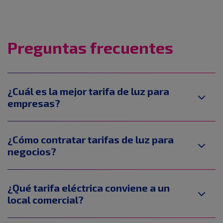
Preguntas frecuentes
¿Cuál es la mejor tarifa de luz para
empresas?
¿Cómo contratar tarifas de luz para
negocios?
¿Qué tarifa eléctrica conviene a un
local comercial?