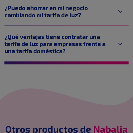
¿Puedo ahorrar en mi negocio
cambiando mi tarifa de luz?
¿Qué ventajas tiene contratar una
tarifa de luz para empresas frente a
una tarifa doméstica?
Otros productos de
Nabalia