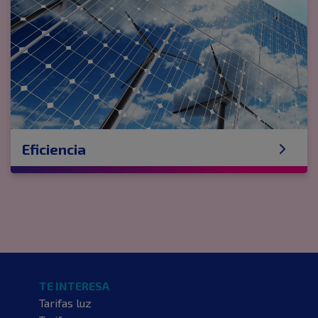
Eficiencia
TE INTERESA
Tarifas luz