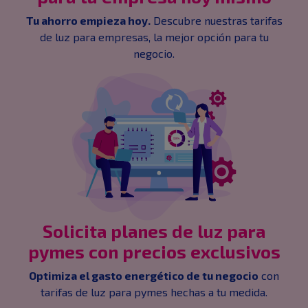
Tu ahorro empieza hoy.
Descubre nuestras tarifas
de luz para empresas, la mejor opción para tu
negocio.
Solicita planes de luz para
pymes con precios exclusivos
Optimiza el gasto energético de tu negocio
con
tarifas de luz para pymes hechas a tu medida.