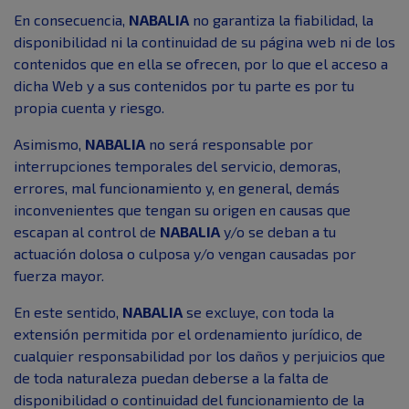
En consecuencia,
NABALIA
no garantiza la fiabilidad, la
disponibilidad ni la continuidad de su página web ni de los
contenidos que en ella se ofrecen, por lo que el acceso a
dicha Web y a sus contenidos por tu parte es por tu
propia cuenta y riesgo.
Asimismo,
NABALIA
no será responsable por
interrupciones temporales del servicio, demoras,
errores, mal funcionamiento y, en general, demás
inconvenientes que tengan su origen en causas que
escapan al control de
NABALIA
y/o se deban a tu
actuación dolosa o culposa y/o vengan causadas por
fuerza mayor.
En este sentido,
NABALIA
se excluye, con toda la
extensión permitida por el ordenamiento jurídico, de
cualquier responsabilidad por los daños y perjuicios que
de toda naturaleza puedan deberse a la falta de
disponibilidad o continuidad del funcionamiento de la