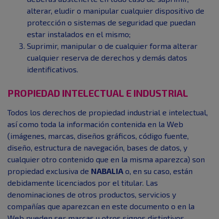
alterar, eludir o manipular cualquier dispositivo de
protección o sistemas de seguridad que puedan
estar instalados en el mismo;
Suprimir, manipular o de cualquier forma alterar
cualquier reserva de derechos y demás datos
identificativos.
PROPIEDAD INTELECTUAL E INDUSTRIAL
Todos los derechos de propiedad industrial e intelectual,
así como toda la información contenida en la Web
(imágenes, marcas, diseños gráficos, código fuente,
diseño, estructura de navegación, bases de datos, y
cualquier otro contenido que en la misma aparezca) son
propiedad exclusiva de
NABALIA
o, en su caso, están
debidamente licenciados por el titular. Las
denominaciones de otros productos, servicios y
compañías que aparezcan en este documento o en la
Web pueden ser marcas u otros signos distintivos