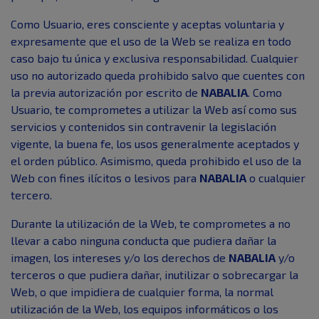
Como Usuario, eres consciente y aceptas voluntaria y
expresamente que el uso de la Web se realiza en todo
caso bajo tu única y exclusiva responsabilidad. Cualquier
uso no autorizado queda prohibido salvo que cuentes con
la previa autorización por escrito de
NABALIA
. Como
Usuario, te comprometes a utilizar la Web así como sus
servicios y contenidos sin contravenir la legislación
vigente, la buena fe, los usos generalmente aceptados y
el orden público. Asimismo, queda prohibido el uso de la
Web con fines ilícitos o lesivos para
NABALIA
o cualquier
tercero.
Durante la utilización de la Web, te comprometes a no
llevar a cabo ninguna conducta que pudiera dañar la
imagen, los intereses y/o los derechos de
NABALIA
y/o
terceros o que pudiera dañar, inutilizar o sobrecargar la
Web, o que impidiera de cualquier forma, la normal
utilización de la Web, los equipos informáticos o los