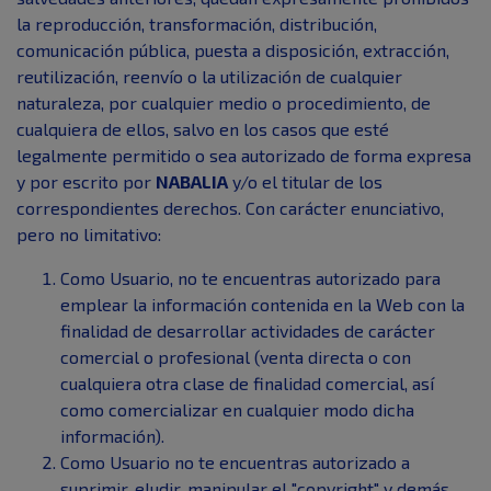
la reproducción, transformación, distribución,
comunicación pública, puesta a disposición, extracción,
reutilización, reenvío o la utilización de cualquier
naturaleza, por cualquier medio o procedimiento, de
cualquiera de ellos, salvo en los casos que esté
legalmente permitido o sea autorizado de forma expresa
y por escrito por
NABALIA
y/o el titular de los
correspondientes derechos. Con carácter enunciativo,
pero no limitativo:
Como Usuario, no te encuentras autorizado para
emplear la información contenida en la Web con la
finalidad de desarrollar actividades de carácter
comercial o profesional (venta directa o con
cualquiera otra clase de finalidad comercial, así
como comercializar en cualquier modo dicha
información).
Como Usuario no te encuentras autorizado a
suprimir, eludir, manipular el "copyright" y demás