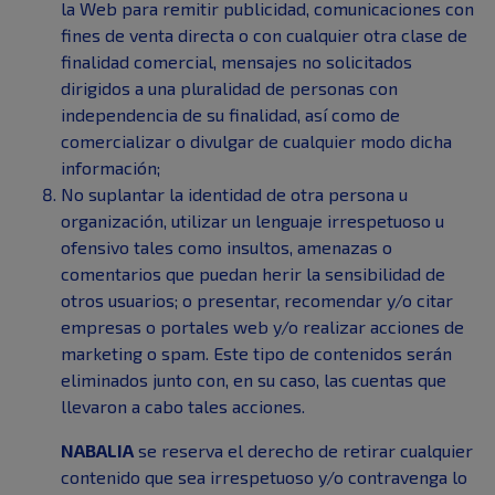
la Web para remitir publicidad, comunicaciones con
fines de venta directa o con cualquier otra clase de
finalidad comercial, mensajes no solicitados
dirigidos a una pluralidad de personas con
independencia de su finalidad, así como de
comercializar o divulgar de cualquier modo dicha
información;
No suplantar la identidad de otra persona u
organización, utilizar un lenguaje irrespetuoso u
ofensivo tales como insultos, amenazas o
comentarios que puedan herir la sensibilidad de
otros usuarios; o presentar, recomendar y/o citar
empresas o portales web y/o realizar acciones de
marketing o spam. Este tipo de contenidos serán
eliminados junto con, en su caso, las cuentas que
llevaron a cabo tales acciones.
NABALIA
se reserva el derecho de retirar cualquier
contenido que sea irrespetuoso y/o contravenga lo