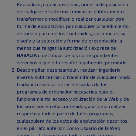
Reproducir, copiar, distribuir, poner a disposición o
de cualquier otra forma comunicar públicamente,
transformar o modificar, o realizar cualquier otra
forma de explotación, por cualquier procedimiento,
de todo o parte de los Contenidos, así como de su
diseño y la selección y forma de presentación, a
menos que tengas la autorización expresa de
NABALIA
o del titular de los correspondientes
derechos o que ello resulte legalmente permitido;
Descompilar, desensamblar, realizar ingeniería
inversa, sublicenciar o transmitir de cualquier modo,
traducir o realizar obras derivadas de los
programas de ordenador necesarios para el
funcionamiento, acceso y utilización de la Web y de
los servicios en ella contenidos, así como realizar,
respecto a todo o parte de tales programas,
cualesquiera de los actos de explotación descritos
en el párrafo anterior. Como Usuario de la Web
deberás abstenerte en todo caso de suprimir,