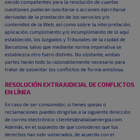
siendo competentes para la resolución de cuantas
cuestiones pudieran suscitarse o acciones ejercitarse
derivadas de la prestación de los servicios y/o
contenidos de la Web, así como sobre la interpretación,
aplicación, cumplimiento y/o incumplimiento de lo aquí
establecido, los Juzgados y Tribunales de la ciudad de
Barcelona, salvo que mediante norma imperativa se
establezca otro fuero distinto. No obstante, ambas
partes harán todo lo razonablemente necesario para
tratar de solventar los conflictos de forma amistosa.
RESOLUCIÓN EXTRAJUDICIAL DE CONFLICTOS
EN LÍNEA
En caso de ser consumidor, si tienes quejas o
reclamaciones puedes dirigirlas a la siguiente dirección
de correo electrónico: clientes@nabaliaenergia.com.
Además, en el supuesto de que consideres que tus
derechos han sido vulnerados, de acuerdo con el