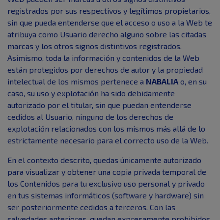
registrados por sus respectivos y legítimos propietarios,
sin que pueda entenderse que el acceso o uso a la Web te
atribuya como Usuario derecho alguno sobre las citadas
marcas y los otros signos distintivos registrados.
Asimismo, toda la información y contenidos de la Web
están protegidos por derechos de autor y la propiedad
intelectual de los mismos pertenece a
NABALIA
o, en su
caso, su uso y explotación ha sido debidamente
autorizado por el titular, sin que puedan entenderse
cedidos al Usuario, ninguno de los derechos de
explotación relacionados con los mismos más allá de lo
estrictamente necesario para el correcto uso de la Web.
En el contexto descrito, quedas únicamente autorizado
para visualizar y obtener una copia privada temporal de
los Contenidos para tu exclusivo uso personal y privado
en tus sistemas informáticos (software y hardware) sin
ser posteriormente cedidos a terceros. Con las
salvedades anteriores, quedan expresamente prohibidos