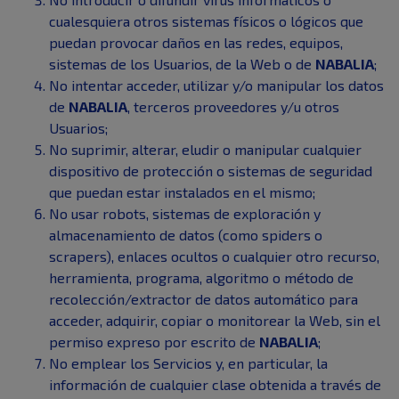
cualesquiera otros sistemas físicos o lógicos que
puedan provocar daños en las redes, equipos,
sistemas de los Usuarios, de la Web o de
NABALIA
;
No intentar acceder, utilizar y/o manipular los datos
de
NABALIA
, terceros proveedores y/u otros
Usuarios;
No suprimir, alterar, eludir o manipular cualquier
dispositivo de protección o sistemas de seguridad
que puedan estar instalados en el mismo;
No usar robots, sistemas de exploración y
almacenamiento de datos (como spiders o
scrapers), enlaces ocultos o cualquier otro recurso,
herramienta, programa, algoritmo o método de
recolección/extractor de datos automático para
acceder, adquirir, copiar o monitorear la Web, sin el
permiso expreso por escrito de
NABALIA
;
No emplear los Servicios y, en particular, la
información de cualquier clase obtenida a través de