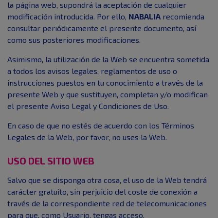
la página web, supondrá la aceptación de cualquier
modificación introducida. Por ello,
NABALIA
recomienda
consultar periódicamente el presente documento, así
como sus posteriores modificaciones.
Asimismo, la utilización de la Web se encuentra sometida
a todos los avisos legales, reglamentos de uso o
instrucciones puestos en tu conocimiento a través de la
presente Web y que sustituyen, completan y/o modifican
el presente Aviso Legal y Condiciones de Uso.
En caso de que no estés de acuerdo con los Términos
Legales de la Web, por favor, no uses la Web.
USO DEL SITIO WEB
Salvo que se disponga otra cosa, el uso de la Web tendrá
carácter gratuito, sin perjuicio del coste de conexión a
través de la correspondiente red de telecomunicaciones
para que, como Usuario, tengas acceso.