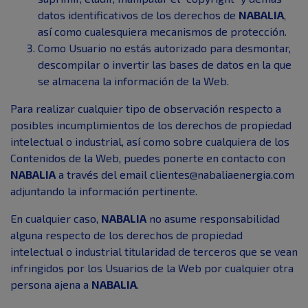
datos identificativos de los derechos de
NABALIA
,
así como cualesquiera mecanismos de protección.
Como Usuario no estás autorizado para desmontar,
descompilar o invertir las bases de datos en la que
se almacena la información de la Web.
Para realizar cualquier tipo de observación respecto a
posibles incumplimientos de los derechos de propiedad
intelectual o industrial, así como sobre cualquiera de los
Contenidos de la Web, puedes ponerte en contacto con
NABALIA
a través del email clientes@nabaliaenergia.com
adjuntando la información pertinente.
En cualquier caso,
NABALIA
no asume responsabilidad
alguna respecto de los derechos de propiedad
intelectual o industrial titularidad de terceros que se vean
infringidos por los Usuarios de la Web por cualquier otra
persona ajena a
NABALIA
.