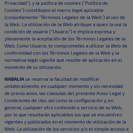
Privacidad”), y la política de cookies (“Política de
Cookies”) constituyen el marco legal aplicable
(conjuntamente “Términos Legales de la Web”) al uso de
la Web. La utilización de la Web atribuye a quien la use la
condición de usuario (“Usuario”) e implica expresa y
plenamente la aceptación de los Términos Legales de la
Web. Como Usuario, te comprometes a utilizar la Web de
conformidad con los Términos Legales de la Web y la
normativa legal vigente que resulte de aplicación en el
momento de su utilización.
NABALIA
se reserva la facultad de modificar
unilateralmente, en cualquier momento y sin necesidad
de previo aviso, las cláusulas del presente Aviso Legal y
Condiciones de Uso, así como la configuración y, en
general, cualquier otro contenido o servicio de su Web,
por lo que resultarán aplicables los que se encuentren
vigentes y publicados en el momento de utilización de la
Web. La utilización de los servicios y/o el simple acceso a