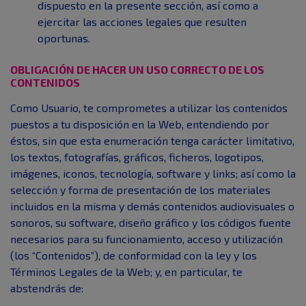
dispuesto en la presente sección, así como a
ejercitar las acciones legales que resulten
oportunas.
OBLIGACIÓN DE HACER UN USO CORRECTO DE LOS
CONTENIDOS
Como Usuario, te comprometes a utilizar los contenidos
puestos a tu disposición en la Web, entendiendo por
éstos, sin que esta enumeración tenga carácter limitativo,
los textos, fotografías, gráficos, ficheros, logotipos,
imágenes, iconos, tecnología, software y links; así como la
selección y forma de presentación de los materiales
incluidos en la misma y demás contenidos audiovisuales o
sonoros, su software, diseño gráfico y los códigos fuente
necesarios para su funcionamiento, acceso y utilización
(los “Contenidos”), de conformidad con la ley y los
Términos Legales de la Web; y, en particular, te
abstendrás de: