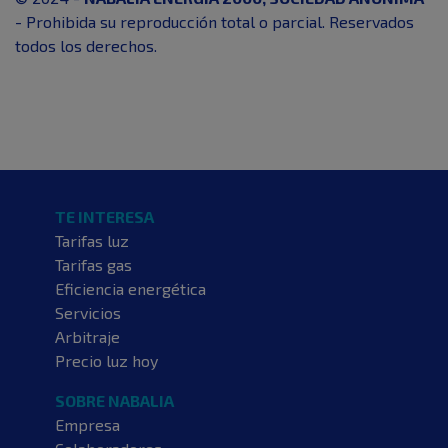
- Prohibida su reproducción total o parcial. Reservados
todos los derechos.
TE INTERESA
Tarifas luz
Tarifas gas
Eficiencia energética
Servicios
Arbitraje
Precio luz hoy
SOBRE NABALIA
Empresa