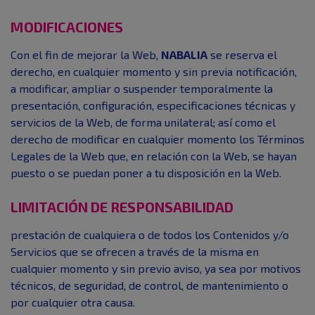
MODIFICACIONES
Con el fin de mejorar la Web,
NABALIA
se reserva el
derecho, en cualquier momento y sin previa notificación,
a modificar, ampliar o suspender temporalmente la
presentación, configuración, especificaciones técnicas y
servicios de la Web, de forma unilateral; así como el
derecho de modificar en cualquier momento los Términos
Legales de la Web que, en relación con la Web, se hayan
puesto o se puedan poner a tu disposición en la Web.
LIMITACIÓN DE RESPONSABILIDAD
prestación de cualquiera o de todos los Contenidos y/o
Servicios que se ofrecen a través de la misma en
cualquier momento y sin previo aviso, ya sea por motivos
técnicos, de seguridad, de control, de mantenimiento o
por cualquier otra causa.