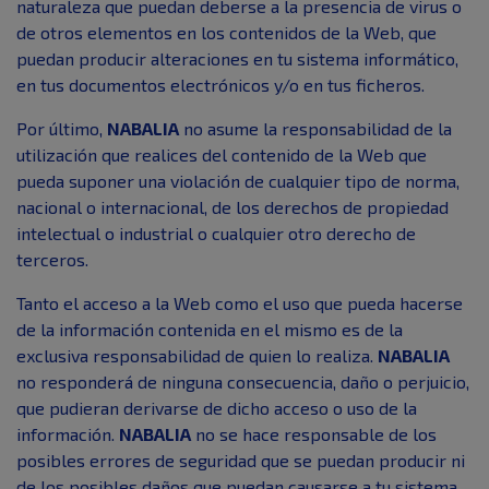
naturaleza que puedan deberse a la presencia de virus o
de otros elementos en los contenidos de la Web, que
puedan producir alteraciones en tu sistema informático,
en tus documentos electrónicos y/o en tus ficheros.
Por último,
NABALIA
no asume la responsabilidad de la
utilización que realices del contenido de la Web que
pueda suponer una violación de cualquier tipo de norma,
nacional o internacional, de los derechos de propiedad
intelectual o industrial o cualquier otro derecho de
terceros.
Tanto el acceso a la Web como el uso que pueda hacerse
de la información contenida en el mismo es de la
exclusiva responsabilidad de quien lo realiza.
NABALIA
no responderá de ninguna consecuencia, daño o perjuicio,
que pudieran derivarse de dicho acceso o uso de la
información.
NABALIA
no se hace responsable de los
posibles errores de seguridad que se puedan producir ni
de los posibles daños que puedan causarse a tu sistema