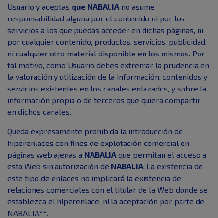
Usuario y aceptas
que NABALIA
no asume
responsabilidad alguna por el contenido ni por los
servicios a los que puedas acceder en dichas páginas, ni
por cualquier contenido, productos, servicios, publicidad,
ni cualquier otro material disponible en los mismos. Por
tal motivo, como Usuario debes extremar la prudencia en
la valoración y utilización de la información, contenidos y
servicios existentes en los canales enlazados, y sobre la
información propia o de terceros que quiera compartir
en dichos canales.
Queda expresamente prohibida la introducción de
hiperenlaces con fines de explotación comercial en
páginas web ajenas a
NABALIA
que permitan el acceso a
esta Web sin autorización de
NABALIA
. La existencia de
este tipo de enlaces no implicará la existencia de
relaciones comerciales con el titular de la Web donde se
establezca el hiperenlace, ni la aceptación por parte de
NABALIA**.