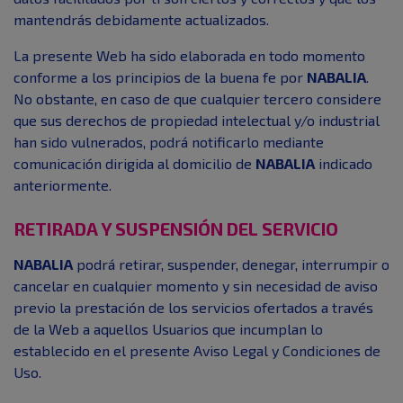
mantendrás debidamente actualizados.
La presente Web ha sido elaborada en todo momento
conforme a los principios de la buena fe por
NABALIA
.
No obstante, en caso de que cualquier tercero considere
que sus derechos de propiedad intelectual y/o industrial
han sido vulnerados, podrá notificarlo mediante
comunicación dirigida al domicilio de
NABALIA
indicado
anteriormente.
RETIRADA Y SUSPENSIÓN DEL SERVICIO
NABALIA
podrá retirar, suspender, denegar, interrumpir o
cancelar en cualquier momento y sin necesidad de aviso
previo la prestación de los servicios ofertados a través
de la Web a aquellos Usuarios que incumplan lo
establecido en el presente Aviso Legal y Condiciones de
Uso.