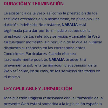
DURACIÓN Y TERMINACIÓN
La existencia de la Web, así como la prestación de los
servicios ofertados en la misma tiene, en principio, una
duración indefinida. No obstante,
NABALIA
está
legitimada para dar por terminada o suspender la
prestación de los referidos servicios y cancelar la Web
en cualquier momento, sin perjuicio de lo que se hubiese
dispuesto al respecto en las correspondientes
Condiciones Particulares. Cuando ello sea
razonablemente posible,
NABALIA
te advertirá
previamente sobre la terminación o suspensión de la
Web así como, en su caso, de los servicios ofertados en
el mismo.
LEY APLICABLE Y JURISDICCIÓN
Toda cuestión litigiosa relacionada con la utilización de la
presente Web estará sometida a la legislación española,