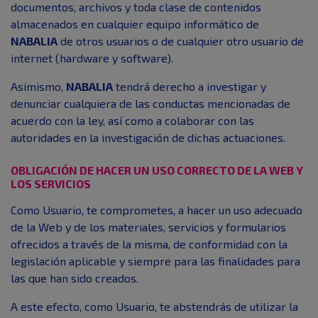
documentos, archivos y toda clase de contenidos
almacenados en cualquier equipo informático de
NABALIA
de otros usuarios o de cualquier otro usuario de
internet (hardware y software).
Asimismo,
NABALIA
tendrá derecho a investigar y
denunciar cualquiera de las conductas mencionadas de
acuerdo con la ley, así como a colaborar con las
autoridades en la investigación de dichas actuaciones.
OBLIGACIÓN DE HACER UN USO CORRECTO DE LA WEB Y
LOS SERVICIOS
Como Usuario, te comprometes, a hacer un uso adecuado
de la Web y de los materiales, servicios y formularios
ofrecidos a través de la misma, de conformidad con la
legislación aplicable y siempre para las finalidades para
las que han sido creados.
A este efecto, como Usuario, te abstendrás de utilizar la