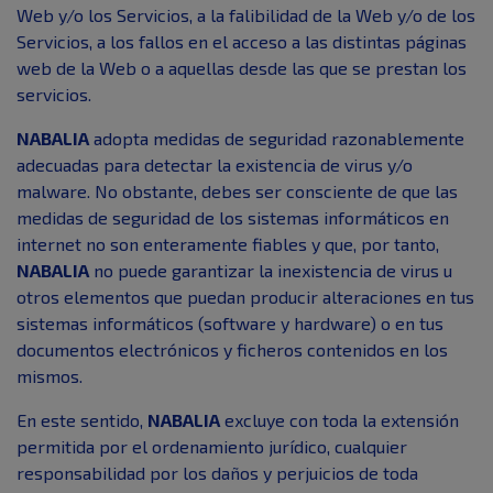
Web y/o los Servicios, a la falibilidad de la Web y/o de los
Servicios, a los fallos en el acceso a las distintas páginas
web de la Web o a aquellas desde las que se prestan los
servicios.
NABALIA
adopta medidas de seguridad razonablemente
adecuadas para detectar la existencia de virus y/o
malware. No obstante, debes ser consciente de que las
medidas de seguridad de los sistemas informáticos en
internet no son enteramente fiables y que, por tanto,
NABALIA
no puede garantizar la inexistencia de virus u
otros elementos que puedan producir alteraciones en tus
sistemas informáticos (software y hardware) o en tus
documentos electrónicos y ficheros contenidos en los
mismos.
En este sentido,
NABALIA
excluye con toda la extensión
permitida por el ordenamiento jurídico, cualquier
responsabilidad por los daños y perjuicios de toda