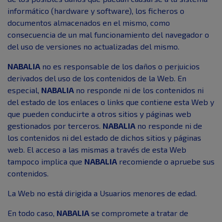
informático (hardware y software), los ficheros o
documentos almacenados en el mismo, como
consecuencia de un mal funcionamiento del navegador o
del uso de versiones no actualizadas del mismo.
NABALIA
no es responsable de los daños o perjuicios
derivados del uso de los contenidos de la Web. En
especial,
NABALIA
no responde ni de los contenidos ni
del estado de los enlaces o links que contiene esta Web y
que pueden conducirte a otros sitios y páginas web
gestionados por terceros.
NABALIA
no responde ni de
los contenidos ni del estado de dichos sitios y páginas
web. El acceso a las mismas a través de esta Web
tampoco implica que
NABALIA
recomiende o apruebe sus
contenidos.
La Web no está dirigida a Usuarios menores de edad.
En todo caso,
NABALIA
se compromete a tratar de