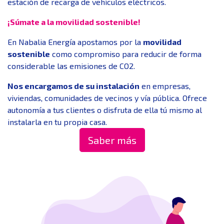
estación de recarga de vehículos eléctricos.
¡Súmate a la movilidad sostenible!
En Nabalia Energía apostamos por la
movilidad
sostenible
como compromiso para reducir de forma
considerable las emisiones de CO2.
Nos encargamos de su instalación
en empresas,
viviendas, comunidades de vecinos y vía pública. Ofrece
autonomía a tus clientes o disfruta de ella tú mismo al
instalarla en tu propia casa.
Saber más