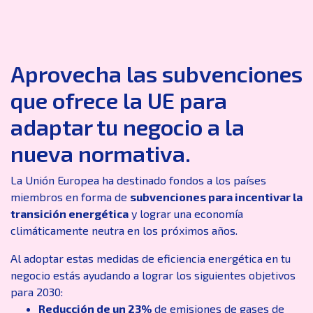
Aprovecha las subvenciones
que ofrece la UE para
adaptar tu negocio a la
nueva normativa.
La Unión Europea ha destinado fondos a los países
miembros en forma de
subvenciones para incentivar la
transición energética
y lograr una economía
climáticamente neutra en los próximos años.
Al adoptar estas medidas de eficiencia energética en tu
negocio estás ayudando a lograr los siguientes objetivos
para 2030:
Reducción de un 23%
de emisiones de gases de