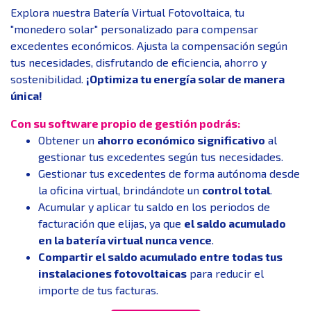
Explora nuestra Batería Virtual Fotovoltaica, tu
"monedero solar" personalizado para compensar
excedentes económicos. Ajusta la compensación según
tus necesidades, disfrutando de eficiencia, ahorro y
sostenibilidad.
¡Optimiza tu energía solar de manera
única!
Con su software propio de gestión podrás:
Obtener un
ahorro económico significativo
al
gestionar tus excedentes según tus necesidades.
Gestionar tus excedentes de forma autónoma desde
la oficina virtual, brindándote un
control total
.
Acumular y aplicar tu saldo en los periodos de
facturación que elijas, ya que
el saldo acumulado
en la batería virtual nunca vence
.
Compartir el saldo acumulado entre todas tus
instalaciones fotovoltaicas
para reducir el
importe de tus facturas.