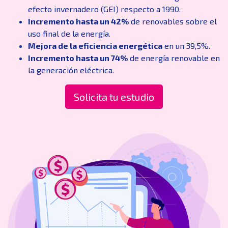
efecto invernadero (GEI) respecto a 1990.
Incremento hasta un 42%
de renovables sobre el
uso final de la energía.
Mejora de la eficiencia energética
en un 39,5%.
Incremento hasta un 74%
de energía renovable en
la generación eléctrica.
Solicita tu estudio