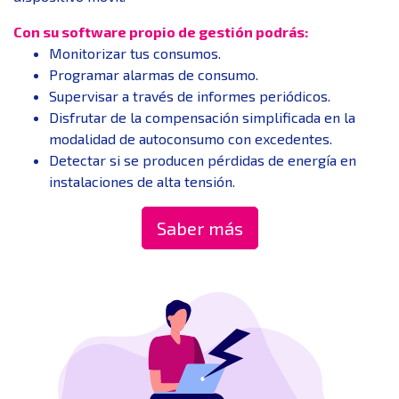
Con su software propio de gestión podrás:
Monitorizar tus consumos.
Programar alarmas de consumo.
Supervisar a través de informes periódicos.
Disfrutar de la compensación simplificada en la
modalidad de autoconsumo con excedentes.
Detectar si se producen pérdidas de energía en
instalaciones de alta tensión.
Saber más