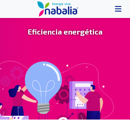
Eficiencia energética