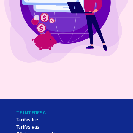
TE INTERESA
Tarifas luz
Tarifas gas