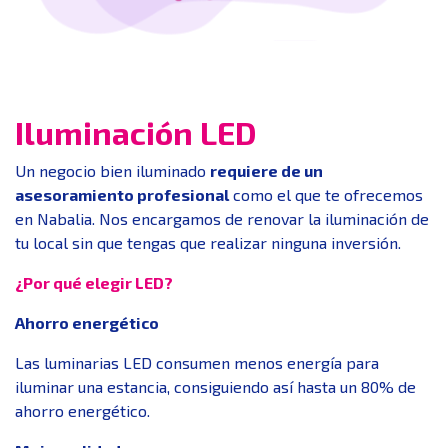
Iluminación LED
Un negocio bien iluminado
requiere de un
asesoramiento profesional
como el que te ofrecemos
en Nabalia. Nos encargamos de renovar la iluminación de
tu local sin que tengas que realizar ninguna inversión.
¿Por qué elegir LED?
Ahorro energético
Las luminarias LED consumen menos energía para
iluminar una estancia, consiguiendo así hasta un 80% de
ahorro energético.