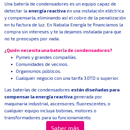
Una batería de condensadores es un equipo capaz de
detectar la
energía reactiva
en una instalación eléctrica
y compensarla, eliminando así el cobro de la penalización
en tu factura de luz. En Nabalia Energía te financiamos la
compra sin intereses y te la dejamos instalada para que
no te preocupes por nada.
¿Quién necesita una batería de condensadores?
Pymes y grandes compañías.
Comunidades de vecinos.
Organismos públicos.
Cualquier negocio con una tarifa 3.0TD o superior.
Las baterías de condensadores
están diseñadas para
compensar la energía reactiva
generada por
maquinaria industrial, ascensores, fluorescentes, o
cualquier equipo incluya bobinas, motores o
transformadores para su funcionamiento.
Saber más