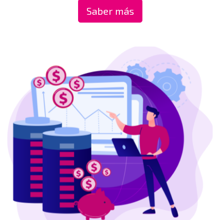
Saber más