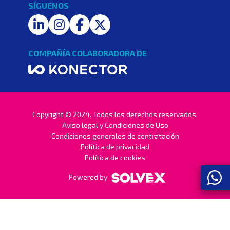
SÍGUENOS
LinkedIn
Instagram
Facebook
Twitter
COMPAÑÍA COLABORADORA DE
Copyright © 2024. Todos los derechos reservados.
Aviso legal y Condiciones de Uso
Condiciones generales de contratación
Política de privacidad
Política de cookies
Powered by