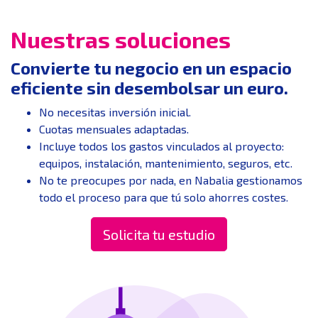
Nuestras soluciones
Convierte tu negocio en un espacio
eficiente sin desembolsar un euro.
No necesitas inversión inicial.
Cuotas mensuales adaptadas.
Incluye todos los gastos vinculados al proyecto:
equipos, instalación, mantenimiento, seguros, etc.
No te preocupes por nada, en Nabalia gestionamos
todo el proceso para que tú solo ahorres costes.
Solicita tu estudio