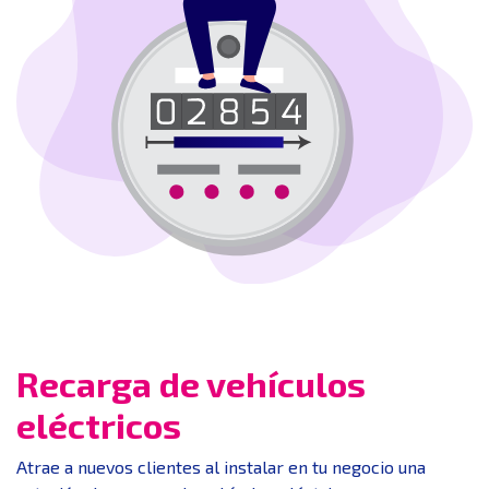
Recarga de vehículos
eléctricos
Atrae a nuevos clientes al instalar en tu negocio una