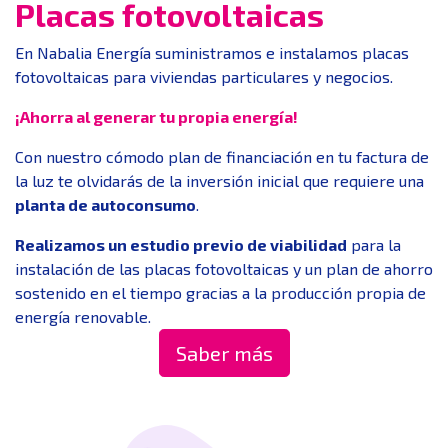
Placas fotovoltaicas
En Nabalia Energía suministramos e instalamos placas
fotovoltaicas para viviendas particulares y negocios.
¡Ahorra al generar tu propia energía!
Con nuestro cómodo plan de financiación en tu factura de
la luz te olvidarás de la inversión inicial que requiere una
planta de autoconsumo
.
Realizamos un estudio previo de viabilidad
para la
instalación de las placas fotovoltaicas y un plan de ahorro
sostenido en el tiempo gracias a la producción propia de
energía renovable.
Saber más