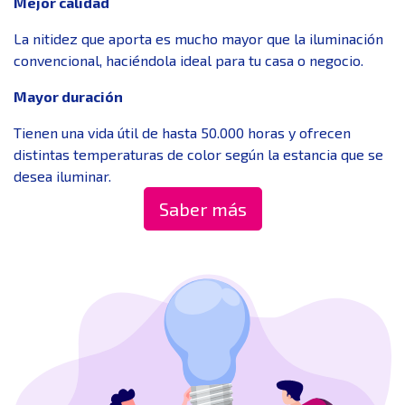
Mejor calidad
La nitidez que aporta es mucho mayor que la iluminación
convencional, haciéndola ideal para tu casa o negocio.
Mayor duración
Tienen una vida útil de hasta 50.000 horas y ofrecen
distintas temperaturas de color según la estancia que se
desea iluminar.
Saber más