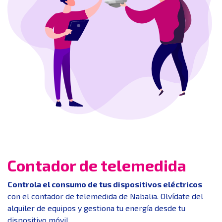
Contador de telemedida
Controla el consumo de tus dispositivos eléctricos
con el contador de telemedida de Nabalia. Olvídate del
alquiler de equipos y gestiona tu energía desde tu
dispositivo móvil.