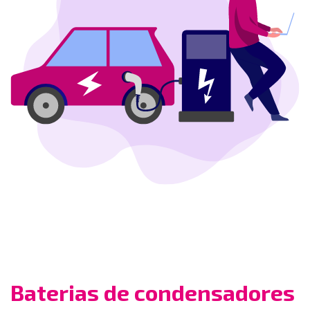
Baterias de condensadores