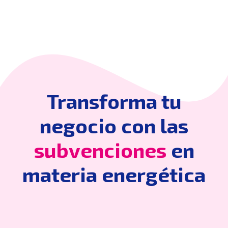
Transforma tu
negocio con las
subvenciones
en
materia energética