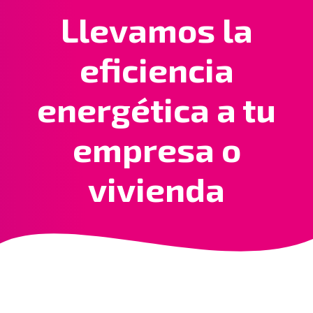
Llevamos la
eficiencia
energética a tu
empresa o
vivienda