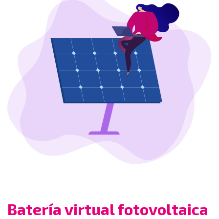
Batería virtual fotovoltaica