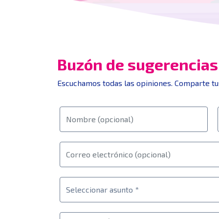
Buzón de sugerencias
Escuchamos todas las opiniones. Comparte tu