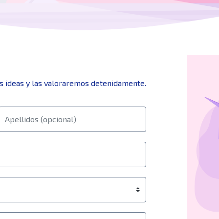
s ideas y las valoraremos detenidamente.