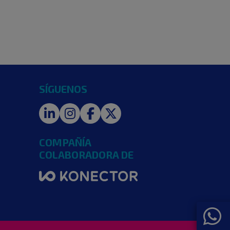
SÍGUENOS
LinkedIn
Instagram
Facebook
Twitter
COMPAÑÍA
COLABORADORA DE