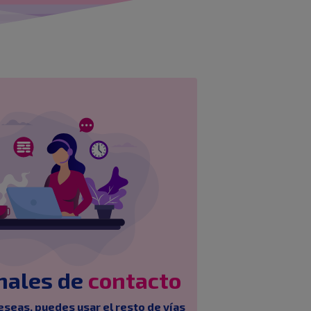
nales de
contacto
deseas, puedes usar el resto de vías