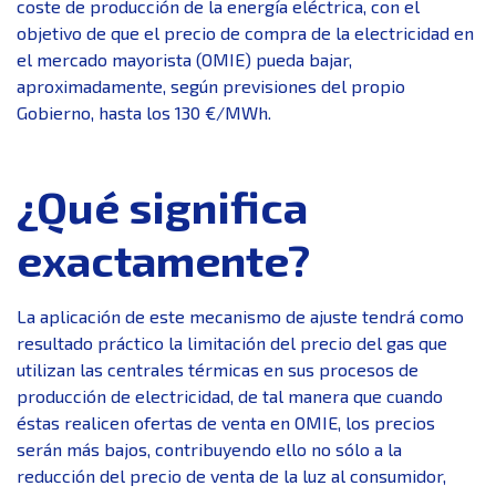
coste de producción de la energía eléctrica, con el
objetivo de que el precio de compra de la electricidad en
el mercado mayorista (OMIE) pueda bajar,
aproximadamente, según previsiones del propio
Gobierno, hasta los 130 €/MWh.
¿Qué significa
exactamente?
La aplicación de este mecanismo de ajuste tendrá como
resultado práctico la limitación del precio del gas que
utilizan las centrales térmicas en sus procesos de
producción de electricidad, de tal manera que cuando
éstas realicen ofertas de venta en OMIE, los precios
serán más bajos, contribuyendo ello no sólo a la
reducción del precio de venta de la luz al consumidor,