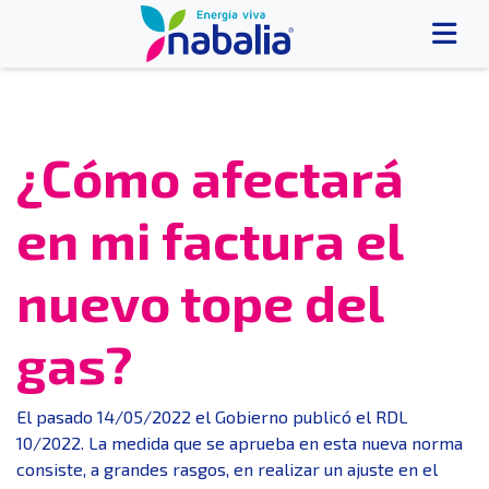
¿Cómo afectará
en mi factura el
nuevo tope del
gas?
El pasado 14/05/2022 el Gobierno publicó el RDL
10/2022. La medida que se aprueba en esta nueva norma
consiste, a grandes rasgos, en realizar un ajuste en el