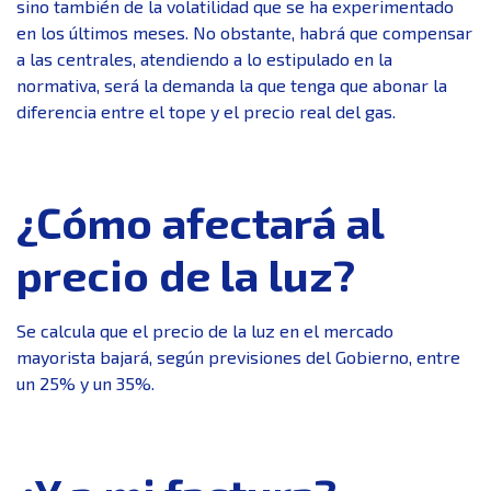
sino también de la volatilidad que se ha experimentado
en los últimos meses. No obstante, habrá que compensar
a las centrales, atendiendo a lo estipulado en la
normativa, será la demanda la que tenga que abonar la
diferencia entre el tope y el precio real del gas.
¿Cómo afectará al
precio de la luz?
Se calcula que el precio de la luz en el mercado
mayorista bajará, según previsiones del Gobierno, entre
un 25% y un 35%.