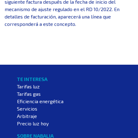
siguiente factura después de la fecha de inicio del
mecanismo de ajuste regulado en el RD 10/2022. En
detalles de facturación, aparecerá una línea que
corresponderá a este concepto.
TE INTERESA
Tarifas luz
Tarifas gas
Eficiencia energética
Servicios
Arbitraje
Precio luz hoy
SOBRE NABALIA