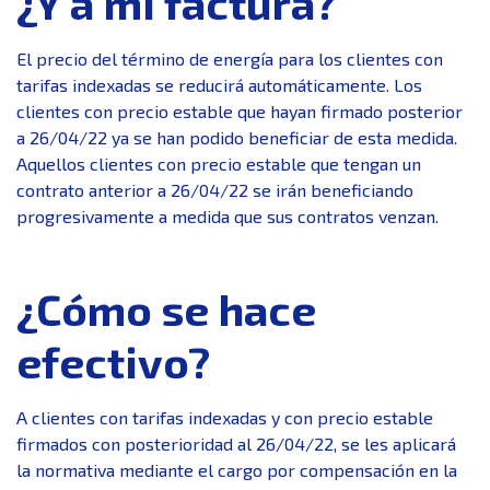
¿Y a mi factura?
El precio del término de energía para los clientes con
tarifas indexadas se reducirá automáticamente. Los
clientes con precio estable que hayan firmado posterior
a 26/04/22 ya se han podido beneficiar de esta medida.
Aquellos clientes con precio estable que tengan un
contrato anterior a 26/04/22 se irán beneficiando
progresivamente a medida que sus contratos venzan.
¿Cómo se hace
efectivo?
A clientes con tarifas indexadas y con precio estable
firmados con posterioridad al 26/04/22, se les aplicará
la normativa mediante el cargo por compensación en la