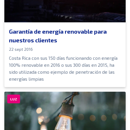
Garantía de energía renovable para
nuestros clientes
22 sept 2016
Costa Rica con sus 150 días funcionando con energía
100% renovable en 2016 o sus 300 días en 2015, ha
sido utilizada como ejemplo de penetración de las
energías limpias
LUZ