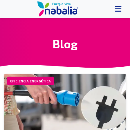
Blog
EFICIENCIA ENERGÉTICA