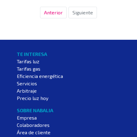
Anterior
Siguiente
TE INTERESA
Tarifas luz
Tarifas gas
Eficiencia energética
Servicios
Arbitraje
Precio luz hoy
SOBRE NABALIA
Empresa
Colaboradores
Área de cliente