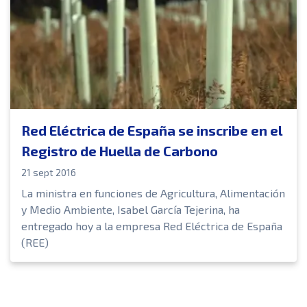
Red Eléctrica de España se inscribe en el
Registro de Huella de Carbono
21 sept 2016
La ministra en funciones de Agricultura, Alimentación
y Medio Ambiente, Isabel García Tejerina, ha
entregado hoy a la empresa Red Eléctrica de España
(REE)