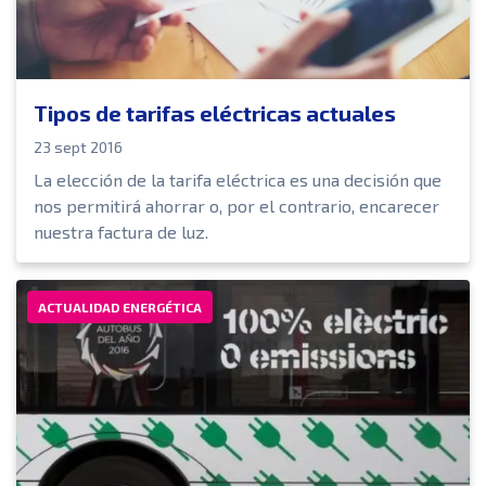
Tipos de tarifas eléctricas actuales
23 sept 2016
La elección de la tarifa eléctrica es una decisión que
nos permitirá ahorrar o, por el contrario, encarecer
nuestra factura de luz.
ACTUALIDAD ENERGÉTICA