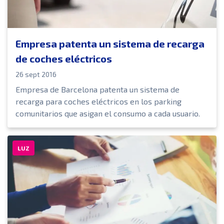
Empresa patenta un sistema de recarga
de coches eléctricos
26 sept 2016
Empresa de Barcelona patenta un sistema de
recarga para coches eléctricos en los parking
comunitarios que asigan el consumo a cada usuario.
LUZ