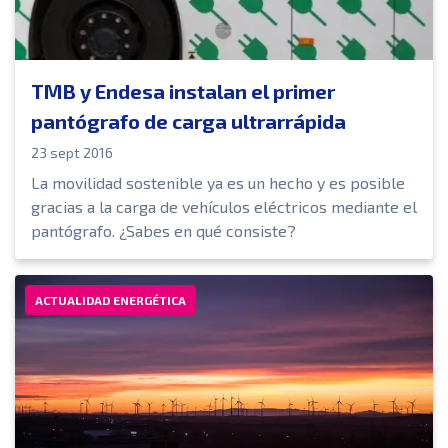
TMB y Endesa instalan el primer
pantógrafo de carga ultrarrápida
23 sept 2016
La movilidad sostenible ya es un hecho y es posible
gracias a la carga de vehículos eléctricos mediante el
pantógrafo. ¿Sabes en qué consiste?
ACTUALIDAD ENERGÉTICA