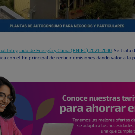
nal Integrado de Energía y Clima (PNIEC) 2021-2030
. Se trata
ca con el fin principal de reducir emisiones dando valor a la