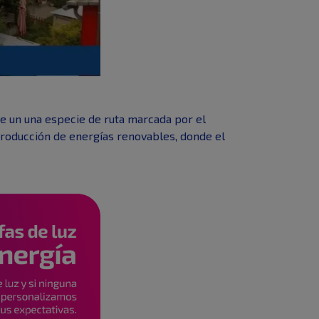
 de un una especie de ruta marcada por el
 producción de energías renovables, donde el