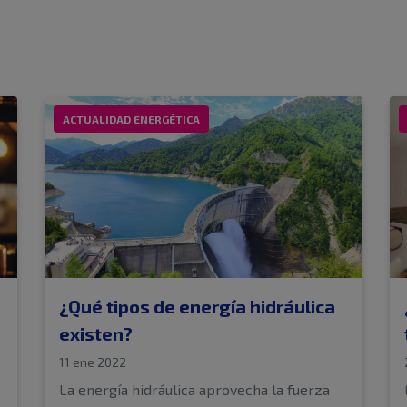
ACTUALIDAD ENERGÉTICA
¿Qué tipos de energía hidráulica
existen?
11 ene 2022
La energía hidráulica aprovecha la fuerza