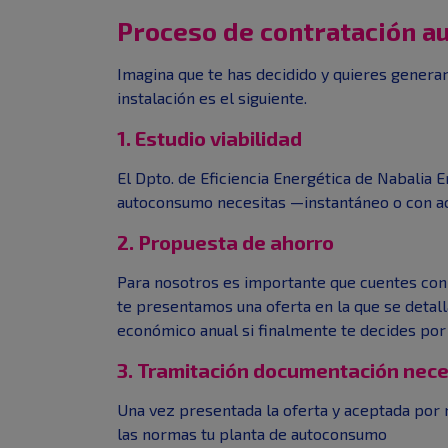
Proceso de contratación 
Imagina que te has decidido y quieres generar 
instalación es el siguiente.
1. Estudio viabilidad
El Dpto. de Eficiencia Energética de Nabalia E
autoconsumo necesitas —instantáneo o con ac
2. Propuesta de ahorro
Para nosotros es importante que cuentes con t
te presentamos una oferta en la que se detal
económico anual si finalmente te decides por
3. Tramitación documentación nece
Una vez presentada la oferta y aceptada por n
las normas tu planta de autoconsumo