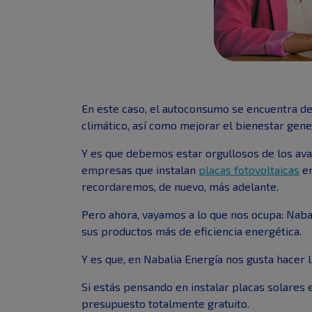
En este caso, el autoconsumo se encuentra de
climático, así como mejorar el bienestar gene
Y es que debemos estar orgullosos de los ava
empresas que instalan
placas fotovoltaicas
en
recordaremos, de nuevo, más adelante.
Pero ahora, vayamos a lo que nos ocupa: Naba
sus productos más de eficiencia energética.
Y es que, en Nabalia Energía nos gusta hacer la
Si estás pensando en instalar placas solares 
presupuesto totalmente gratuito.