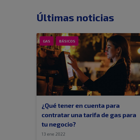
Últimas noticias
GAS
BÁSICOS
¿Qué tener en cuenta para
contratar una tarifa de gas para
tu negocio?
13 ene 2022