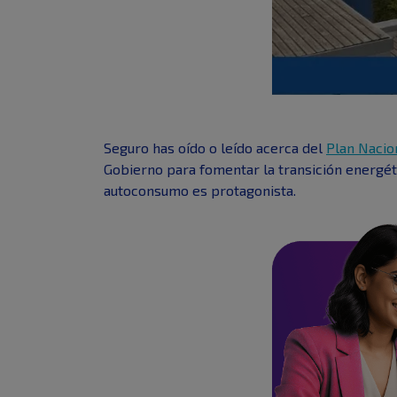
Seguro has oído o leído acerca del
Plan Nacio
Gobierno para fomentar la transición energéti
autoconsumo es protagonista.