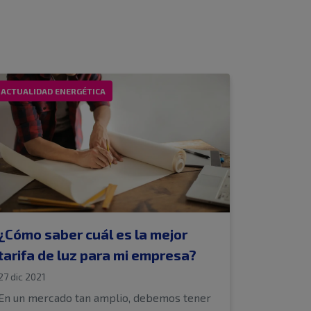
ACTUALIDAD ENERGÉTICA
¿Cómo saber cuál es la mejor
tarifa de luz para mi empresa?
27 dic 2021
En un mercado tan amplio, debemos tener