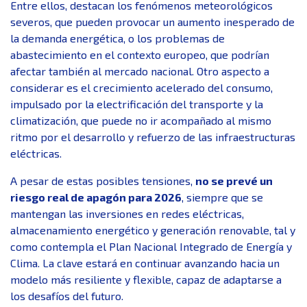
Entre ellos, destacan los fenómenos meteorológicos
severos, que pueden provocar un aumento inesperado de
la demanda energética, o los problemas de
abastecimiento en el contexto europeo, que podrían
afectar también al mercado nacional. Otro aspecto a
considerar es el crecimiento acelerado del consumo,
impulsado por la electrificación del transporte y la
climatización, que puede no ir acompañado al mismo
ritmo por el desarrollo y refuerzo de las infraestructuras
eléctricas.
A pesar de estas posibles tensiones,
no se prevé un
riesgo real de apagón para 2026
, siempre que se
mantengan las inversiones en redes eléctricas,
almacenamiento energético y generación renovable, tal y
como contempla el Plan Nacional Integrado de Energía y
Clima. La clave estará en continuar avanzando hacia un
modelo más resiliente y flexible, capaz de adaptarse a
los desafíos del futuro.