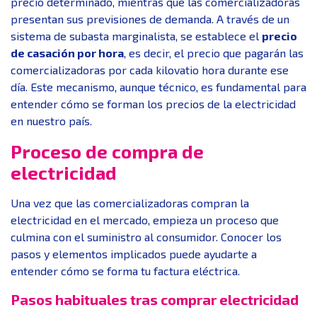
precio determinado, mientras que las comercializadoras
presentan sus previsiones de demanda. A través de un
sistema de subasta marginalista, se establece el
precio
de casación por hora
, es decir, el precio que pagarán las
comercializadoras por cada kilovatio hora durante ese
día. Este mecanismo, aunque técnico, es fundamental para
entender cómo se forman los precios de la electricidad
en nuestro país.
Proceso de compra de
electricidad
Una vez que las comercializadoras compran la
electricidad en el mercado, empieza un proceso que
culmina con el suministro al consumidor. Conocer los
pasos y elementos implicados puede ayudarte a
entender cómo se forma tu factura eléctrica.
Pasos habituales tras comprar electricidad