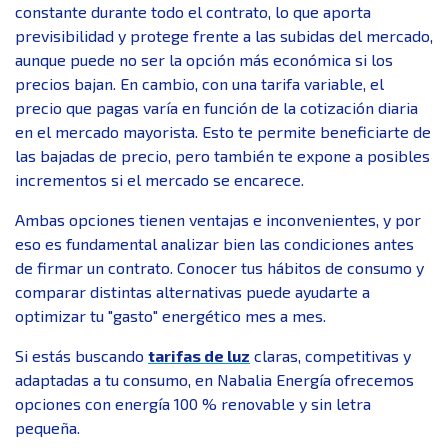
constante durante todo el contrato, lo que aporta
previsibilidad y protege frente a las subidas del mercado,
aunque puede no ser la opción más económica si los
precios bajan. En cambio, con una tarifa variable, el
precio que pagas varía en función de la cotización diaria
en el mercado mayorista. Esto te permite beneficiarte de
las bajadas de precio, pero también te expone a posibles
incrementos si el mercado se encarece.
Ambas opciones tienen ventajas e inconvenientes, y por
eso es fundamental analizar bien las condiciones antes
de firmar un contrato. Conocer tus hábitos de consumo y
comparar distintas alternativas puede ayudarte a
optimizar tu "gasto" energético mes a mes.
Si estás buscando
tarifas de luz
claras, competitivas y
adaptadas a tu consumo, en Nabalia Energía ofrecemos
opciones con energía 100 % renovable y sin letra
pequeña.