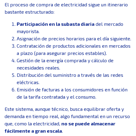
El proceso de compra de electricidad sigue un itinerario
bastante estructurado:
Participación en la subasta diaria
del mercado
mayorista.
Asignación de precios horarios para el día siguiente.
Contratación de productos adicionales en mercados
a plazo (para asegurar precios estables).
Gestión de la energía comprada y cálculo de
necesidades reales.
Distribución del suministro a través de las redes
eléctricas.
Emisión de facturas a los consumidores en función
de la tarifa contratada y el consumo.
Este sistema, aunque técnico, busca equilibrar oferta y
demanda en tiempo real, algo fundamental en un recurso
que, como la electricidad,
no se puede almacenar
fácilmente a gran escala
.