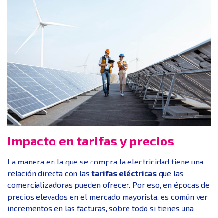
Impacto en tarifas y precios
La manera en la que se compra la electricidad tiene una
relación directa con las
tarifas eléctricas
que las
comercializadoras pueden ofrecer. Por eso, en épocas de
precios elevados en el mercado mayorista, es común ver
incrementos en las facturas, sobre todo si tienes una