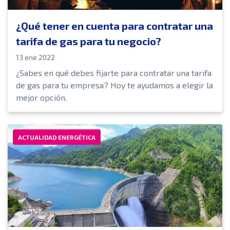
¿Qué tener en cuenta para contratar una
tarifa de gas para tu negocio?
13 ene 2022
¿Sabes en qué debes fijarte para contratar una tarifa
de gas para tu empresa? Hoy te ayudamos a elegir la
mejor opción.
ACTUALIDAD ENERGÉTICA