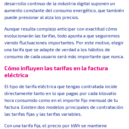
desarrollo continuo de la industria digital suponen un
aumento constante del consumo energético, que también
puede presionar al alza los precios.
Aunque resulta complejo anticipar con exactitud cómo
evolucionarán las tarifas, todo apunta a que seguiremos
viendo fluctuaciones importantes. Por este motivo, elegir
una tarifa que se adapte de verdad a los hábitos de
consumo de cada usuario será más importante que nunca.
Cómo influyen las tarifas en la factura
eléctrica
El tipo de tarifa eléctrica que tengas contratada incide
directamente tanto en lo que pagas por cada kilovatio
hora consumido como en el importe fijo mensual de tu
factura. Existen dos modelos principales de contratación:
las tarifas fijas y las tarifas variables.
Con una tarifa fija, el precio por kWh se mantiene