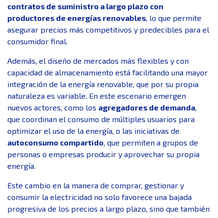
contratos de suministro a largo plazo con
productores de energías renovables
, lo que permite
asegurar precios más competitivos y predecibles para el
consumidor final.
Además, el diseño de mercados más flexibles y con
capacidad de almacenamiento está facilitando una mayor
integración de la energía renovable, que por su propia
naturaleza es variable. En este escenario emergen
nuevos actores, como los
agregadores de demanda
,
que coordinan el consumo de múltiples usuarios para
optimizar el uso de la energía, o las iniciativas de
autoconsumo compartido
, que permiten a grupos de
personas o empresas producir y aprovechar su propia
energía.
Este cambio en la manera de comprar, gestionar y
consumir la electricidad no solo favorece una bajada
progresiva de los precios a largo plazo, sino que también