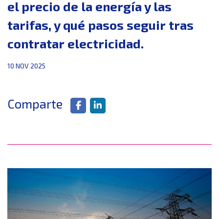
el precio de la energía y las
tarifas, y qué pasos seguir tras
contratar electricidad.
10 NOV 2025
Comparte