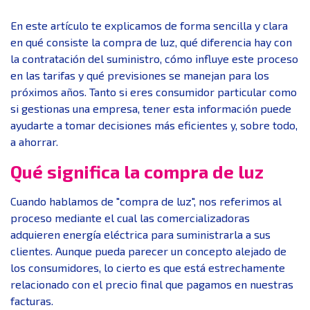
En este artículo te explicamos de forma sencilla y clara
en qué consiste la compra de luz, qué diferencia hay con
la contratación del suministro, cómo influye este proceso
en las tarifas y qué previsiones se manejan para los
próximos años. Tanto si eres consumidor particular como
si gestionas una empresa, tener esta información puede
ayudarte a tomar decisiones más eficientes y, sobre todo,
a ahorrar.
Qué significa la compra de luz
Cuando hablamos de "compra de luz", nos referimos al
proceso mediante el cual las comercializadoras
adquieren energía eléctrica para suministrarla a sus
clientes. Aunque pueda parecer un concepto alejado de
los consumidores, lo cierto es que está estrechamente
relacionado con el precio final que pagamos en nuestras
facturas.