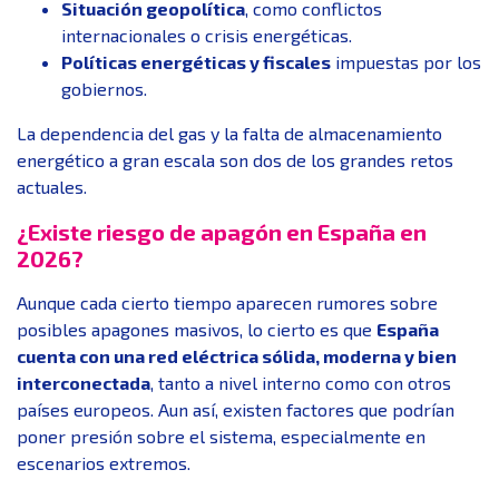
Situación geopolítica
, como conflictos
internacionales o crisis energéticas.
Políticas energéticas y fiscales
impuestas por los
gobiernos.
La dependencia del gas y la falta de almacenamiento
energético a gran escala son dos de los grandes retos
actuales.
¿Existe riesgo de apagón en España en
2026?
Aunque cada cierto tiempo aparecen rumores sobre
posibles apagones masivos, lo cierto es que
España
cuenta con una red eléctrica sólida, moderna y bien
interconectada
, tanto a nivel interno como con otros
países europeos. Aun así, existen factores que podrían
poner presión sobre el sistema, especialmente en
escenarios extremos.