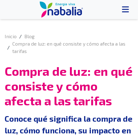
Inicio
Blog
Compra de luz: en qué consiste y cómo afecta a las
tarifas
Compra de luz: en qué
consiste y cómo
afecta a las tarifas
Conoce qué significa la compra de
luz, cómo funciona, su impacto en