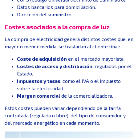
Datos bancarios para domiciliación.
Dirección del suministro.
Costes asociados a la compra de luz
La compra de electricidad genera distintos costes que, en
mayor o menor medida, se trasladan al cliente final:
Coste de adquisición
en el mercado mayorista.
Costes de acceso y distribución
, regulados por el
Estado.
Impuestos y tasas
, como el IVA o el impuesto
sobre la electricidad.
Margen comercial
de la comercializadora.
Estos costes pueden variar dependiendo de la tarifa
contratada (regulada o libre), del tipo de consumidor y
del mercado energético en cada momento.