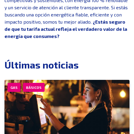
competitivas y sostenibles, con energía 100 % renovable
y un servicio de atención al cliente transparente. Si estás
buscando una opción energética fiable, eficiente y con
impacto positivo, somos tu mejor aliado.
¿Estás seguro
de que tu tarifa actual refleja el verdadero valor de la
energía que consumes?
Últimas noticias
GAS
BÁSICOS