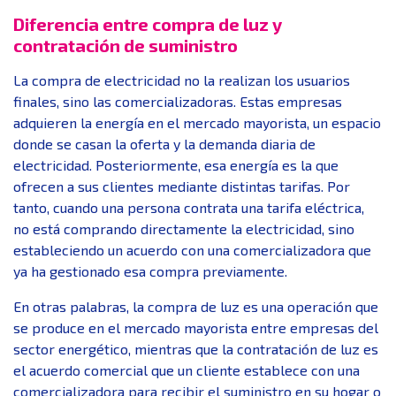
Diferencia entre compra de luz y
contratación de suministro
La compra de electricidad no la realizan los usuarios
finales, sino las comercializadoras. Estas empresas
adquieren la energía en el mercado mayorista, un espacio
donde se casan la oferta y la demanda diaria de
electricidad. Posteriormente, esa energía es la que
ofrecen a sus clientes mediante distintas tarifas. Por
tanto, cuando una persona contrata una tarifa eléctrica,
no está comprando directamente la electricidad, sino
estableciendo un acuerdo con una comercializadora que
ya ha gestionado esa compra previamente.
En otras palabras, la compra de luz es una operación que
se produce en el mercado mayorista entre empresas del
sector energético, mientras que la contratación de luz es
el acuerdo comercial que un cliente establece con una
comercializadora para recibir el suministro en su hogar o