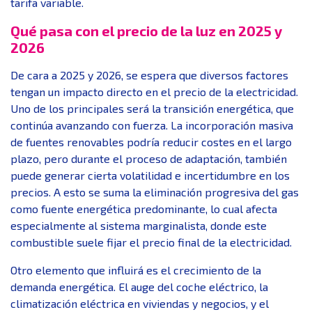
tarifa variable.
Qué pasa con el precio de la luz en 2025 y
2026
De cara a 2025 y 2026, se espera que diversos factores
tengan un impacto directo en el precio de la electricidad.
Uno de los principales será la transición energética, que
continúa avanzando con fuerza. La incorporación masiva
de fuentes renovables podría reducir costes en el largo
plazo, pero durante el proceso de adaptación, también
puede generar cierta volatilidad e incertidumbre en los
precios. A esto se suma la eliminación progresiva del gas
como fuente energética predominante, lo cual afecta
especialmente al sistema marginalista, donde este
combustible suele fijar el precio final de la electricidad.
Otro elemento que influirá es el crecimiento de la
demanda energética. El auge del coche eléctrico, la
climatización eléctrica en viviendas y negocios, y el