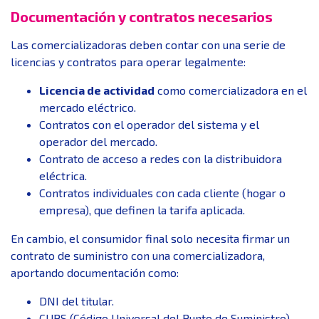
Documentación y contratos necesarios
Las comercializadoras deben contar con una serie de
licencias y contratos para operar legalmente:
Licencia de actividad
como comercializadora en el
mercado eléctrico.
Contratos con el operador del sistema y el
operador del mercado.
Contrato de acceso a redes con la distribuidora
eléctrica.
Contratos individuales con cada cliente (hogar o
empresa), que definen la tarifa aplicada.
En cambio, el consumidor final solo necesita firmar un
contrato de suministro con una comercializadora,
aportando documentación como:
DNI del titular.
CUPS (Código Universal del Punto de Suministro).