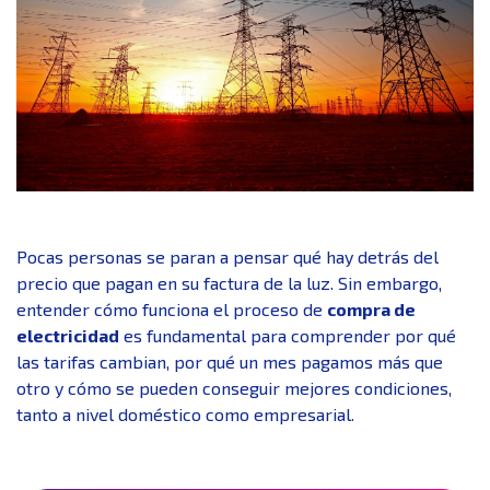
Pocas personas se paran a pensar qué hay detrás del
precio que pagan en su factura de la luz. Sin embargo,
entender cómo funciona el proceso de
compra de
electricidad
es fundamental para comprender por qué
las tarifas cambian, por qué un mes pagamos más que
otro y cómo se pueden conseguir mejores condiciones,
tanto a nivel doméstico como empresarial.