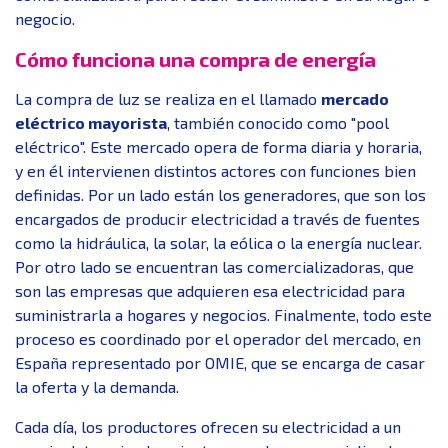
negocio.
Cómo funciona una compra de energía
La compra de luz se realiza en el llamado
mercado
eléctrico mayorista
, también conocido como "pool
eléctrico". Este mercado opera de forma diaria y horaria,
y en él intervienen distintos actores con funciones bien
definidas. Por un lado están los generadores, que son los
encargados de producir electricidad a través de fuentes
como la hidráulica, la solar, la eólica o la energía nuclear.
Por otro lado se encuentran las comercializadoras, que
son las empresas que adquieren esa electricidad para
suministrarla a hogares y negocios. Finalmente, todo este
proceso es coordinado por el operador del mercado, en
España representado por OMIE, que se encarga de casar
la oferta y la demanda.
Cada día, los productores ofrecen su electricidad a un