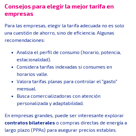
Consejos para elegir la mejor tarifa en
empresas
Para las empresas, elegir la tarifa adecuada no es solo
una cuestión de ahorro, sino de eficiencia. Algunas
recomendaciones:
Analiza el perfil de consumo (horario, potencia,
estacionalidad).
Considera tarifas indexadas si consumes en
horarios valle.
Valora tarifas planas para controlar el "gasto"
mensual.
Busca comercializadoras con atención
personalizada y adaptabilidad.
En empresas grandes, puede ser interesante explorar
contratos bilaterales
o compras directas de energía a
largo plazo (PPAs) para asegurar precios estables.