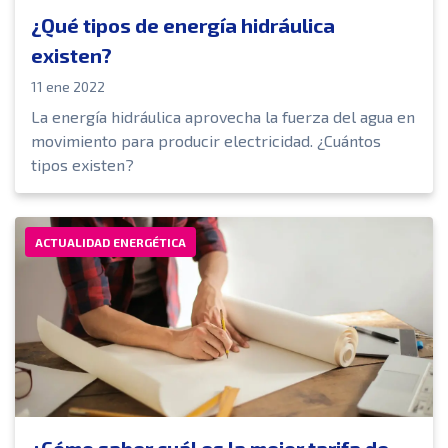
¿Qué tipos de energía hidráulica
existen?
11 ene 2022
La energía hidráulica aprovecha la fuerza del agua en
movimiento para producir electricidad. ¿Cuántos
tipos existen?
ACTUALIDAD ENERGÉTICA
¿Cómo saber cuál es la mejor tarifa de