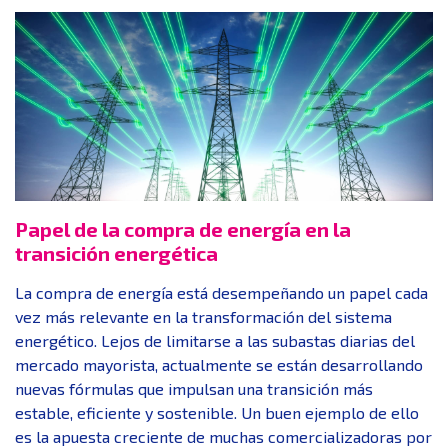
Papel de la compra de energía en la
transición energética
La compra de energía está desempeñando un papel cada
vez más relevante en la transformación del sistema
energético. Lejos de limitarse a las subastas diarias del
mercado mayorista, actualmente se están desarrollando
nuevas fórmulas que impulsan una transición más
estable, eficiente y sostenible. Un buen ejemplo de ello
es la apuesta creciente de muchas comercializadoras por