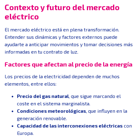
Contexto y futuro del mercado
eléctrico
El mercado eléctrico está en plena transformación.
Entender sus dinámicas y factores externos puede
ayudarte a anticipar movimientos y tomar decisiones más
informadas en tu contrato de luz.
Factores que afectan al precio de la energía
Los precios de la electricidad dependen de muchos
elementos, entre ellos:
Precio del gas natural
, que sigue marcando el
coste en el sistema marginalista.
Condiciones meteorológicas
, que influyen en la
generación renovable.
Capacidad de las interconexiones eléctricas
con
Europa.