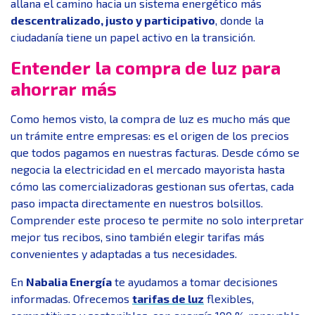
allana el camino hacia un sistema energético más
descentralizado, justo y participativo
, donde la
ciudadanía tiene un papel activo en la transición.
Entender la compra de luz para
ahorrar más
Como hemos visto, la compra de luz es mucho más que
un trámite entre empresas: es el origen de los precios
que todos pagamos en nuestras facturas. Desde cómo se
negocia la electricidad en el mercado mayorista hasta
cómo las comercializadoras gestionan sus ofertas, cada
paso impacta directamente en nuestros bolsillos.
Comprender este proceso te permite no solo interpretar
mejor tus recibos, sino también elegir tarifas más
convenientes y adaptadas a tus necesidades.
En
Nabalia Energía
te ayudamos a tomar decisiones
informadas. Ofrecemos
tarifas de luz
flexibles,