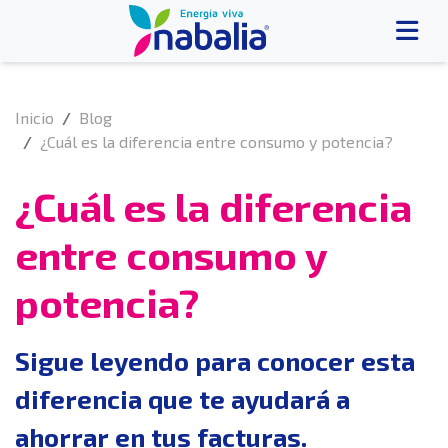
Inicio
Blog
¿Cuál es la diferencia entre consumo y potencia?
¿Cuál es la diferencia
entre consumo y
potencia?
Sigue leyendo para conocer esta
diferencia que te ayudará a
ahorrar en tus facturas.