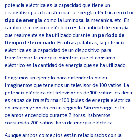
potencia eléctrica es la capacidad que tiene un
dispositivo para transformar la energía eléctrica en
otro
tipo de energía
, como la luminosa, la mecánica, etc. En
cambio, el consumo eléctrico es la cantidad de energía
que realmente se ha utilizado durante un
período de
tiempo determinado
. En otras palabras, la potencia
eléctrica es la capacidad de un dispositivo para
transformar la energía, mientras que el consumo
eléctrico es la cantidad de energía que se ha utilizado.
Pongamos un ejemplo para entenderlo mejor.
Imaginemos que tenemos un televisor de 100 vatios. La
potencia eléctrica del televisor es de 100 vatios, es decir,
es capaz de transformar 100 joules de energía eléctrica
en imagen y sonido en un segundo. Sin embargo, si lo
dejamos encendido durante 2 horas, habremos
consumido 200 vatios-hora de energía eléctrica.
Aunque ambos conceptos están relacionados con la