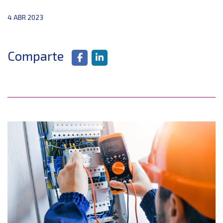
4 ABR 2023
Comparte