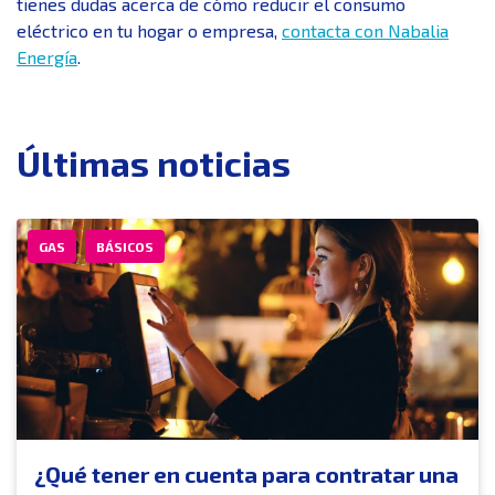
tienes dudas acerca de cómo reducir el consumo
eléctrico en tu hogar o empresa,
contacta con Nabalia
Energía
.
Últimas noticias
GAS
BÁSICOS
¿Qué tener en cuenta para contratar una