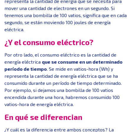
representa la cantidad de energía que se necesita para
mover una cantidad de electrones en un segundo. Si
tenemos una bombilla de 100 vatios, significa que en cada
segundo, se están moviendo 100 joules de energía
eléctrica.
¿Y el consumo eléctrico?
Por otro lado, el consumo eléctrico es la cantidad de
energía eléctrica
que se consume en un determinado
período de tiempo
. Se mide en vatios-hora (Wh) y
representa la cantidad de energía eléctrica que se ha
consumido durante un período de tiempo determinado.
Por ejemplo, si dejamos una bombilla de 100 vatios
encendida durante una hora, habremos consumido 100
vatios-hora de energía eléctrica.
En qué se diferencian
¿Y cuál es la diferencia entre ambos conceptos? La