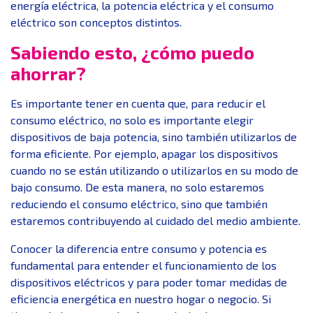
energía eléctrica, la potencia eléctrica y el consumo
eléctrico son conceptos distintos.
Sabiendo esto, ¿cómo puedo
ahorrar?
Es importante tener en cuenta que, para reducir el
consumo eléctrico, no solo es importante elegir
dispositivos de baja potencia, sino también utilizarlos de
forma eficiente. Por ejemplo, apagar los dispositivos
cuando no se están utilizando o utilizarlos en su modo de
bajo consumo. De esta manera, no solo estaremos
reduciendo el consumo eléctrico, sino que también
estaremos contribuyendo al cuidado del medio ambiente.
Conocer la diferencia entre consumo y potencia es
fundamental para entender el funcionamiento de los
dispositivos eléctricos y para poder tomar medidas de
eficiencia energética en nuestro hogar o negocio. Si