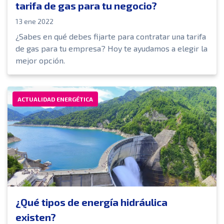
tarifa de gas para tu negocio?
13 ene 2022
¿Sabes en qué debes fijarte para contratar una tarifa
de gas para tu empresa? Hoy te ayudamos a elegir la
mejor opción.
ACTUALIDAD ENERGÉTICA
¿Qué tipos de energía hidráulica
existen?