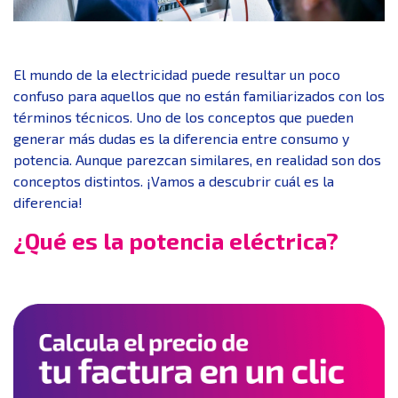
El mundo de la electricidad puede resultar un poco
confuso para aquellos que no están familiarizados con los
términos técnicos. Uno de los conceptos que pueden
generar más dudas es la diferencia entre consumo y
potencia. Aunque parezcan similares, en realidad son dos
conceptos distintos. ¡Vamos a descubrir cuál es la
diferencia!
¿Qué es la potencia eléctrica?