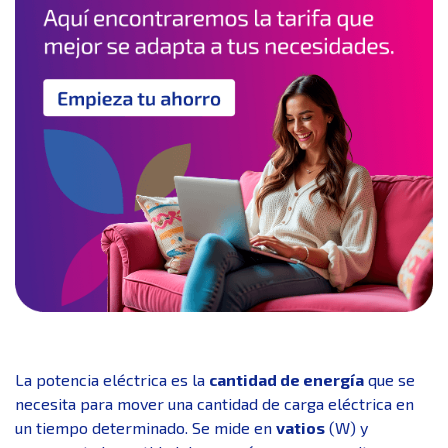
La potencia eléctrica es la
cantidad de energía
que se
necesita para mover una cantidad de carga eléctrica en
un tiempo determinado. Se mide en
vatios
(W) y