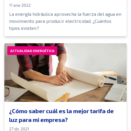
11 ene 2022
La energía hidráulica aprovecha la fuerza del agua en
movimiento para producir electricidad. ¿Cuántos
tipos existen?
ACTUALIDAD ENERGÉTICA
¿Cómo saber cuál es la mejor tarifa de
luz para mi empresa?
27 dic 2021