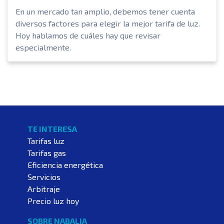
En un mercado tan amplio, debemos tener cuenta
diversos factores para elegir la mejor tarifa de luz.
Hoy hablamos de cuáles hay que revisar
especialmente.
TE INTERESA
Tarifas luz
Tarifas gas
Eficiencia energética
Servicios
Arbitraje
Precio luz hoy
SOBRE NABALIA