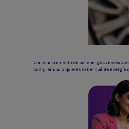
Con el incremento de las energías renovables,
comprar uno o quieres saber cuánta energía 