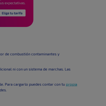
motor de combustión contaminantes y
icional ni con un sistema de marchas. Las
e. Para cargarlo puedes contar con tu
propia
des.