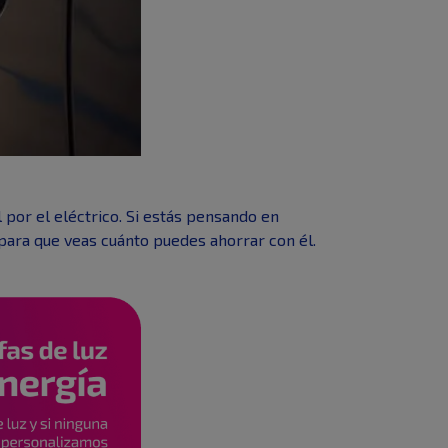
 por el eléctrico. Si estás pensando en
ara que veas cuánto puedes ahorrar con él.