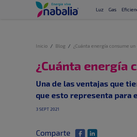
Luz
Gas
Eficien
Inicio
Blog
¿Cuánta energía consume un 
¿Cuánta energía 
Una de las ventajas que tie
que esto representa para el
3 SEPT 2021
Comparte