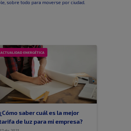
ble, sobre todo para moverse por ciudad.
ACTUALIDAD ENERGÉTICA
¿Cómo saber cuál es la mejor
tarifa de luz para mi empresa?
27 dic 2021