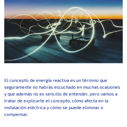
El concepto de energía reactiva es un término que
seguramente no habrás escuchado en muchas ocasiones
y que además no es sencillo de entender, pero vamos a
tratar de explicarte el concepto, cómo afecta en la
instalación eléctrica y cómo se puede eliminar o
compensar.