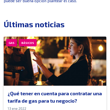
puede ser buena opción plantear el caso.
Últimas noticias
GAS
BÁSICOS
¿Qué tener en cuenta para contratar una
tarifa de gas para tu negocio?
13 ene 2022