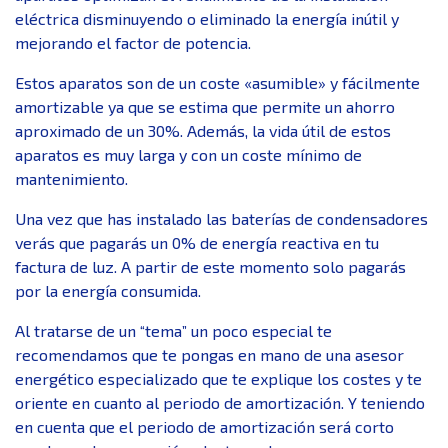
eléctrica disminuyendo o eliminado la energía inútil y
mejorando el factor de potencia.
Estos aparatos son de un coste «asumible» y fácilmente
amortizable ya que se estima que permite un ahorro
aproximado de un 30%. Además, la vida útil de estos
aparatos es muy larga y con un coste mínimo de
mantenimiento.
Una vez que has instalado las baterías de condensadores
verás que pagarás un 0% de energía reactiva en tu
factura de luz. A partir de este momento solo pagarás
por la energía consumida.
Al tratarse de un “tema” un poco especial te
recomendamos que te pongas en mano de una asesor
energético especializado que te explique los costes y te
oriente en cuanto al periodo de amortización. Y teniendo
en cuenta que el periodo de amortización será corto