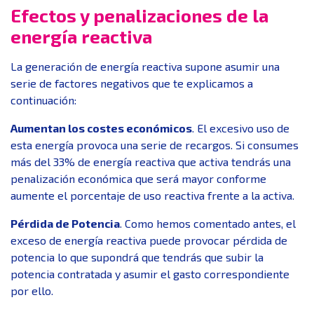
Efectos y penalizaciones de la
energía reactiva
La generación de energía reactiva supone asumir una
serie de factores negativos que te explicamos a
continuación:
Aumentan los costes económicos
. El excesivo uso de
esta energía provoca una serie de recargos. Si consumes
más del 33% de energía reactiva que activa tendrás una
penalización económica que será mayor conforme
aumente el porcentaje de uso reactiva frente a la activa.
Pérdida de Potencia
. Como hemos comentado antes, el
exceso de energía reactiva puede provocar pérdida de
potencia lo que supondrá que tendrás que subir la
potencia contratada y asumir el gasto correspondiente
por ello.