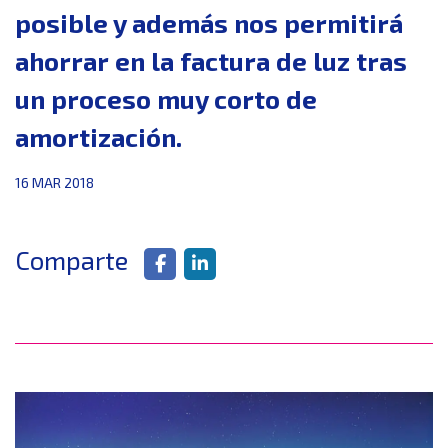
posible y además nos permitirá
ahorrar en la factura de luz tras
un proceso muy corto de
amortización.
16 MAR 2018
Comparte