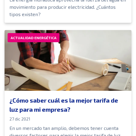
movimiento para producir electricidad. ¿Cuántos
tipos existen?
ACTUALIDAD ENERGÉTICA
¿Cómo saber cuál es la mejor tarifa de
luz para mi empresa?
27 dic 2021
En un mercado tan amplio, debemos tener cuenta
diversos factores para elegir la mejor tarifa de luz.