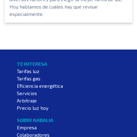
Hoy hablamos de cuáles hay que revisar
especialmente.
TE INTERESA
Tarifas luz
Tarifas gas
Eficiencia energética
Servicios
Arbitraje
Precio luz hoy
SOBRE NABALIA
Empresa
Colaboradores