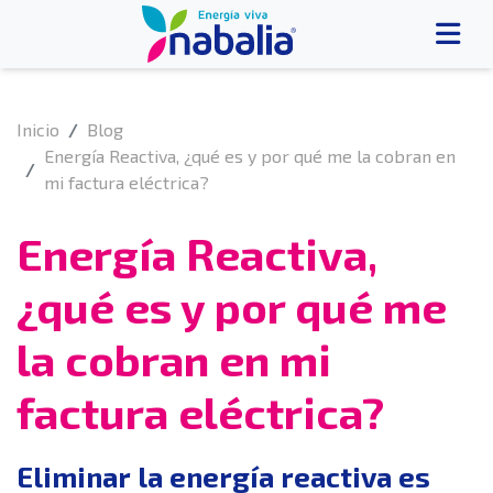
Inicio
Blog
Energía Reactiva, ¿qué es y por qué me la cobran en
mi factura eléctrica?
Energía Reactiva,
¿qué es y por qué me
la cobran en mi
factura eléctrica?
Eliminar la energía reactiva es