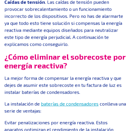
Caídas de tensión
. Las caídas de tensión pueden
provocar sobrecalentamiento o un funcionamiento
incorrecto de los dispositivos. Pero no has de alarmarte
ya que todo esto tiene solución si compensas la energía
reactiva mediante equipos diseñados para neutralizar
este tipo de energía perjudicial. A continuación te
explicamos como conseguirlo.
¿Cómo eliminar el sobrecoste por
energía reactiva?
La mejor forma de compensar la energía reactiva y que
dejes de asumir este sobrecoste en tu factura de luz es
instalar baterías de condensadores.
La instalación de
baterías de condensadores
conlleva una
serie de ventajas:
Evitar penalizaciones por energía reactiva. Estos
aparatos optimizan el rendimiento de la instalación