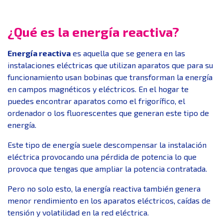
¿Qué es la energía reactiva?
Energía reactiva
es aquella que se genera en las
instalaciones eléctricas que utilizan aparatos que para su
funcionamiento usan bobinas que transforman la energía
en campos magnéticos y eléctricos. En el hogar te
puedes encontrar aparatos como el frigorífico, el
ordenador o los fluorescentes que generan este tipo de
energía.
Este tipo de energía suele descompensar la instalación
eléctrica provocando una pérdida de potencia lo que
provoca que tengas que ampliar la potencia contratada.
Pero no solo esto, la energía reactiva también genera
menor rendimiento en los aparatos eléctricos, caídas de
tensión y volatilidad en la red eléctrica.