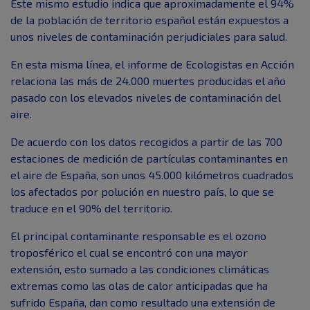
Este mismo estudio indica que aproximadamente el 94%
de la población de territorio español están expuestos a
unos niveles de contaminación perjudiciales para salud.
En esta misma línea, el informe de Ecologistas en Acción
relaciona las más de 24.000 muertes producidas el año
pasado con los elevados niveles de contaminación del
aire.
De acuerdo con los datos recogidos a partir de las 700
estaciones de medición de partículas contaminantes en
el aire de España, son unos 45.000 kilómetros cuadrados
los afectados por polución en nuestro país, lo que se
traduce en el 90% del territorio.
El principal contaminante responsable es el ozono
troposférico el cual se encontró con una mayor
extensión, esto sumado a las condiciones climáticas
extremas como las olas de calor anticipadas que ha
sufrido España, dan como resultado una extensión de