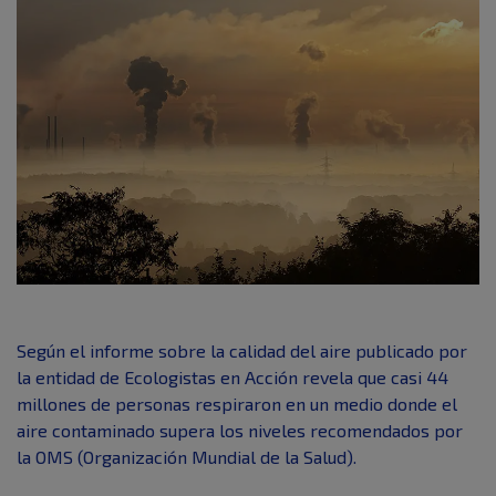
Según el informe sobre la calidad del aire publicado por
la entidad de Ecologistas en Acción revela que casi 44
millones de personas respiraron en un medio donde el
aire contaminado supera los niveles recomendados por
la OMS (Organización Mundial de la Salud).