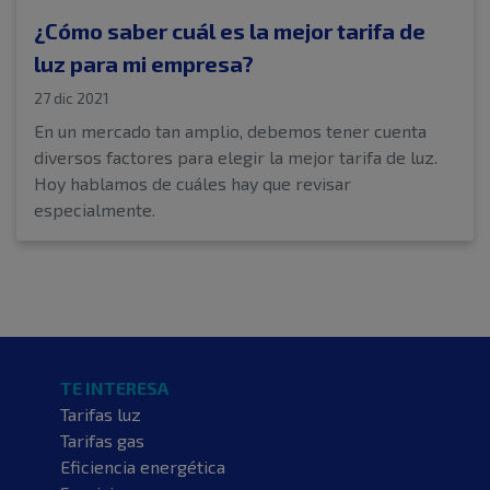
¿Cómo saber cuál es la mejor tarifa de
luz para mi empresa?
27 dic 2021
En un mercado tan amplio, debemos tener cuenta
diversos factores para elegir la mejor tarifa de luz.
Hoy hablamos de cuáles hay que revisar
especialmente.
TE INTERESA
Tarifas luz
Tarifas gas
Eficiencia energética