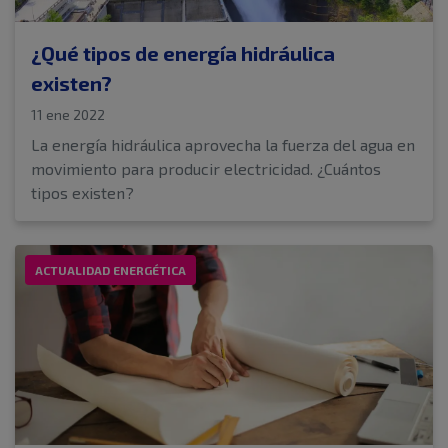
¿Qué tipos de energía hidráulica
existen?
11 ene 2022
La energía hidráulica aprovecha la fuerza del agua en
movimiento para producir electricidad. ¿Cuántos
tipos existen?
ACTUALIDAD ENERGÉTICA