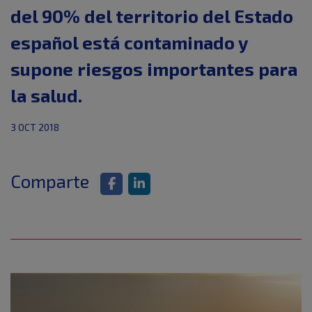
del 90% del territorio del Estado
español está contaminado y
supone riesgos importantes para
la salud.
3 OCT 2018
Comparte