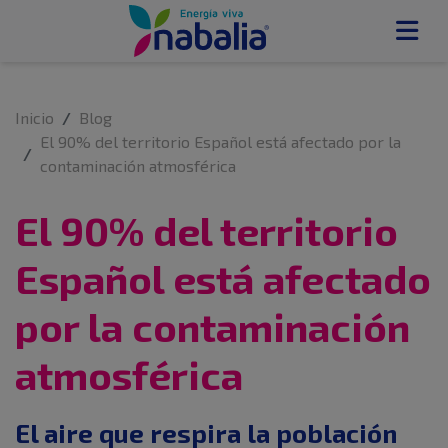
Inicio
Blog
El 90% del territorio Español está afectado por la
contaminación atmosférica
El 90% del territorio
Español está afectado
por la contaminación
atmosférica
El aire que respira la población