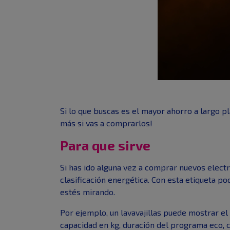
Si lo que buscas es el mayor ahorro a largo pl
más si vas a comprarlos!
Para que sirve
Si has ido alguna vez a comprar nuevos electr
clasificación energética. Con esta etiqueta p
estés mirando.
Por ejemplo, un lavavajillas puede mostrar el
capacidad en kg, duración del programa eco,