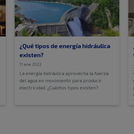
¿Qué tipos de energía hidráulica
existen?
11 ene 2022
La energía hidráulica aprovecha la fuerza
del agua en movimiento para producir
electricidad. ¿Cuántos tipos existen?