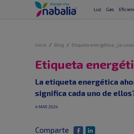
Luz
Gas
Eficien
Inicio
Blog
Etiqueta energética, ¿la con
Etiqueta energéti
La etiqueta energética ah
significa cada uno de ellos
4 MAR 2024
Comparte