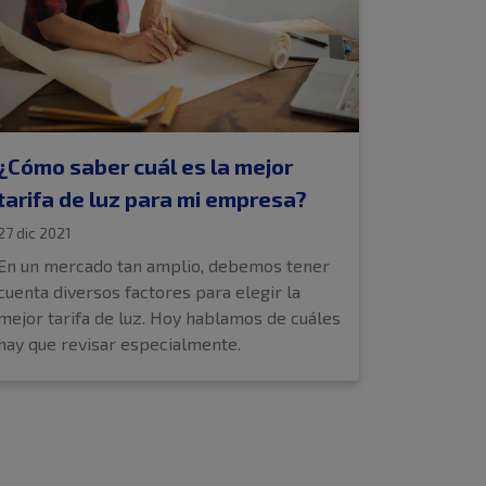
¿Cómo saber cuál es la mejor
tarifa de luz para mi empresa?
27 dic 2021
En un mercado tan amplio, debemos tener
cuenta diversos factores para elegir la
mejor tarifa de luz. Hoy hablamos de cuáles
hay que revisar especialmente.