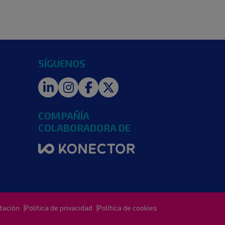
SÍGUENOS
LinkedIn
Instagram
Facebook
Twitter
COMPAÑÍA
COLABORADORA DE
tación
Política de privacidad
Política de cookies