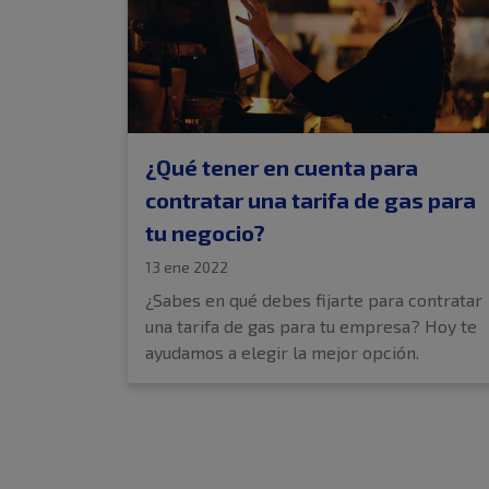
¿Qué tener en cuenta para
contratar una tarifa de gas para
tu negocio?
13 ene 2022
¿Sabes en qué debes fijarte para contratar
una tarifa de gas para tu empresa? Hoy te
ayudamos a elegir la mejor opción.