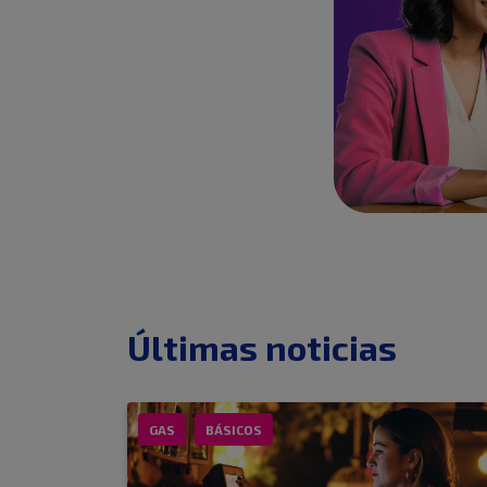
Últimas noticias
GAS
BÁSICOS