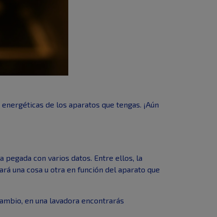
s energéticas de los aparatos que tengas. ¡Aún
 pegada con varios datos. Entre ellos, la
ará una cosa u otra en función del aparato que
 cambio, en una lavadora encontrarás