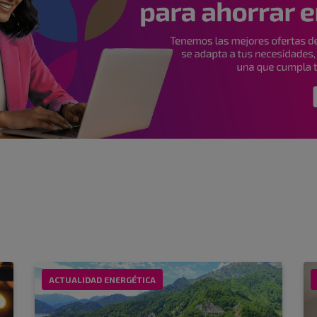
ACTUALIDAD ENERGÉTICA