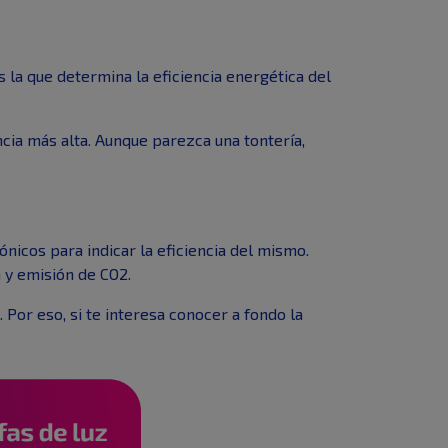
es la que determina la eficiencia energética del
cia más alta. Aunque parezca una tontería,
nicos para indicar la eficiencia del mismo.
a y emisión de CO2.
 Por eso, si te interesa conocer a fondo la