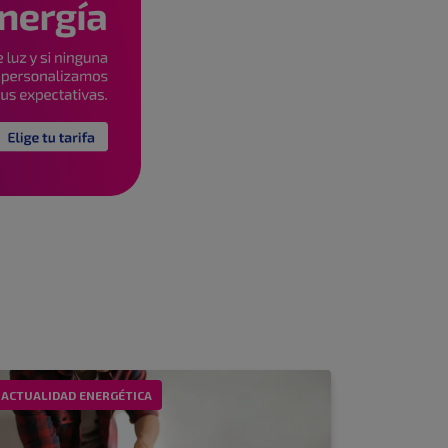
ACTUALIDAD ENERGÉTICA