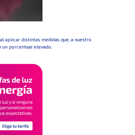
l aplicar distintas medidas que, a nuestro
n un porcentaje elevado.