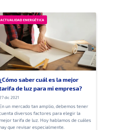
ACTUALIDAD ENERGÉTICA
¿Cómo saber cuál es la mejor
tarifa de luz para mi empresa?
27 dic 2021
En un mercado tan amplio, debemos tener
cuenta diversos factores para elegir la
mejor tarifa de luz. Hoy hablamos de cuáles
hay que revisar especialmente.