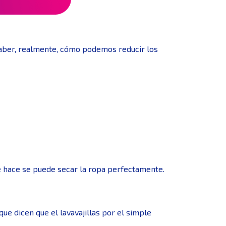
 saber, realmente, cómo podemos reducir los
ue hace se puede secar la ropa perfectamente.
ue dicen que el lavavajillas por el simple