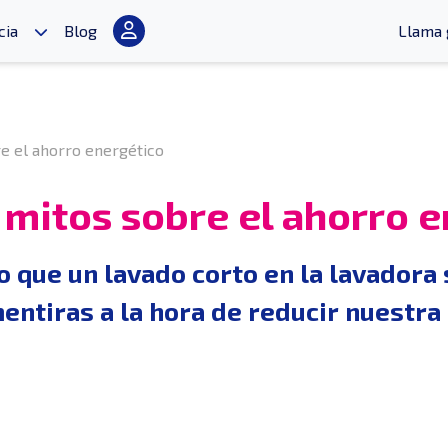
cia
Blog
Llama 
e el ahorro energético
 mitos sobre el ahorro 
o que un lavado corto en la lavadora
ntiras a la hora de reducir nuestra 