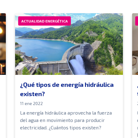
ACTUALIDAD ENERGÉTICA
¿Qué tipos de energía hidráulica
existen?
11 ene 2022
La energía hidráulica aprovecha la fuerza
del agua en movimiento para producir
electricidad. ¿Cuántos tipos existen?