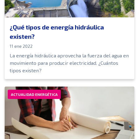
¿Qué tipos de energía hidráulica
existen?
11 ene 2022
La energía hidráulica aprovecha la fuerza del agua en
movimiento para producir electricidad. ¿Cuántos
tipos existen?
ACTUALIDAD ENERGÉTICA