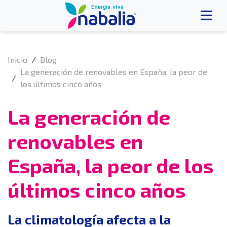
Inicio
Blog
La generación de renovables en España, la peor de
los últimos cinco años
La generación de
renovables en
España, la peor de los
últimos cinco años
La climatología afecta a la