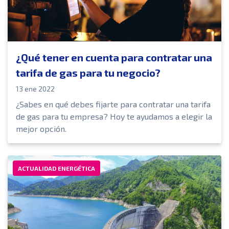
¿Qué tener en cuenta para contratar una
tarifa de gas para tu negocio?
13 ene 2022
¿Sabes en qué debes fijarte para contratar una tarifa
de gas para tu empresa? Hoy te ayudamos a elegir la
mejor opción.
ACTUALIDAD ENERGÉTICA