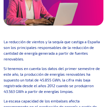
La reducción de vientos y la sequía que castiga a España
son los principales responsables de la reducción de
cantidad de energía generada a partir de fuentes
renovables.
Si tenemos en cuenta los datos del primer semestre de
este año, la producción de energías renovables ha
supuesto un total de 45.855 GWh, la cifra más baja
registrada desde el años 2012 cuando se produjeron
43.563 GWh a partir de energías limpias.
La escasa capacidad de los embalses afecta
enormemente en el producción de energía a partir de