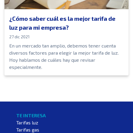
¿Cómo saber cuál es la mejor tarifa de
luz para mi empresa?
27 dic 2021
En un mercado tan amplio, debemos tener cuenta
diversos factores para elegir la mejor tarifa de luz.
Hoy hablamos de cuáles hay que revisar
especialmente.
TE INTERESA
Tarifas luz
Tarifas gas