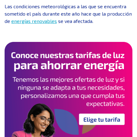
Las condiciones meteorológicas a las que se encuentra
sometido el país durante este año hace que la producción
de
energías renovables
se vea afectada.