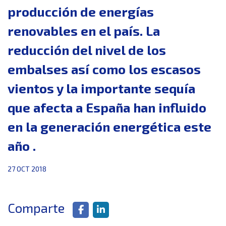
producción de energías
renovables en el país. La
reducción del nivel de los
embalses así como los escasos
vientos y la importante sequía
que afecta a España han influido
en la generación energética este
año .
27 OCT 2018
Comparte