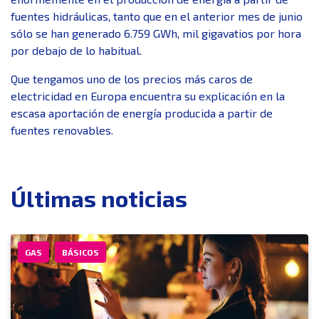
fuentes hidráulicas, tanto que en el anterior mes de junio
sólo se han generado 6.759 GWh, mil gigavatios por hora
por debajo de lo habitual.
Que tengamos uno de los precios más caros de
electricidad en Europa encuentra su explicación en la
escasa aportación de energía producida a partir de
fuentes renovables.
Últimas noticias
GAS
BÁSICOS