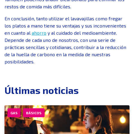
restos de comida más difíciles.
En conclusión, tanto utilizar el lavavajillas como fregar
los platos a mano tiene su ventajas y sus inconvenientes
en cuanto al
ahorro
y al cuidado del medioambiente.
Depende de cada uno de nosotros, con una serie de
prácticas sencillas y cotidianas, contribuir a la reducción
de la huella de carbono en la medida de nuestras
posibilidades.
Últimas noticias
GAS
BÁSICOS