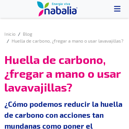
Inicio
Blog
Huella de carbono, ¿fregar a mano o usar lavavajillas?
Huella de carbono,
¿fregar a mano o usar
lavavajillas?
¿Cómo podemos reducir la huella
de carbono con acciones tan
mundanas como poner el