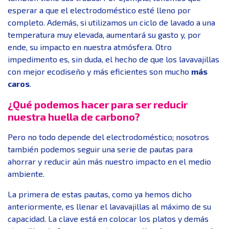
esperar a que el electrodoméstico esté lleno por
completo. Además, si utilizamos un ciclo de lavado a una
temperatura muy elevada, aumentará su gasto y, por
ende, su impacto en nuestra atmósfera. Otro
impedimento es, sin duda, el hecho de que los lavavajillas
con mejor ecodiseño y más eficientes son mucho
más
caros
.
¿Qué podemos hacer para ser reducir
nuestra huella de carbono?
Pero no todo depende del electrodoméstico; nosotros
también podemos seguir una serie de pautas para
ahorrar y reducir aún más nuestro impacto en el medio
ambiente.
La primera de estas pautas, como ya hemos dicho
anteriormente, es llenar el lavavajillas al máximo de su
capacidad. La clave está en colocar los platos y demás