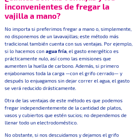
inconvenientes de fregar la
vajilla a mano?
No importa si preferimos fregar a mano o, simplemente,
no disponemos de un lavavajillas; este método más
tradicional también cuenta con sus ventajas. Por ejemplo,
si lo hacemos con
agua fría
, el gasto energético es
prácticamente nulo, así como las emisiones que
aumenten la huella de carbono. Además, si primero
enjabonamos toda la carga —con el grifo cerrado— y
después lo enjuagamos sin dejar correr el agua, el gasto
se verá reducido drásticamente.
Otra de las ventajas de este método es que podemos
fregar independientemente de la cantidad de platos,
vasos y cubiertos que estén sucios; no dependemos de
llenar todo un electrodoméstico.
No obstante, si nos descuidamos y dejamos el grifo