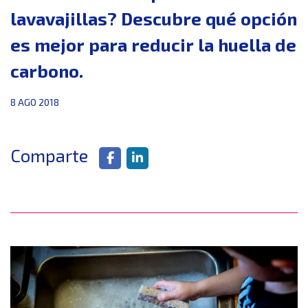
lavavajillas? Descubre qué opción
es mejor para reducir la huella de
carbono.
8 AGO 2018
Comparte