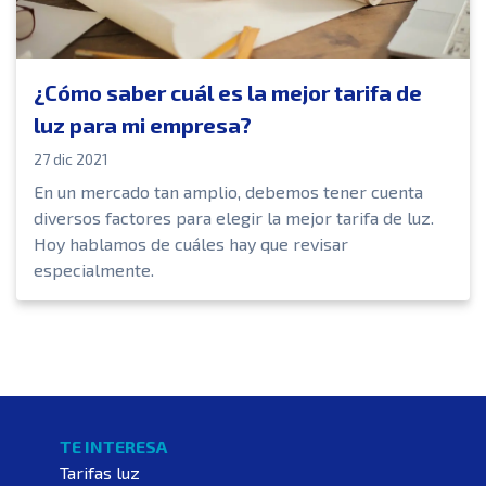
¿Cómo saber cuál es la mejor tarifa de
luz para mi empresa?
27 dic 2021
En un mercado tan amplio, debemos tener cuenta
diversos factores para elegir la mejor tarifa de luz.
Hoy hablamos de cuáles hay que revisar
especialmente.
TE INTERESA
Tarifas luz