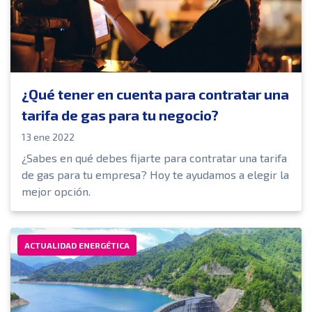
¿Qué tener en cuenta para contratar una
tarifa de gas para tu negocio?
13 ene 2022
¿Sabes en qué debes fijarte para contratar una tarifa
de gas para tu empresa? Hoy te ayudamos a elegir la
mejor opción.
ACTUALIDAD ENERGÉTICA