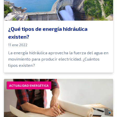
¿Qué tipos de energía hidráulica
existen?
11 ene 2022
La energía hidráulica aprovecha la fuerza del agua en
movimiento para producir electricidad. ¿Cuántos
tipos existen?
ACTUALIDAD ENERGÉTICA