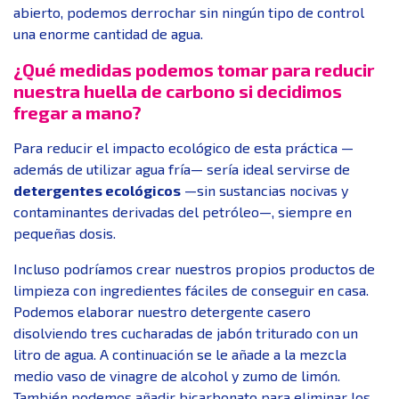
abierto, podemos derrochar sin ningún tipo de control
una enorme cantidad de agua.
¿Qué medidas podemos tomar para reducir
nuestra huella de carbono si decidimos
fregar a mano?
Para reducir el impacto ecológico de esta práctica —
además de utilizar agua fría— sería ideal servirse de
detergentes ecológicos
—sin sustancias nocivas y
contaminantes derivadas del petróleo—, siempre en
pequeñas dosis.
Incluso podríamos crear nuestros propios productos de
limpieza con ingredientes fáciles de conseguir en casa.
Podemos elaborar nuestro detergente casero
disolviendo tres cucharadas de jabón triturado con un
litro de agua. A continuación se le añade a la mezcla
medio vaso de vinagre de alcohol y zumo de limón.
También podemos añadir bicarbonato para eliminar los