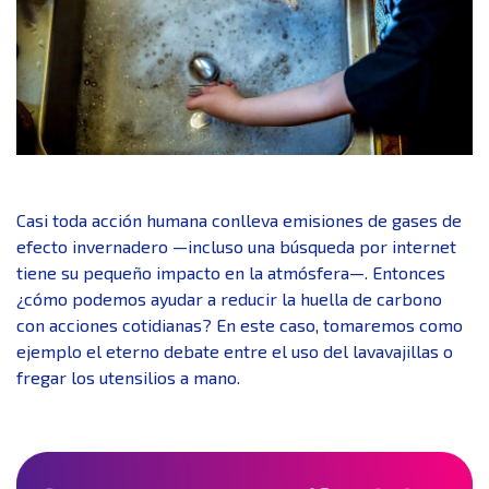
Casi toda acción humana conlleva emisiones de gases de
efecto invernadero —incluso una búsqueda por internet
tiene su pequeño impacto en la atmósfera—. Entonces
¿cómo podemos ayudar a reducir la huella de carbono
con acciones cotidianas? En este caso, tomaremos como
ejemplo el eterno debate entre el uso del lavavajillas o
fregar los utensilios a mano.