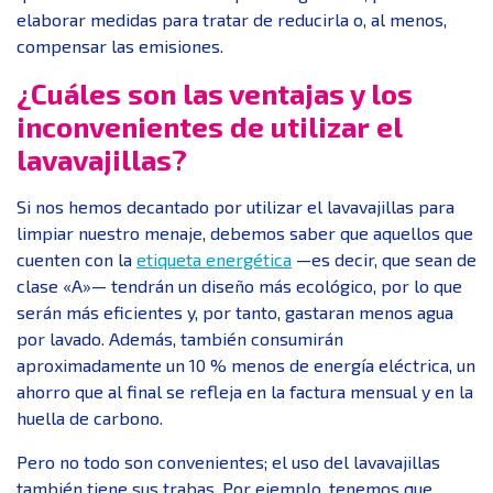
elaborar medidas para tratar de reducirla o, al menos,
compensar las emisiones.
¿Cuáles son las ventajas y los
inconvenientes de utilizar el
lavavajillas?
Si nos hemos decantado por utilizar el lavavajillas para
limpiar nuestro menaje, debemos saber que aquellos que
cuenten con la
etiqueta energética
—es decir, que sean de
clase «A»— tendrán un diseño más ecológico, por lo que
serán más eficientes y, por tanto, gastaran menos agua
por lavado. Además, también consumirán
aproximadamente un 10 % menos de energía eléctrica, un
ahorro que al final se refleja en la factura mensual y en la
huella de carbono.
Pero no todo son convenientes; el uso del lavavajillas
también tiene sus trabas. Por ejemplo, tenemos que