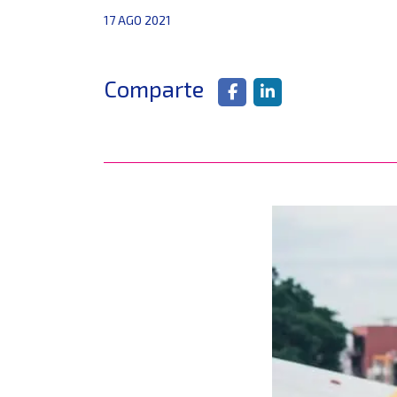
17 AGO 2021
Comparte