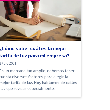
¿Cómo saber cuál es la mejor
tarifa de luz para mi empresa?
27 dic 2021
En un mercado tan amplio, debemos tener
cuenta diversos factores para elegir la
mejor tarifa de luz. Hoy hablamos de cuáles
hay que revisar especialmente.