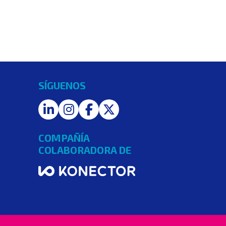
SÍGUENOS
LinkedIn
Instagram
Facebook
Twitter
COMPAÑÍA
COLABORADORA DE