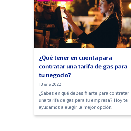
¿Qué tener en cuenta para
contratar una tarifa de gas para
tu negocio?
13 ene 2022
¿Sabes en qué debes fijarte para contratar
una tarifa de gas para tu empresa? Hoy te
ayudamos a elegir la mejor opción.