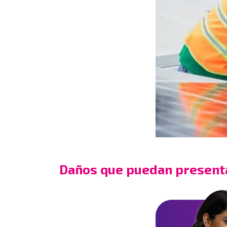
Daños que puedan present