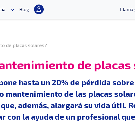
cia
Blog
Llama 
to de placas solares?
antenimiento de placas 
upone hasta un 20% de pérdida sobre 
o mantenimiento de las placas solar
que, además, alargará su vida útil. Re
 con la ayuda de un profesional que