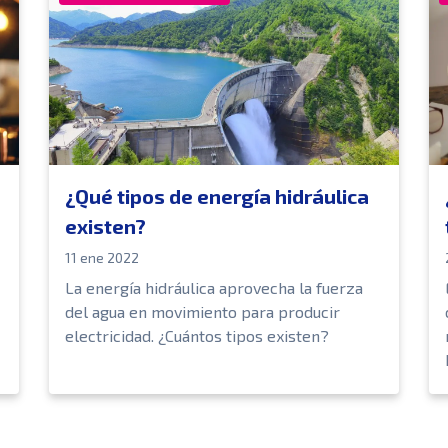
¿Qué tipos de energía hidráulica
existen?
11 ene 2022
La energía hidráulica aprovecha la fuerza
del agua en movimiento para producir
electricidad. ¿Cuántos tipos existen?