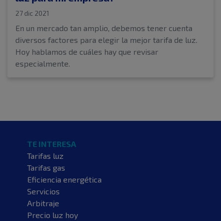
27 dic 2021
En un mercado tan amplio, debemos tener cuenta
diversos factores para elegir la mejor tarifa de luz.
Hoy hablamos de cuáles hay que revisar
especialmente.
TE INTERESA
Tarifas luz
Tarifas gas
Eficiencia energética
Servicios
Arbitraje
Precio luz hoy