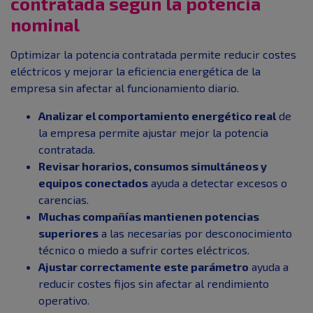
contratada según la potencia
nominal
Optimizar la potencia contratada permite reducir costes
eléctricos y mejorar la eficiencia energética de la
empresa sin afectar al funcionamiento diario.
Analizar el comportamiento energético real
de
la empresa permite ajustar mejor la potencia
contratada.
Revisar horarios, consumos simultáneos y
equipos conectados
ayuda a detectar excesos o
carencias.
Muchas compañías mantienen potencias
superiores
a las necesarias por desconocimiento
técnico o miedo a sufrir cortes eléctricos.
Ajustar correctamente este parámetro
ayuda a
reducir costes fijos sin afectar al rendimiento
operativo.