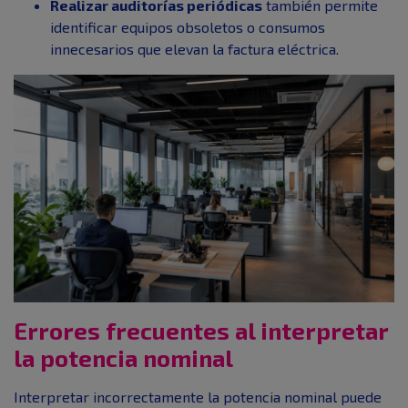
Realizar auditorías periódicas
también permite
identificar equipos obsoletos o consumos
innecesarios que elevan la factura eléctrica.
Errores frecuentes al interpretar
la potencia nominal
Interpretar incorrectamente la potencia nominal puede