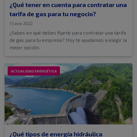
¿Qué tener en cuenta para contratar una
tarifa de gas para tu negocio?
13 ene 2022
¿Sabes en qué debes fijarte para contratar una tarifa
de gas para tu empresa? Hoy te ayudamos a elegir la
mejor opción.
ACTUALIDAD ENERGÉTICA
¿Qué tipos de energía hidráulica