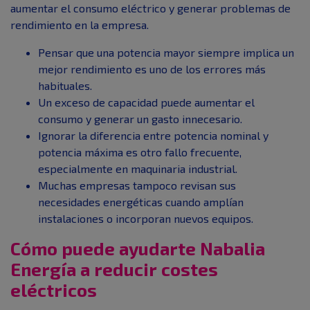
aumentar el consumo eléctrico y generar problemas de
rendimiento en la empresa.
Pensar que una potencia mayor siempre implica un
mejor rendimiento es uno de los errores más
habituales.
Un exceso de capacidad puede aumentar el
consumo y generar un gasto innecesario.
Ignorar la diferencia entre potencia nominal y
potencia máxima es otro fallo frecuente,
especialmente en maquinaria industrial.
Muchas empresas tampoco revisan sus
necesidades energéticas cuando amplían
instalaciones o incorporan nuevos equipos.
Cómo puede ayudarte Nabalia
Energía a reducir costes
eléctricos