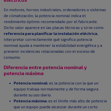
En motores, hornos industriales, ordenadores o sistemas
de climatización, la potencia nominal indica el
rendimiento óptimo recomendado por el fabricante.
Dicho valor aparece en las placas técnicas y sirve como
referencia para planificar la instalación eléctrica.
Interpretar correctamente qué significa potencia
nominal ayuda a mantener la estabilidad energética y a
prevenir incidencias relacionadas con el exceso de
consumo.
Diferencia entre potencia nominal y
potencia máxima
Potencia nominal:
es la potencia con la que un
equipo trabaja normalmente y de forma segura
durante su uso diario.
Potencia máxima:
es el límite más alto de potencia
que un equipo puede alcanzar durante un corto