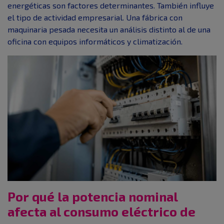
energéticas son factores determinantes. También influye
el tipo de actividad empresarial. Una fábrica con
maquinaria pesada necesita un análisis distinto al de una
oficina con equipos informáticos y climatización.
Por qué la potencia nominal
afecta al consumo eléctrico de