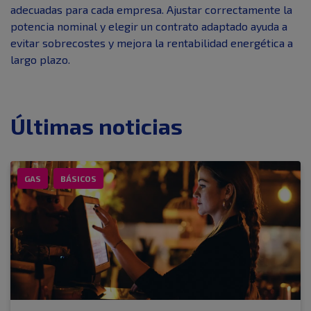
adecuadas para cada empresa. Ajustar correctamente la
potencia nominal y elegir un contrato adaptado ayuda a
evitar sobrecostes y mejora la rentabilidad energética a
largo plazo.
Últimas noticias
GAS
BÁSICOS