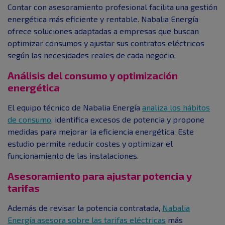
Contar con asesoramiento profesional facilita una gestión
energética más eficiente y rentable. Nabalia Energía
ofrece soluciones adaptadas a empresas que buscan
optimizar consumos y ajustar sus contratos eléctricos
según las necesidades reales de cada negocio.
Análisis del consumo y optimización
energética
El equipo técnico de Nabalia Energía
analiza los hábitos
de consumo
, identifica excesos de potencia y propone
medidas para mejorar la eficiencia energética. Este
estudio permite reducir costes y optimizar el
funcionamiento de las instalaciones.
Asesoramiento para ajustar potencia y
tarifas
Además de revisar la potencia contratada,
Nabalia
Energía asesora sobre las tarifas eléctricas
más