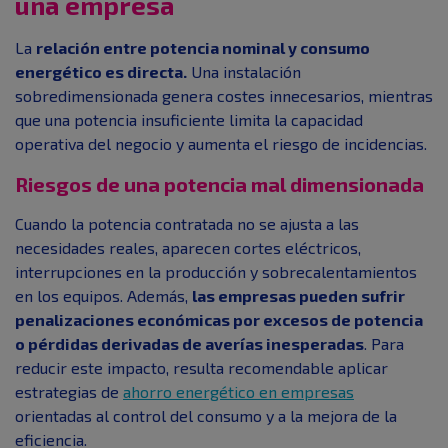
una empresa
La
relación entre potencia nominal y consumo
energético es directa.
Una instalación
sobredimensionada genera costes innecesarios, mientras
que una potencia insuficiente limita la capacidad
operativa del negocio y aumenta el riesgo de incidencias.
Riesgos de una potencia mal dimensionada
Cuando la potencia contratada no se ajusta a las
necesidades reales, aparecen cortes eléctricos,
interrupciones en la producción y sobrecalentamientos
en los equipos. Además,
las empresas pueden sufrir
penalizaciones económicas por excesos de potencia
o pérdidas derivadas de averías inesperadas
. Para
reducir este impacto, resulta recomendable aplicar
estrategias de
ahorro energético en empresas
orientadas al control del consumo y a la mejora de la
eficiencia.