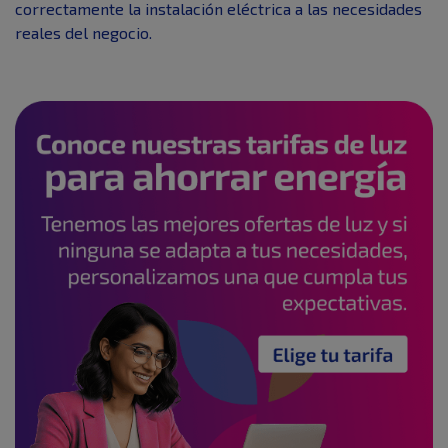
correctamente la instalación eléctrica a las necesidades
reales del negocio.