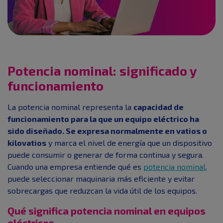
Potencia nominal: significado y
funcionamiento
La potencia nominal representa la
capacidad de
funcionamiento para la que un equipo eléctrico ha
sido diseñado. Se expresa normalmente en vatios o
kilovatios
y marca el nivel de energía que un dispositivo
puede consumir o generar de forma continua y segura.
Cuando una empresa entiende qué es
potencia nominal,
puede seleccionar maquinaria más eficiente y evitar
sobrecargas que reduzcan la vida útil de los equipos.
Qué significa potencia nominal en equipos
eléctricos