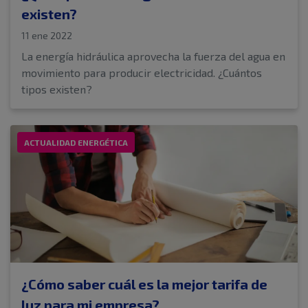
existen?
11 ene 2022
La energía hidráulica aprovecha la fuerza del agua en
movimiento para producir electricidad. ¿Cuántos
tipos existen?
ACTUALIDAD ENERGÉTICA
¿Cómo saber cuál es la mejor tarifa de
luz para mi empresa?