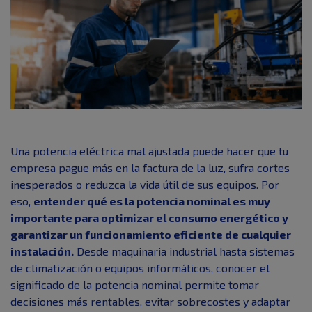
Una potencia eléctrica mal ajustada puede hacer que tu
empresa pague más en la factura de la luz, sufra cortes
inesperados o reduzca la vida útil de sus equipos. Por
eso,
entender qué es la potencia nominal es muy
importante para optimizar el consumo energético y
garantizar un funcionamiento eficiente de cualquier
instalación.
Desde maquinaria industrial hasta sistemas
de climatización o equipos informáticos, conocer el
significado de la potencia nominal permite tomar
decisiones más rentables, evitar sobrecostes y adaptar