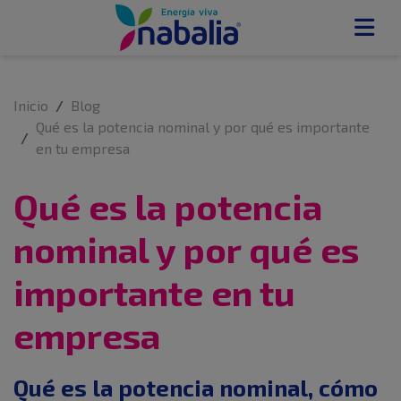
Inicio
Blog
Qué es la potencia nominal y por qué es importante
en tu empresa
Qué es la potencia
nominal y por qué es
importante en tu
empresa
Qué es la potencia nominal, cómo