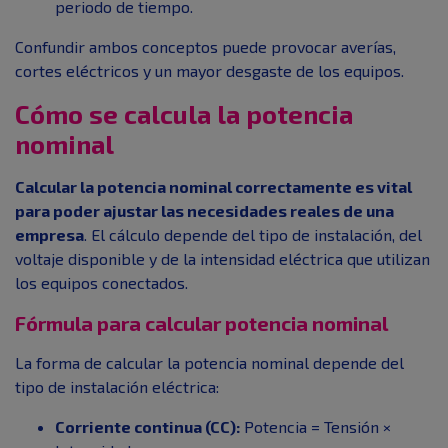
periodo de tiempo.
Confundir ambos conceptos puede provocar averías,
cortes eléctricos y un mayor desgaste de los equipos.
Cómo se calcula la potencia
nominal
Calcular la potencia nominal correctamente es vital
para poder ajustar las necesidades reales de una
empresa
. El cálculo depende del tipo de instalación, del
voltaje disponible y de la intensidad eléctrica que utilizan
los equipos conectados.
Fórmula para calcular potencia nominal
La forma de calcular la potencia nominal depende del
tipo de instalación eléctrica:
Corriente continua (CC):
Potencia = Tensión ×