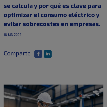
se calcula y por qué es clave para
optimizar el consumo eléctrico y
evitar sobrecostes en empresas.
18 JUN 2026
Comparte