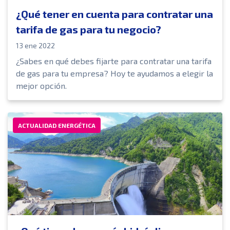
¿Qué tener en cuenta para contratar una
tarifa de gas para tu negocio?
13 ene 2022
¿Sabes en qué debes fijarte para contratar una tarifa
de gas para tu empresa? Hoy te ayudamos a elegir la
mejor opción.
ACTUALIDAD ENERGÉTICA