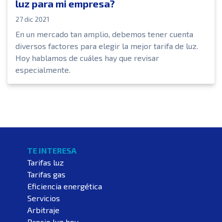
luz para mi empresa?
27 dic 2021
En un mercado tan amplio, debemos tener cuenta
diversos factores para elegir la mejor tarifa de luz.
Hoy hablamos de cuáles hay que revisar
especialmente.
TE INTERESA
Tarifas luz
Tarifas gas
Eficiencia energética
Servicios
Arbitraje
Precio luz hoy