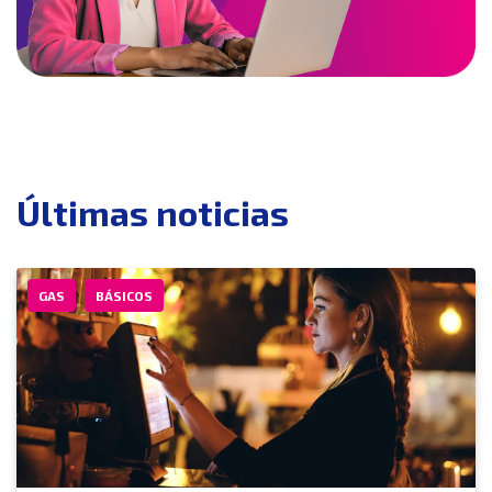
Últimas noticias
GAS
BÁSICOS