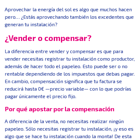
Aprovechar la energía del sol es algo que muchos hacen
pero… ¿Estás aprovechando también los excedentes que
generan tu instalación?
¿Vender o compensar?
La diferencia entre vender y compensar es que para
vender necesitas registrar tu instalación como productor,
además de hacer todo el papeleo. Esto puede ser o no
rentable dependiendo de los impuestos que debas pagar.
En cambio, compensación significa que tu factura se
reducirá hasta 0€ —precio variable— con lo que podrías
pagar únicamente el precio fijo.
Por qué apostar por la compensación
A diferencia de la venta, no necesitas realizar ningún
papeleo. Sólo necesitas registrar tu instalación, ¡y eso es
algo que se hace tu instalación cuando la monta! De esta