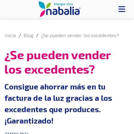
Inicio
Blog
¿Se pueden vender los excedentes?
¿Se pueden vender
los excedentes?
Consigue ahorrar más en tu
factura de la luz gracias a los
excedentes que produces.
¡Garantizado!