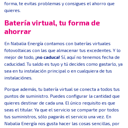
forma, te evitas problemas y consigues el ahorro que
quieres.
Batería virtual, tu forma de
ahorrar
En Nabalia Energía contamos con baterías virtuales
fotovoltaicas con las que almacenar tus excedentes. Y lo
mejor de todo,
¡no caduca!
Sí, aquí no tenemos fecha de
caducidad. Tu saldo es tuyo y tú decides como gastarlo, ya
sea en tu instalación principal o en cualquiera de tus
instalaciónes.
Porque además, tu batería virtual se conecta a todos tus
puntos de suministro. Puedes configurar la cantidad que
quieres destinar de cada una. El único requisito es que
seas el titular. Ya que el servicio se comparte por todos
tus suministros, sólo pagarás el servicio una vez. En
Nabalia Energía nos gusta hacer las cosas sencillas, por