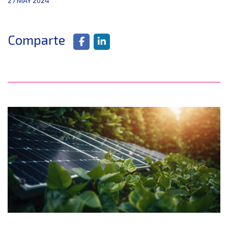
27 MAY 2024
Comparte