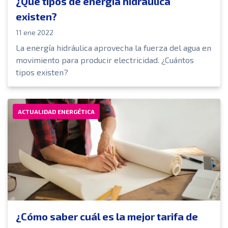
¿Qué tipos de energía hidráulica
existen?
11 ene 2022
La energía hidráulica aprovecha la fuerza del agua en
movimiento para producir electricidad. ¿Cuántos
tipos existen?
ACTUALIDAD ENERGÉTICA
¿Cómo saber cuál es la mejor tarifa de