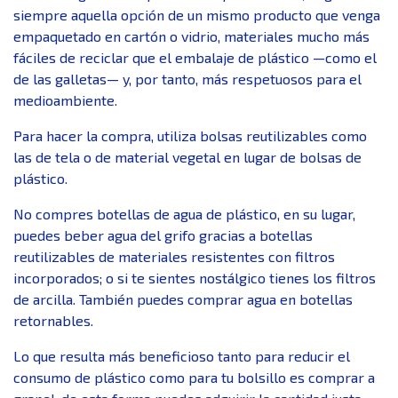
siempre aquella opción de un mismo producto que venga
empaquetado en cartón o vidrio, materiales mucho más
fáciles de reciclar que el embalaje de plástico —como el
de las galletas— y, por tanto, más respetuosos para el
medioambiente.
Para hacer la compra, utiliza bolsas reutilizables como
las de tela o de material vegetal en lugar de bolsas de
plástico.
No compres botellas de agua de plástico, en su lugar,
puedes beber agua del grifo gracias a botellas
reutilizables de materiales resistentes con filtros
incorporados; o si te sientes nostálgico tienes los filtros
de arcilla. También puedes comprar agua en botellas
retornables.
Lo que resulta más beneficioso tanto para reducir el
consumo de plástico como para tu bolsillo es comprar a