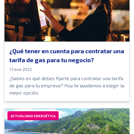
¿Qué tener en cuenta para contratar una
tarifa de gas para tu negocio?
13 ene 2022
¿Sabes en qué debes fijarte para contratar una tarifa
de gas para tu empresa? Hoy te ayudamos a elegir la
mejor opción.
ACTUALIDAD ENERGÉTICA