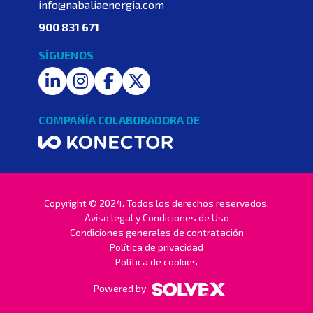
info@nabaliaenergia.com
900 831 671
SÍGUENOS
LinkedIn
Instagram
Facebook
Twitter
COMPAÑÍA COLABORADORA DE
Copyright © 2024. Todos los derechos reservados.
Aviso legal y Condiciones de Uso
Condiciones generales de contratación
Política de privacidad
Política de cookies
Powered by