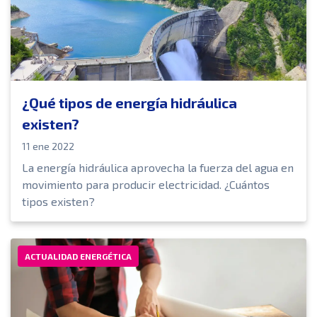
¿Qué tipos de energía hidráulica
existen?
11 ene 2022
La energía hidráulica aprovecha la fuerza del agua en
movimiento para producir electricidad. ¿Cuántos
tipos existen?
ACTUALIDAD ENERGÉTICA