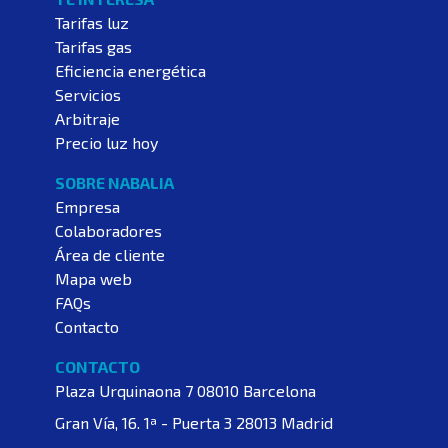
Tarifas luz
Tarifas gas
Eficiencia energética
Servicios
Arbitraje
Precio luz hoy
SOBRE NABALIA
Empresa
Colaboradores
Área de cliente
Mapa web
FAQs
Contacto
CONTACTO
Plaza Urquinaona 7
08010 Barcelona
Gran Vía, 16. 1ª - Puerta 3
28013 Madrid