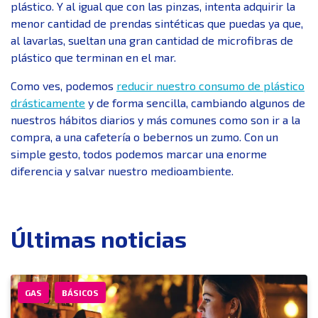
plástico. Y al igual que con las pinzas, intenta adquirir la
menor cantidad de prendas sintéticas que puedas ya que,
al lavarlas, sueltan una gran cantidad de microfibras de
plástico que terminan en el mar.
Como ves, podemos
reducir nuestro consumo de plástico
drásticamente
y de forma sencilla, cambiando algunos de
nuestros hábitos diarios y más comunes como son ir a la
compra, a una cafetería o bebernos un zumo. Con un
simple gesto, todos podemos marcar una enorme
diferencia y salvar nuestro medioambiente.
Últimas noticias
GAS
BÁSICOS