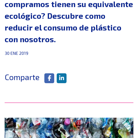
compramos tienen su equivalente
ecológico? Descubre como
reducir el consumo de plástico
con nosotros.
30 ENE 2019
Comparte