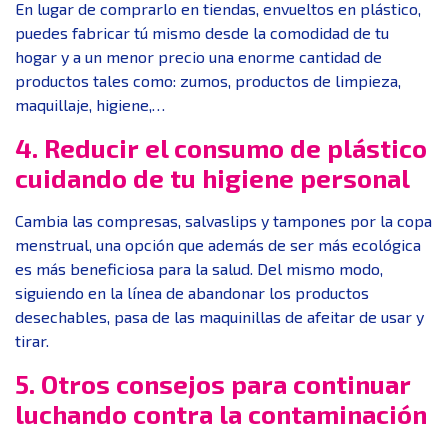
En lugar de comprarlo en tiendas, envueltos en plástico,
puedes fabricar tú mismo desde la comodidad de tu
hogar y a un menor precio una enorme cantidad de
productos tales como: zumos, productos de limpieza,
maquillaje, higiene,…
4. Reducir el consumo de plástico
cuidando de tu higiene personal
Cambia las compresas, salvaslips y tampones por la copa
menstrual, una opción que además de ser más ecológica
es más beneficiosa para la salud. Del mismo modo,
siguiendo en la línea de abandonar los productos
desechables, pasa de las maquinillas de afeitar de usar y
tirar.
5. Otros consejos para continuar
luchando contra la contaminación