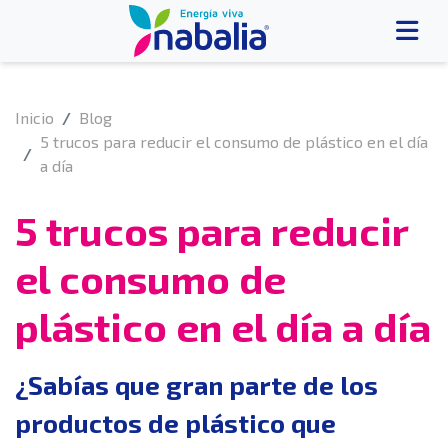
Inicio
Blog
5 trucos para reducir el consumo de plástico en el día
a día
5 trucos para reducir
el consumo de
plástico en el día a día
¿Sabías que gran parte de los
productos de plástico que