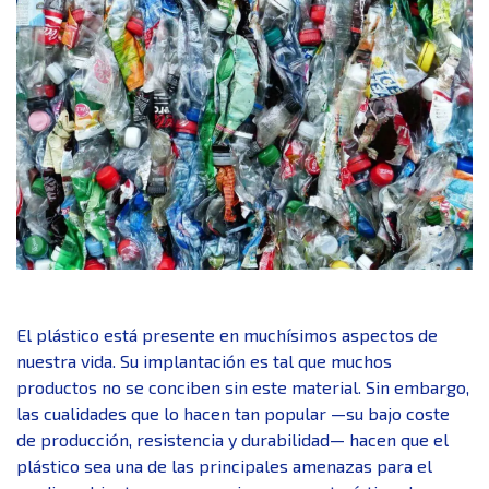
El plástico está presente en muchísimos aspectos de
nuestra vida. Su implantación es tal que muchos
productos no se conciben sin este material. Sin embargo,
las cualidades que lo hacen tan popular —su bajo coste
de producción, resistencia y durabilidad— hacen que el
plástico sea una de las principales amenazas para el