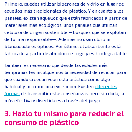
Primero, puedes utilizar biberones de vidrio en lugar de
aquellos más tradicionales de plástico. Y en cuanto a los
pañales, existen aquellos que están fabricados a partir de
materiales más ecológicos, unos pañales que utilizan
celulosa de origen sostenible —bosques que se explotan
de forma responsable—. Además no usan cloro ni
blanqueadores ópticos. Por último, el absorbente está
fabricado a partir de almidón de trigo y es biodegradable.
También es necesario que desde las edades más
tempranas les inculquemos la necesidad de reciclar para
que cuando crezcan vean esta práctica como algo
habitual y no como una excepción. Existen
diferentes
formas
de transmitir estas enseñanzas pero sin duda, la
más efectiva y divertida es a través del juego.
3. Hazlo tu mismo para reducir el
consumo de plástico