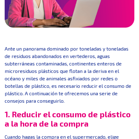
Ante un panorama dominado por toneladas y toneladas
de residuos abandonados en vertederos, aguas
subterráneas contaminadas, continentes enteros de
microresiduos plásticos que flotan a la deriva en el
océano y miles de animales asfixiados por redes o
botellas de plástico, es necesario reducir el consumo de
plástico. A continuación te ofrecemos una serie de
consejos para conseguirlo.
1. Reducir el consumo de plástico
a la hora de la compra
Cuando hagas la compra en el supermercado, elige