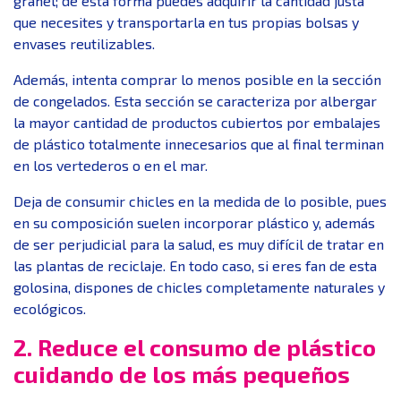
granel; de esta forma puedes adquirir la cantidad justa
que necesites y transportarla en tus propias bolsas y
envases reutilizables.
Además, intenta comprar lo menos posible en la sección
de congelados. Esta sección se caracteriza por albergar
la mayor cantidad de productos cubiertos por embalajes
de plástico totalmente innecesarios que al final terminan
en los vertederos o en el mar.
Deja de consumir chicles en la medida de lo posible, pues
en su composición suelen incorporar plástico y, además
de ser perjudicial para la salud, es muy difícil de tratar en
las plantas de reciclaje. En todo caso, si eres fan de esta
golosina, dispones de chicles completamente naturales y
ecológicos.
2. Reduce el consumo de plástico
cuidando de los más pequeños