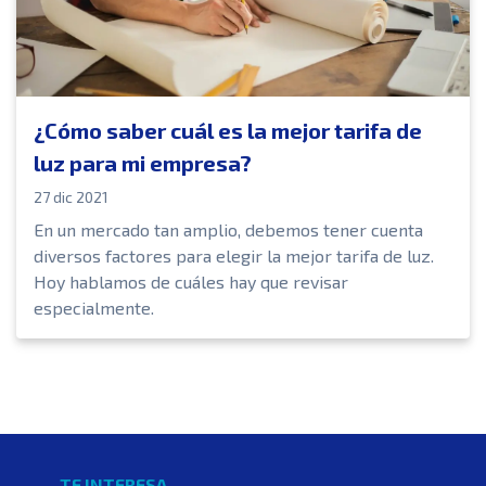
¿Cómo saber cuál es la mejor tarifa de
luz para mi empresa?
27 dic 2021
En un mercado tan amplio, debemos tener cuenta
diversos factores para elegir la mejor tarifa de luz.
Hoy hablamos de cuáles hay que revisar
especialmente.
TE INTERESA