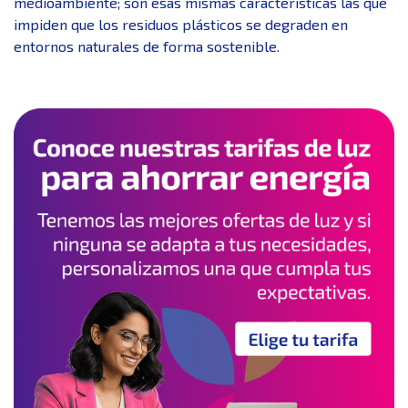
medioambiente; son esas mismas características las que
impiden que los residuos plásticos se degraden en
entornos naturales de forma sostenible.