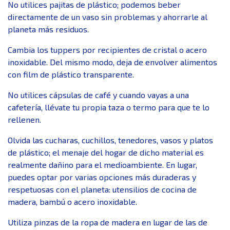
No utilices pajitas de plástico; podemos beber
directamente de un vaso sin problemas y ahorrarle al
planeta más residuos.
Cambia los tuppers por recipientes de cristal o acero
inoxidable. Del mismo modo, deja de envolver alimentos
con film de plástico transparente.
No utilices cápsulas de café y cuando vayas a una
cafetería, llévate tu propia taza o termo para que te lo
rellenen.
Olvida las cucharas, cuchillos, tenedores, vasos y platos
de plástico; el menaje del hogar de dicho material es
realmente dañino para el medioambiente. En lugar,
puedes optar por varias opciones más duraderas y
respetuosas con el planeta: utensilios de cocina de
madera, bambú o acero inoxidable.
Utiliza pinzas de la ropa de madera en lugar de las de