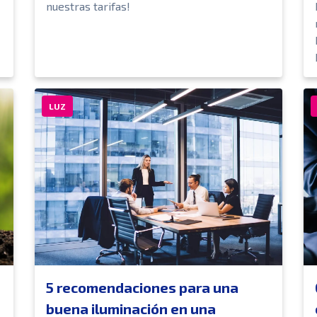
nuestras tarifas!
LUZ
5 recomendaciones para una
buena iluminación en una