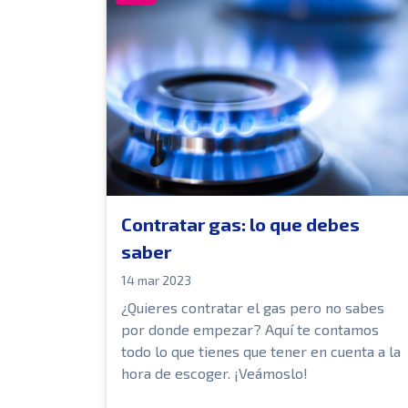
Contratar gas: lo que debes
saber
14 mar 2023
¿Quieres contratar el gas pero no sabes
por donde empezar? Aquí te contamos
todo lo que tienes que tener en cuenta a la
hora de escoger. ¡Veámoslo!