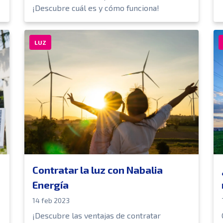
¡Descubre cuál es y cómo funciona!
LUZ
Contratar la luz con Nabalia
Energía
14 feb 2023
¡Descubre las ventajas de contratar