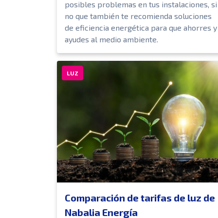
posibles problemas en tus instalaciones, si
no que también te recomienda soluciones
de eficiencia energética para que ahorres y
ayudes al medio ambiente.
LUZ
Comparación de tarifas de luz de
Nabalia Energía