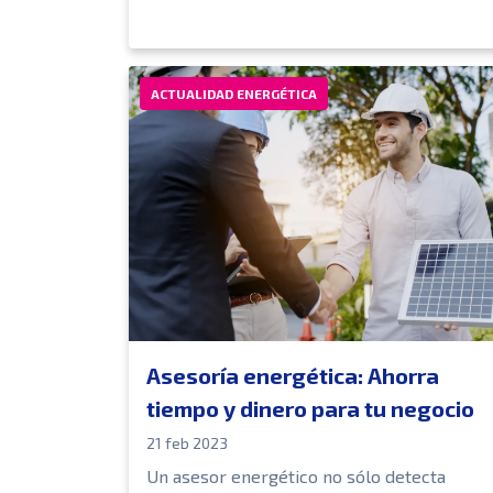
ACTUALIDAD ENERGÉTICA
Asesoría energética: Ahorra
tiempo y dinero para tu negocio
21 feb 2023
Un asesor energético no sólo detecta