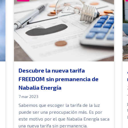
Descubre la nueva tarifa
FREEDOM sin premanencia de
Nabalia Energía
7 mar 2023
Sabemos que escoger la tarifa de la luz
puede ser una preocupación más. Es por
este motivo por el que Nabalia Energía saca
una nueva tarifa sin permanencia.