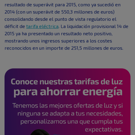
resultado de superávit para 2015, como ya sucedió en
2014 (con un superávit de 550,3 millones de euros)
consolidando desde el punto de vista regulatorio el
déficit de
tarifa eléctrica
. La liquidación provisional 14 de
2015 ya ha presentado un resultado neto positivo,
mostrando unos ingresos superiores a los costes
reconocidos en un importe de 251,5 millones de euros.