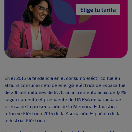
En el 2015 la tendencia en el consumo eléctrico fue en
alza. El consumo neto de energía eléctrica de España fue
de 236.651 millones de kWh, un incremento anual de 1,4%
según comentó el presidente de UNESA en la rueda de
prensa de la presentación de la Memoria Estadística –
Informe Eléctrico 2015 de la Asociación Española de la
Industrial Eléctrica.