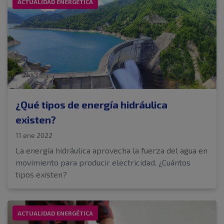
ACTUALIDAD ENERGÉTICA
¿Qué tipos de energía hidráulica
existen?
11 ene 2022
La energía hidráulica aprovecha la fuerza del agua en
movimiento para producir electricidad. ¿Cuántos
tipos existen?
ACTUALIDAD ENERGÉTICA