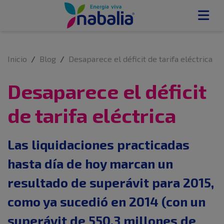
Inicio
Blog
Desaparece el déficit de tarifa eléctrica
Desaparece el déficit
de tarifa eléctrica
Las liquidaciones practicadas
hasta día de hoy marcan un
resultado de superávit para 2015,
como ya sucedió en 2014 (con un
superávit de 550,3 millones de