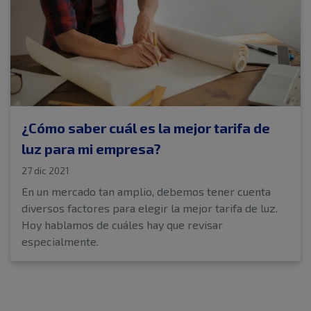
¿Cómo saber cuál es la mejor tarifa de
luz para mi empresa?
27 dic 2021
En un mercado tan amplio, debemos tener cuenta
diversos factores para elegir la mejor tarifa de luz.
Hoy hablamos de cuáles hay que revisar
especialmente.