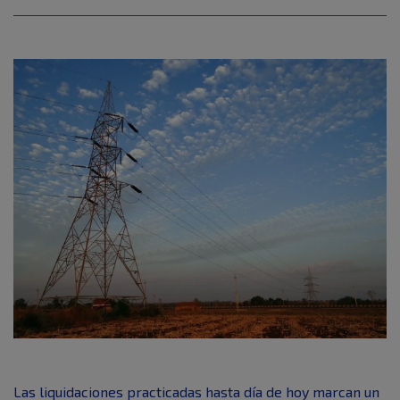
Las liquidaciones practicadas hasta día de hoy marcan un