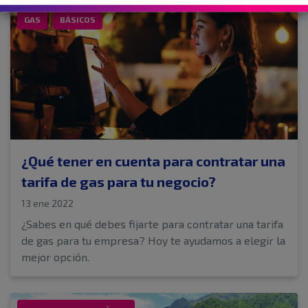
GAS
BÁSICOS
¿Qué tener en cuenta para contratar una
tarifa de gas para tu negocio?
13 ene 2022
¿Sabes en qué debes fijarte para contratar una tarifa
de gas para tu empresa? Hoy te ayudamos a elegir la
mejor opción.