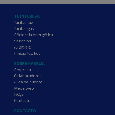
TE INTERESA
Tarifas luz
Tarifas gas
Eficiencia energética
Servicios
Arbitraje
Precio luz hoy
SOBRE NABALIA
Empresa
Colaboradores
Área de cliente
Mapa web
FAQs
Contacto
CONTACTO