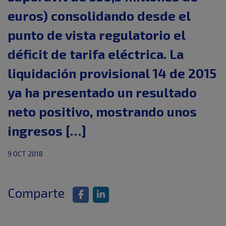
euros) consolidando desde el
punto de vista regulatorio el
déficit de tarifa eléctrica. La
liquidación provisional 14 de 2015
ya ha presentado un resultado
neto positivo, mostrando unos
ingresos […]
9 OCT 2018
Comparte