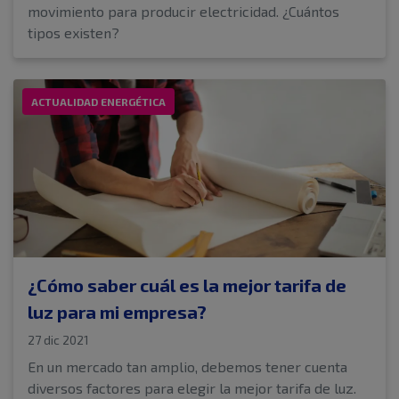
movimiento para producir electricidad. ¿Cuántos
tipos existen?
ACTUALIDAD ENERGÉTICA
¿Cómo saber cuál es la mejor tarifa de
luz para mi empresa?
27 dic 2021
En un mercado tan amplio, debemos tener cuenta
diversos factores para elegir la mejor tarifa de luz.