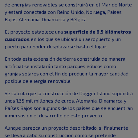
de energías renovables se construirá en el Mar de Norte
y estará conectada con Reino Unido, Noruega, Países
Bajos, Alemania, Dinamarca y Bélgica.
El proyecto establece una
superficie de 6,5 kilómetros
cuadrados
en los que se ubicará un aeropuerto y un
puerto para poder desplazarse hasta el lugar.
En toda esta extensión de tierra construida de manera
artificial se instalarán tanto parques eólicos como
granjas solares con el fin de producir la mayor cantidad
posible de energía renovable.
Se calcula que la construcción de Dogger Island supondrá
unos 1,35 mil millones de euros. Alemania, Dinamarca y
Países Bajos son algunos de los países que se encuentran
inmersos en el desarrollo de este proyecto.
Aunque parezca un proyecto desorbitado, si finalmente
se lleva a cabo su construcción como se pretende