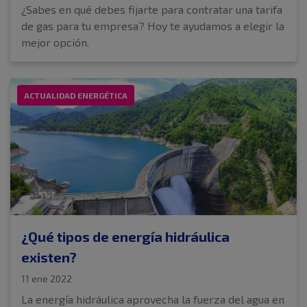
¿Sabes en qué debes fijarte para contratar una tarifa
de gas para tu empresa? Hoy te ayudamos a elegir la
mejor opción.
ACTUALIDAD ENERGÉTICA
¿Qué tipos de energía hidráulica
existen?
11 ene 2022
La energía hidráulica aprovecha la fuerza del agua en