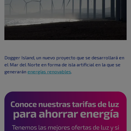
Dogger Island, un nuevo proyecto que se desarrollará en
el Mar del Norte en forma de isla artificial en la que se
generarán
energías renovables
.