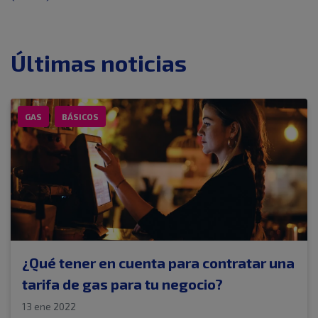
Últimas noticias
GAS
BÁSICOS
¿Qué tener en cuenta para contratar una
tarifa de gas para tu negocio?
13 ene 2022