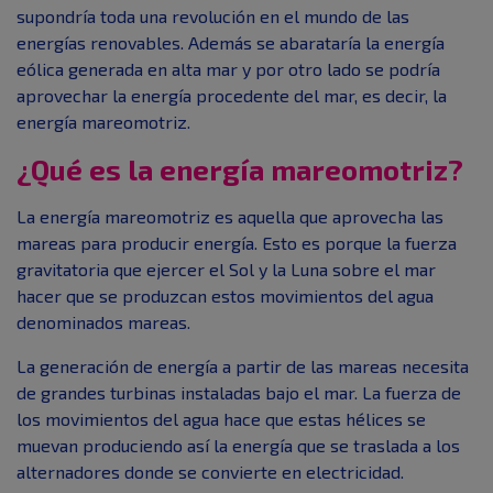
supondría toda una revolución en el mundo de las
energías renovables. Además se abarataría la energía
eólica generada en alta mar y por otro lado se podría
aprovechar la energía procedente del mar, es decir, la
energía mareomotriz.
¿Qué es la energía mareomotriz?
La energía mareomotriz es aquella que aprovecha las
mareas para producir energía. Esto es porque la fuerza
gravitatoria que ejercer el Sol y la Luna sobre el mar
hacer que se produzcan estos movimientos del agua
denominados mareas.
La generación de energía a partir de las mareas necesita
de grandes turbinas instaladas bajo el mar. La fuerza de
los movimientos del agua hace que estas hélices se
muevan produciendo así la energía que se traslada a los
alternadores donde se convierte en electricidad.