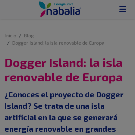
Inicio
Blog
Dogger Island: la isla renovable de Europa
Dogger Island: la isla
renovable de Europa
¿Conoces el proyecto de Dogger
Island? Se trata de una isla
artificial en la que se generará
energía renovable en grandes