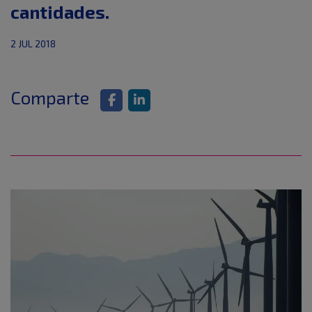
cantidades.
2 JUL 2018
Comparte