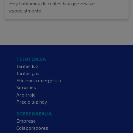
Hoy hablamos de cuáles hay que revisar
especialmente.
TE INTERESA
Tarifas luz
Tarifas gas
Eficiencia energética
Servicios
Arbitraje
Precio luz hoy
SOBRE NABALIA
Empresa
Colaboradores