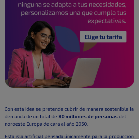
Con esta idea se pretende cubrir de manera sostenible la
demanda de un total de
80 millones de personas
del
noroeste Europa de cara al año 2050.
Esta isla artificial pensada únicamente para la producción