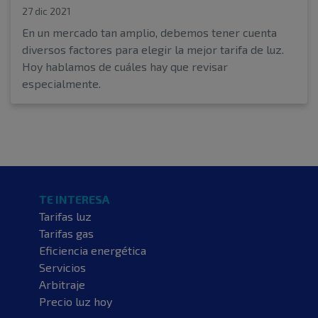
27 dic 2021
En un mercado tan amplio, debemos tener cuenta
diversos factores para elegir la mejor tarifa de luz.
Hoy hablamos de cuáles hay que revisar
especialmente.
TE INTERESA
Tarifas luz
Tarifas gas
Eficiencia energética
Servicios
Arbitraje
Precio luz hoy