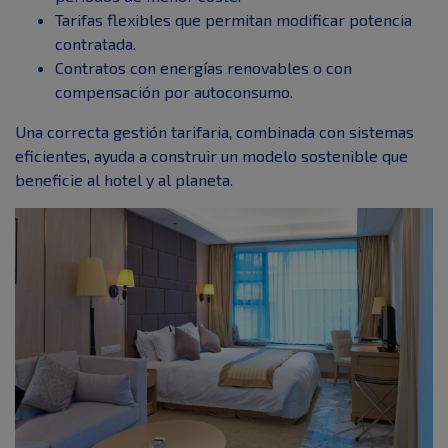
Tarifas flexibles que permitan modificar potencia
contratada.
Contratos con energías renovables o con
compensación por autoconsumo.
Una correcta gestión tarifaria, combinada con sistemas
eficientes, ayuda a construir un modelo sostenible que
beneficie al hotel y al planeta.