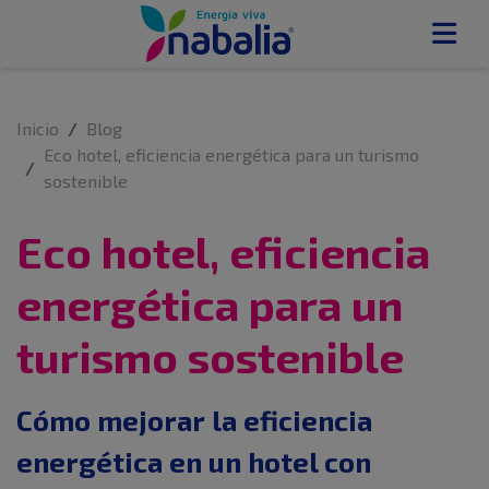
Inicio
Blog
Eco hotel, eficiencia energética para un turismo
sostenible
Eco hotel, eficiencia
energética para un
turismo sostenible
Cómo mejorar la eficiencia
energética en un hotel con