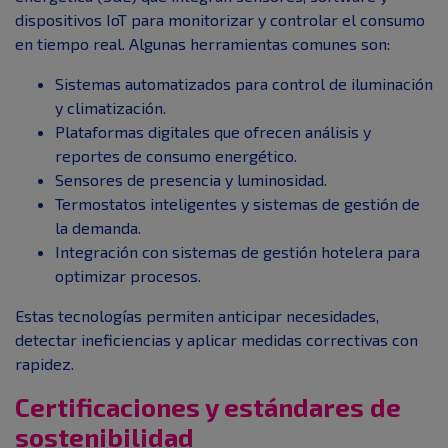
dispositivos IoT para monitorizar y controlar el consumo
en tiempo real. Algunas herramientas comunes son:
Sistemas automatizados para control de iluminación
y climatización.
Plataformas digitales que ofrecen análisis y
reportes de consumo energético.
Sensores de presencia y luminosidad.
Termostatos inteligentes y sistemas de gestión de
la demanda.
Integración con sistemas de gestión hotelera para
optimizar procesos.
Estas tecnologías permiten anticipar necesidades,
detectar ineficiencias y aplicar medidas correctivas con
rapidez.
Certificaciones y estándares de
sostenibilidad