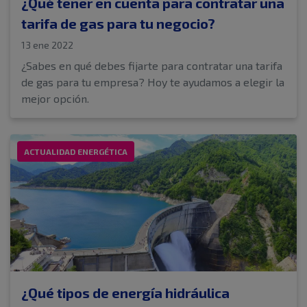
¿Qué tener en cuenta para contratar una
tarifa de gas para tu negocio?
13 ene 2022
¿Sabes en qué debes fijarte para contratar una tarifa
de gas para tu empresa? Hoy te ayudamos a elegir la
mejor opción.
ACTUALIDAD ENERGÉTICA
¿Qué tipos de energía hidráulica