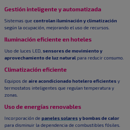
Gestión inteligente y automatizada
Sistemas que
controlan iluminación y climatización
según la ocupación, mejorando el uso de recursos.
Iluminación eficiente en hoteles
Uso de luces LED,
sensores de movimiento y
aprovechamiento de luz natural
para reducir consumo.
Climatización eficiente
Equipos de
aire acondicionado hotelero eficientes
y
termostatos inteligentes que regulan temperatura y
zonas.
Uso de energías renovables
Incorporación de
paneles solares
y bombas de calor
para disminuir la dependencia de combustibles fósiles.