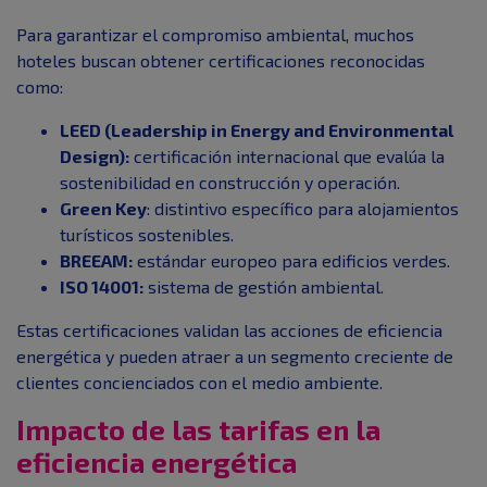
Para garantizar el compromiso ambiental, muchos
hoteles buscan obtener certificaciones reconocidas
como:
LEED (Leadership in Energy and Environmental
Design):
certificación internacional que evalúa la
sostenibilidad en construcción y operación.
Green Key
: distintivo específico para alojamientos
turísticos sostenibles.
BREEAM:
estándar europeo para edificios verdes.
ISO 14001:
sistema de gestión ambiental.
Estas certificaciones validan las acciones de eficiencia
energética y pueden atraer a un segmento creciente de
clientes concienciados con el medio ambiente.
Impacto de las tarifas en la
eficiencia energética