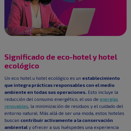
Significado de eco-hotel y hotel
ecológico
Un eco hotel u hotel ecológico es un
establecimiento
que integra prácticas responsables con el medio
ambiente en todas sus operaciones.
Esto incluye la
reducción del consumo energético, el uso de
energías
renovables
, la minimización de residuos y el cuidado del
entorno natural. Más allá de ser una moda, estos hoteles
buscan
contribuir activamente a la conservación
ambiental
y ofrecer a sus huéspedes una experiencia