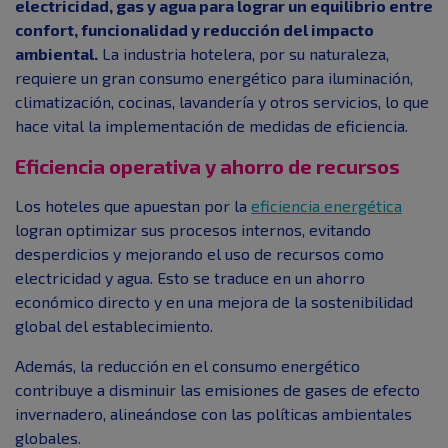
electricidad, gas y agua para lograr un equilibrio entre
confort, funcionalidad y reducción del impacto
ambiental.
La industria hotelera, por su naturaleza,
requiere un gran consumo energético para iluminación,
climatización, cocinas, lavandería y otros servicios, lo que
hace vital la implementación de medidas de eficiencia.
Eficiencia operativa y ahorro de recursos
Los hoteles que apuestan por la
eficiencia energética
logran optimizar sus procesos internos, evitando
desperdicios y mejorando el uso de recursos como
electricidad y agua. Esto se traduce en un ahorro
económico directo y en una mejora de la sostenibilidad
global del establecimiento.
Además, la reducción en el consumo energético
contribuye a disminuir las emisiones de gases de efecto
invernadero, alineándose con las políticas ambientales
globales.