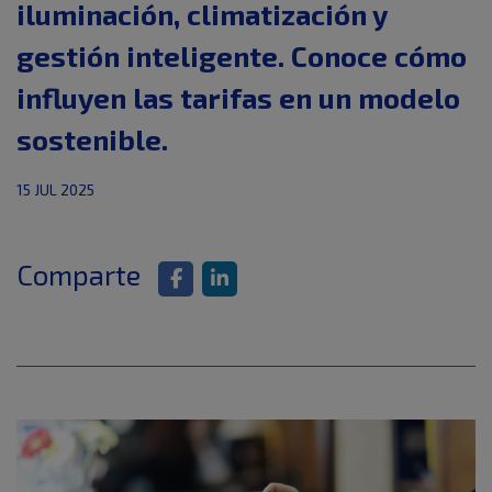
iluminación, climatización y
gestión inteligente. Conoce cómo
influyen las tarifas en un modelo
sostenible.
15 JUL 2025
Comparte