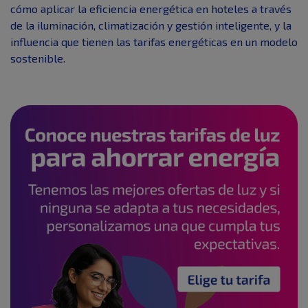
cómo aplicar la eficiencia energética en hoteles a través
de la iluminación, climatización y gestión inteligente, y la
influencia que tienen las tarifas energéticas en un modelo
sostenible.