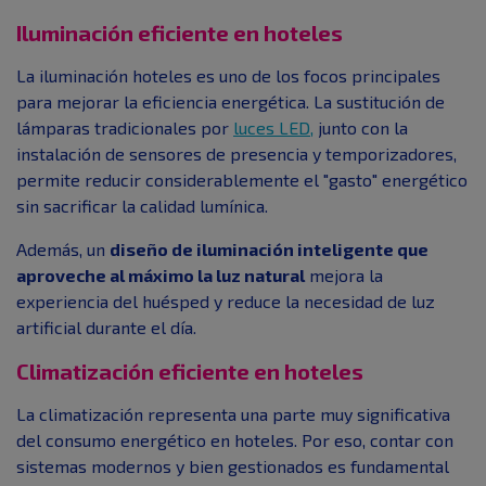
Iluminación eficiente en hoteles
La iluminación hoteles es uno de los focos principales
para mejorar la eficiencia energética. La sustitución de
lámparas tradicionales por
luces LED,
junto con la
instalación de sensores de presencia y temporizadores,
permite reducir considerablemente el "gasto" energético
sin sacrificar la calidad lumínica.
Además, un
diseño de iluminación inteligente que
aproveche al máximo la luz natural
mejora la
experiencia del huésped y reduce la necesidad de luz
artificial durante el día.
Climatización eficiente en hoteles
La climatización representa una parte muy significativa
del consumo energético en hoteles. Por eso, contar con
sistemas modernos y bien gestionados es fundamental