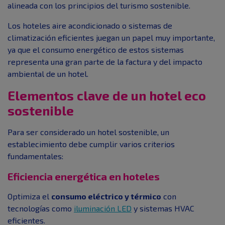
alineada con los principios del turismo sostenible.
Los hoteles aire acondicionado o sistemas de
climatización eficientes juegan un papel muy importante,
ya que el consumo energético de estos sistemas
representa una gran parte de la factura y del impacto
ambiental de un hotel.
Elementos clave de un hotel eco
sostenible
Para ser considerado un hotel sostenible, un
establecimiento debe cumplir varios criterios
fundamentales:
Eficiencia energética en hoteles
Optimiza el
consumo eléctrico y térmico
con
tecnologías como
iluminación LED
y sistemas HVAC
eficientes.