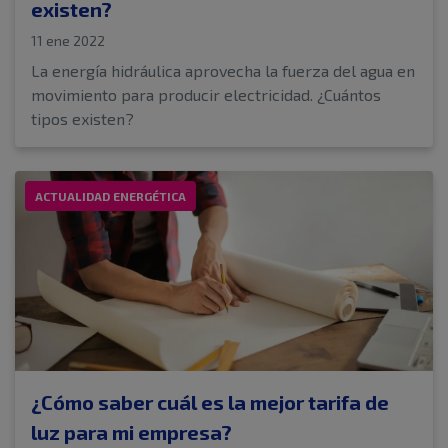
existen?
11 ene 2022
La energía hidráulica aprovecha la fuerza del agua en
movimiento para producir electricidad. ¿Cuántos
tipos existen?
ACTUALIDAD ENERGÉTICA
¿Cómo saber cuál es la mejor tarifa de
luz para mi empresa?