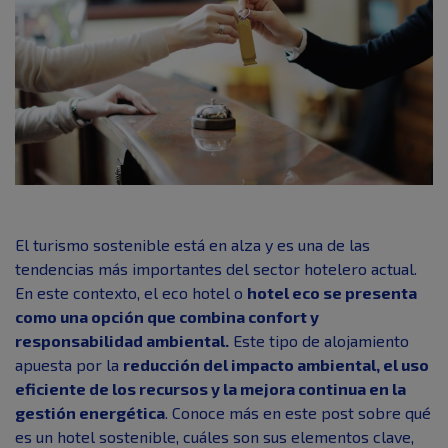
El turismo sostenible está en alza y es una de las
tendencias más importantes del sector hotelero actual.
En este contexto, el eco hotel o
hotel eco se presenta
como una opción que combina confort y
responsabilidad ambiental.
Este tipo de alojamiento
apuesta por la
reducción del impacto ambiental, el uso
eficiente de los recursos y la mejora continua en la
gestión energética
. Conoce más en este post sobre qué
es un hotel sostenible, cuáles son sus elementos clave,