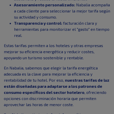
Asesoramiento personalizado:
Nabalia acompaña
a cada cliente para seleccionar la mejor tarifa según
su actividad y consumo.
Transparencia y control:
facturación clara y
herramientas para monitorizar el "gasto" en tiempo
real.
Estas tarifas permiten a los hoteles y otras empresas
mejorar su eficiencia energética y reducir costes,
apoyando un turismo sostenible y rentable.
En Nabalia, sabemos que elegir la tarifa energética
adecuada es la clave para mejorar la eficiencia y
rentabilidad de tu hotel. Por eso,
nuestras tarifas de luz
están diseñadas para adaptarse a los patrones de
consumo específicos del sector hotelero
, ofreciendo
opciones con discriminación horaria que permiten
aprovechar las horas de menor coste.