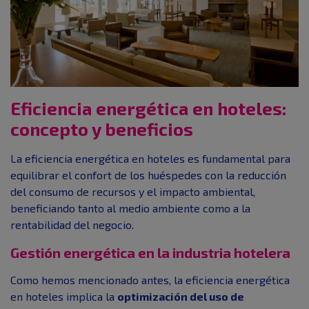
Eficiencia energética en hoteles:
concepto y beneficios
La eficiencia energética en hoteles es fundamental para
equilibrar el confort de los huéspedes con la reducción
del consumo de recursos y el impacto ambiental,
beneficiando tanto al medio ambiente como a la
rentabilidad del negocio.
Gestión energética en la industria hotelera
Como hemos mencionado antes, la eficiencia energética
en hoteles implica la
optimización del uso de