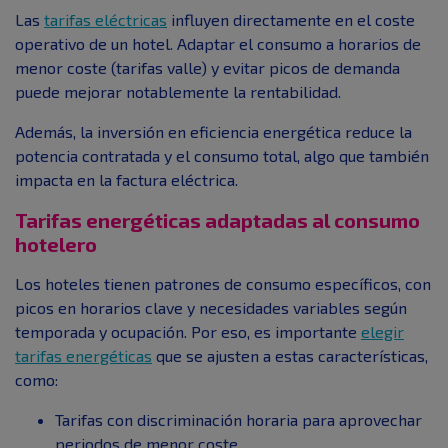
Las
tarifas eléctricas
influyen directamente en el coste
operativo de un hotel. Adaptar el consumo a horarios de
menor coste (tarifas valle) y evitar picos de demanda
puede mejorar notablemente la rentabilidad.
Además, la inversión en eficiencia energética reduce la
potencia contratada y el consumo total, algo que también
impacta en la factura eléctrica.
Tarifas energéticas adaptadas al consumo
hotelero
Los hoteles tienen patrones de consumo específicos, con
picos en horarios clave y necesidades variables según
temporada y ocupación. Por eso, es importante
elegir
tarifas energéticas
que se ajusten a estas características,
como:
Tarifas con discriminación horaria para aprovechar
periodos de menor coste.