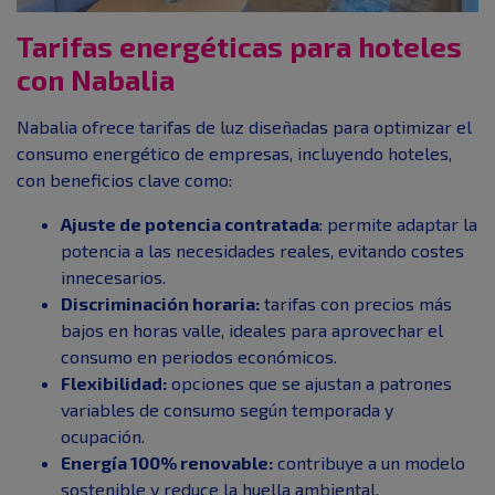
Tarifas energéticas para hoteles
con Nabalia
Nabalia ofrece tarifas de luz diseñadas para optimizar el
consumo energético de empresas, incluyendo hoteles,
con beneficios clave como:
Ajuste de potencia contratada
: permite adaptar la
potencia a las necesidades reales, evitando costes
innecesarios.
Discriminación horaria:
tarifas con precios más
bajos en horas valle, ideales para aprovechar el
consumo en periodos económicos.
Flexibilidad:
opciones que se ajustan a patrones
variables de consumo según temporada y
ocupación.
Energía 100% renovable:
contribuye a un modelo
sostenible y reduce la huella ambiental.