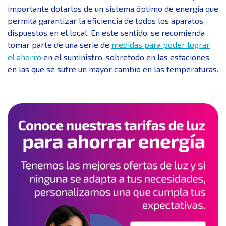
importante dotarlos de un sistema óptimo de energía que
permita garantizar la eficiencia de todos los aparatos
dispuestos en el local. En este sentido, se recomienda
tomar parte de una serie de
medidas para poder lograr
el ahorro
en el suministro, sobretodo en las estaciones
en las que se sufre un mayor cambio en las temperaturas.