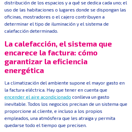
distribución de los espacios y a qué se dedica cada uno; el
uso de las habitaciones o lugares donde se dispongan las
oficinas, mostradores o el cajero contribuyen a
determinar el tipo de iluminación y el sistema de
calefacción determinado.
La calefacción, el sistema que
encarece la factura: cómo
garantizar la eficiencia
energética
La climatización del ambiente supone el mayor gasto en
la factura eléctrica. Hay que tener en cuenta que
encender el aire acondicionado
conlleva un gasto
inevitable. Todos los negocios precisan de un sistema que
proporcione al cliente, e incluso a los propios
empleados, una atmósfera que les atraiga y permita
quedarse todo el tiempo que precisen.