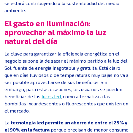
se estará contribuyendo a la sostenibilidad del medio
ambiente.
El gasto en iluminación:
aprovechar al máximo la luz
natural del día
La clave para garantizar la eficiencia energética en el
negocio supone la de sacar el máximo partido a la luz del
Sol, fuente de energía inagotable y gratuita. Está claro
que en días lluviosos o de temperaturas muy bajas no va a
ser posible aprovecharse de sus beneficios. Sin
embargo, para estas ocasiones, los usuarios se pueden
beneficiar de las
luces led
, como alternativa a las
bombillas incandescentes o fluorescentes que existen en
el mercado.
La
tecnología led permite un ahorro de entre el 25% y
el 90% en la factura
porque precisan de menor consumo