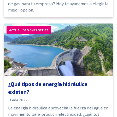
de gas para tu empresa? Hoy te ayudamos a elegir la
mejor opción.
ACTUALIDAD ENERGÉTICA
¿Qué tipos de energía hidráulica
existen?
11 ene 2022
La energía hidráulica aprovecha la fuerza del agua en
movimiento para producir electricidad. ¿Cuántos