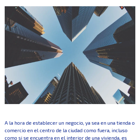
A la hora de establecer un negocio, ya sea en una tienda o
comercio en el centro de la ciudad como fuera, incluso
como si se encuentra en el interior de una vivienda, es