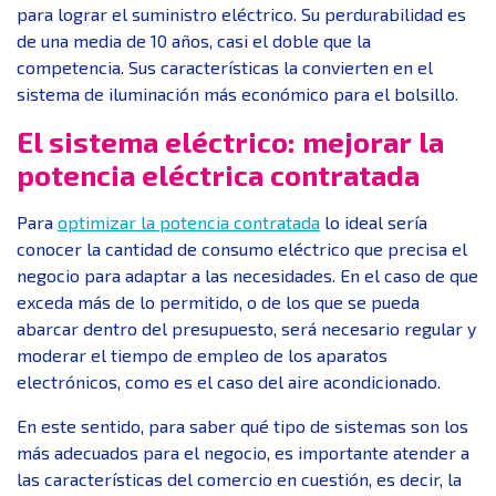
para lograr el suministro eléctrico. Su perdurabilidad es
de una media de 10 años, casi el doble que la
competencia. Sus características la convierten en el
sistema de iluminación más económico para el bolsillo.
El sistema eléctrico: mejorar la
potencia eléctrica contratada
Para
optimizar la potencia contratada
lo ideal sería
conocer la cantidad de consumo eléctrico que precisa el
negocio para adaptar a las necesidades. En el caso de que
exceda más de lo permitido, o de los que se pueda
abarcar dentro del presupuesto, será necesario regular y
moderar el tiempo de empleo de los aparatos
electrónicos, como es el caso del aire acondicionado.
En este sentido, para saber qué tipo de sistemas son los
más adecuados para el negocio, es importante atender a
las características del comercio en cuestión, es decir, la