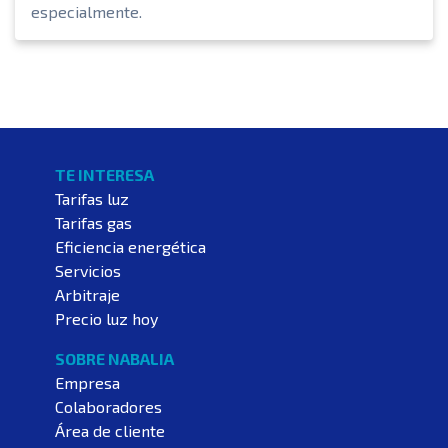
especialmente.
TE INTERESA
Tarifas luz
Tarifas gas
Eficiencia energética
Servicios
Arbitraje
Precio luz hoy
SOBRE NABALIA
Empresa
Colaboradores
Área de cliente