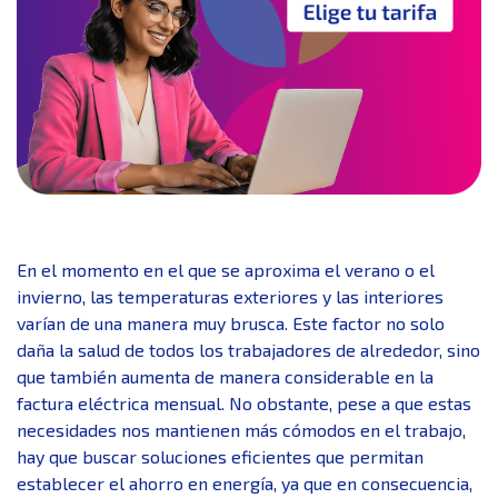
En el momento en el que se aproxima el verano o el
invierno, las temperaturas exteriores y las interiores
varían de una manera muy brusca. Este factor no solo
daña la salud de todos los trabajadores de alrededor, sino
que también aumenta de manera considerable en la
factura eléctrica mensual. No obstante, pese a que estas
necesidades nos mantienen más cómodos en el trabajo,
hay que buscar soluciones eficientes que permitan
establecer el ahorro en energía, ya que en consecuencia,