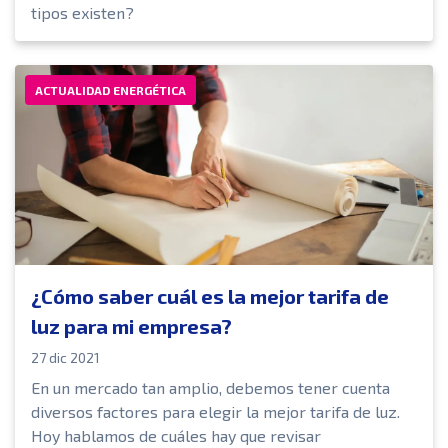
tipos existen?
ACTUALIDAD ENERGÉTICA
¿Cómo saber cuál es la mejor tarifa de
luz para mi empresa?
27 dic 2021
En un mercado tan amplio, debemos tener cuenta
diversos factores para elegir la mejor tarifa de luz.
Hoy hablamos de cuáles hay que revisar