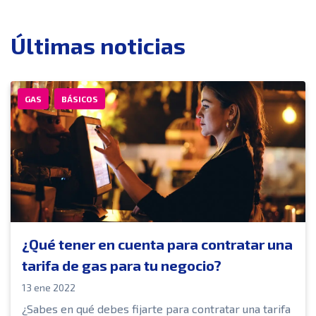
Últimas noticias
GAS
BÁSICOS
¿Qué tener en cuenta para contratar una
tarifa de gas para tu negocio?
13 ene 2022
¿Sabes en qué debes fijarte para contratar una tarifa