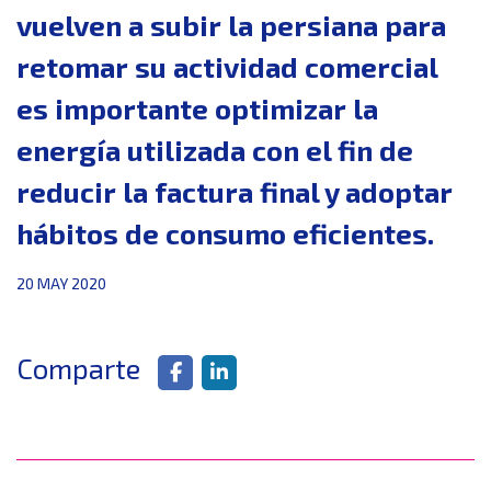
vuelven a subir la persiana para
retomar su actividad comercial
es importante optimizar la
energía utilizada con el fin de
reducir la factura final y adoptar
hábitos de consumo eficientes.
20 MAY 2020
Comparte