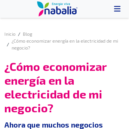
Inicio
Blog
¿Cómo economizar energía en la electricidad de mi
negocio?
¿Cómo economizar
energía en la
electricidad de mi
negocio?
Ahora que muchos negocios