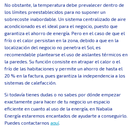
No obstante, la temperatura debe prevalecer dentro de
los límites preestablecidos para no suponer un
sobrecoste inabordable. Un sistema centralizado de aire
acondicionado es el ideal para el negocio, puesto que
garantiza el ahorro de energía. Pero en el caso de que el
frío o el calor persistan en la zona, debido a que en la
localización del negocio no penetra el Sol, es
recomendable plantearse el uso de aislantes térmicos en
la paredes. Su función consiste en atrapar el calor o el
frío de las habitaciones y permite un ahorro de hasta el
20 % en la factura, pues garantiza la independencia a los
sistemas de calefacción.
Si todavía tienes dudas o no sabes por dónde empezar
exactamente para hacer de tu negocio un espacio
eficiente en cuanto al uso de la energía, en Nabalia
Energía estaremos encantados de ayudarte a conseguirlo.
Puedes contactarnos
aquí
.