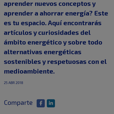
aprender nuevos conceptos y
aprender a ahorrar energía? Este
es tu espacio. Aquí encontrarás
artículos y curiosidades del
ámbito energético y sobre todo
alternativas energéticas
sostenibles y respetuosas con el
medioambiente.
25 ABR 2018
Comparte