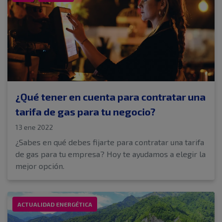
¿Qué tener en cuenta para contratar una
tarifa de gas para tu negocio?
13 ene 2022
¿Sabes en qué debes fijarte para contratar una tarifa
de gas para tu empresa? Hoy te ayudamos a elegir la
mejor opción.
ACTUALIDAD ENERGÉTICA