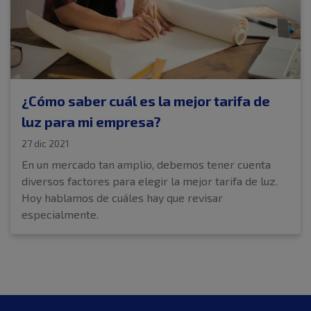
¿Cómo saber cuál es la mejor tarifa de
luz para mi empresa?
27 dic 2021
En un mercado tan amplio, debemos tener cuenta
diversos factores para elegir la mejor tarifa de luz.
Hoy hablamos de cuáles hay que revisar
especialmente.