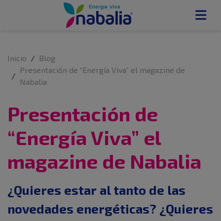
Inicio
Blog
Presentación de “Energía Viva” el magazine de
Nabalia
Presentación de
“Energía Viva” el
magazine de Nabalia
¿Quieres estar al tanto de las
novedades energéticas? ¿Quieres