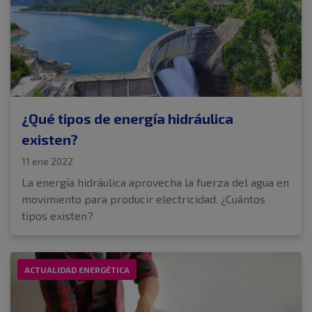
¿Qué tipos de energía hidráulica
existen?
11 ene 2022
La energía hidráulica aprovecha la fuerza del agua en
movimiento para producir electricidad. ¿Cuántos
tipos existen?
ACTUALIDAD ENERGÉTICA