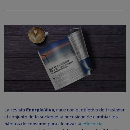
La revista
Energía Viva
, nace con el objetivo de trasladar
al conjunto de la sociedad la necesidad de cambiar los
hábitos de consumo para alcanzar la
eficiencia