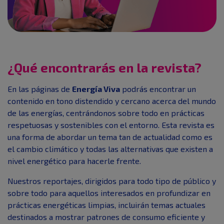
¿Qué encontrarás en la revista?
En las páginas de
Energía Viva
podrás encontrar un
contenido en tono distendido y cercano acerca del mundo
de las energías, centrándonos sobre todo en prácticas
respetuosas y sostenibles con el entorno. Esta revista es
una forma de abordar un tema tan de actualidad como es
el cambio climático y todas las alternativas que existen a
nivel energético para hacerle frente.
Nuestros reportajes, dirigidos para todo tipo de público y
sobre todo para aquellos interesados en profundizar en
prácticas energéticas limpias, incluirán temas actuales
destinados a mostrar patrones de consumo eficiente y