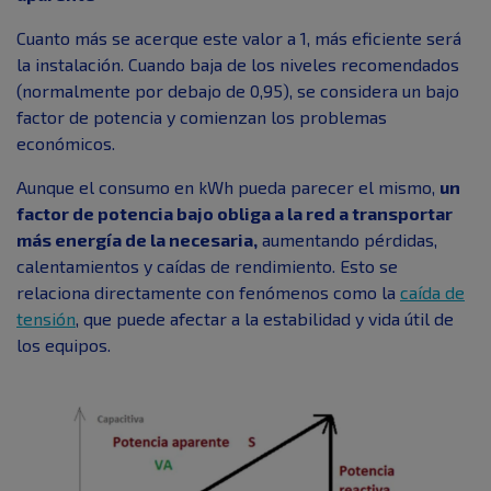
Cuanto más se acerque este valor a 1, más eficiente será
la instalación. Cuando baja de los niveles recomendados
(normalmente por debajo de 0,95), se considera un bajo
factor de potencia y comienzan los problemas
económicos.
Aunque el consumo en kWh pueda parecer el mismo,
un
factor de potencia bajo obliga a la red a transportar
más energía de la necesaria,
aumentando pérdidas,
calentamientos y caídas de rendimiento. Esto se
relaciona directamente con fenómenos como la
caída de
tensión
, que puede afectar a la estabilidad y vida útil de
los equipos.