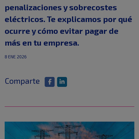
penalizaciones y sobrecostes
eléctricos. Te explicamos por qué
ocurre y cómo evitar pagar de
más en tu empresa.
8 ENE 2026
Comparte