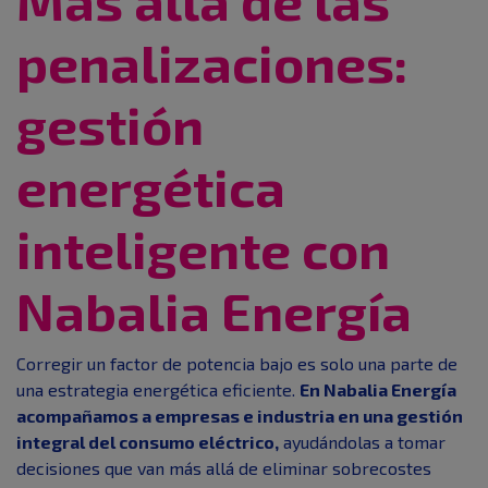
Más allá de las
penalizaciones:
gestión
energética
inteligente con
Nabalia Energía
Corregir un factor de potencia bajo es solo una parte de
una estrategia energética eficiente.
En Nabalia Energía
acompañamos a empresas e industria en una gestión
integral del consumo eléctrico,
ayudándolas a tomar
decisiones que van más allá de eliminar sobrecostes