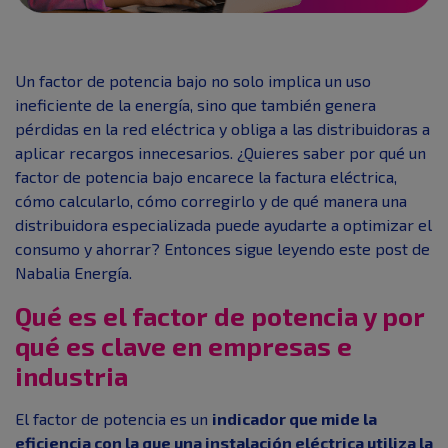
Un factor de potencia bajo no solo implica un uso
ineficiente de la energía, sino que también genera
pérdidas en la red eléctrica y obliga a las distribuidoras a
aplicar recargos innecesarios. ¿Quieres saber por qué un
factor de potencia bajo encarece la factura eléctrica,
cómo calcularlo, cómo corregirlo y de qué manera una
distribuidora especializada puede ayudarte a optimizar el
consumo y ahorrar? Entonces sigue leyendo este post de
Nabalia Energía.
Qué es el factor de potencia y por
qué es clave en empresas e
industria
El factor de potencia es un
indicador que mide la
eficiencia con la que una instalación eléctrica utiliza la