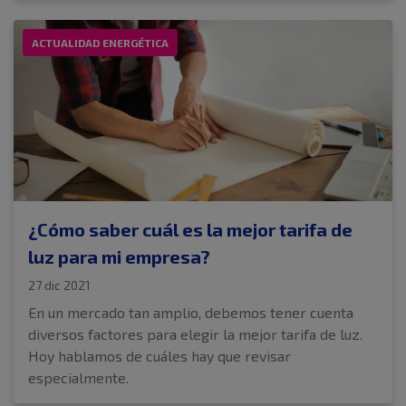
ACTUALIDAD ENERGÉTICA
¿Cómo saber cuál es la mejor tarifa de
luz para mi empresa?
27 dic 2021
En un mercado tan amplio, debemos tener cuenta
diversos factores para elegir la mejor tarifa de luz.
Hoy hablamos de cuáles hay que revisar
especialmente.