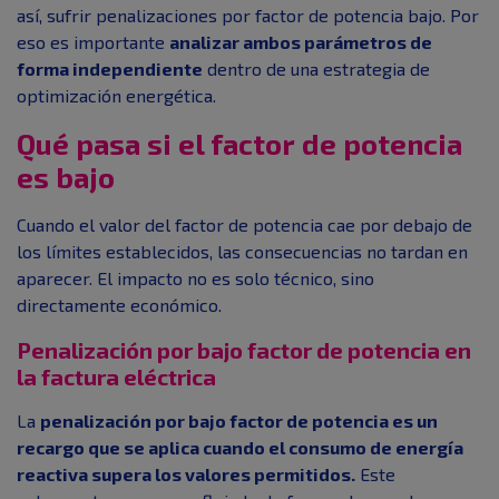
así, sufrir penalizaciones por factor de potencia bajo. Por
eso es importante
analizar ambos parámetros de
forma independiente
dentro de una estrategia de
optimización energética.
Qué pasa si el factor de potencia
es bajo
Cuando el valor del factor de potencia cae por debajo de
los límites establecidos, las consecuencias no tardan en
aparecer. El impacto no es solo técnico, sino
directamente económico.
Penalización por bajo factor de potencia en
la factura eléctrica
La
penalización por bajo factor de potencia es un
recargo que se aplica cuando el consumo de energía
reactiva supera los valores permitidos.
Este