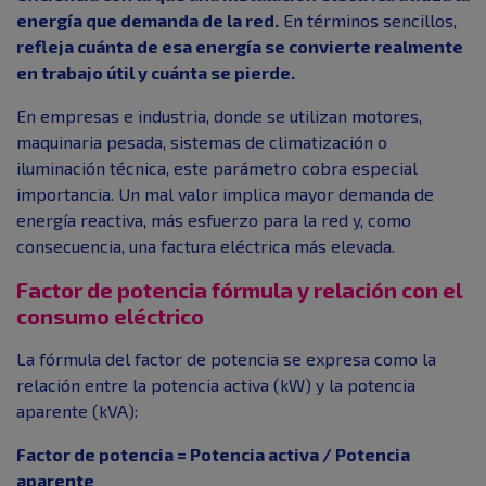
energía que demanda de la red.
En términos sencillos,
refleja cuánta de esa energía se convierte realmente
en trabajo útil y cuánta se pierde.
En empresas e industria, donde se utilizan motores,
maquinaria pesada, sistemas de climatización o
iluminación técnica, este parámetro cobra especial
importancia. Un mal valor implica mayor demanda de
energía reactiva, más esfuerzo para la red y, como
consecuencia, una factura eléctrica más elevada.
Factor de potencia fórmula y relación con el
consumo eléctrico
La fórmula del factor de potencia se expresa como la
relación entre la potencia activa (kW) y la potencia
aparente (kVA):
Factor de potencia = Potencia activa / Potencia
aparente