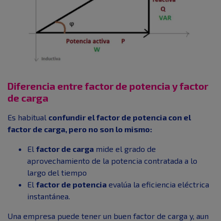
Diferencia entre factor de potencia y factor
de carga
Es habitual
confundir el factor de potencia con el
factor de carga, pero no son lo mismo:
El
factor de carga
mide el grado de
aprovechamiento de la potencia contratada a lo
largo del tiempo
El
factor de potencia
evalúa la eficiencia eléctrica
instantánea.
Una empresa puede tener un buen factor de carga y, aun