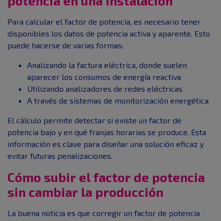
potencia en una instalación
Para calcular el factor de potencia, es necesario tener
disponibles los datos de potencia activa y aparente. Esto
puede hacerse de varias formas:
Analizando la factura eléctrica, donde suelen
aparecer los consumos de energía reactiva
Utilizando analizadores de redes eléctricas
A través de sistemas de monitorización energética
El cálculo permite detectar si existe un factor de
potencia bajo y en qué franjas horarias se produce. Esta
información es clave para diseñar una solución eficaz y
evitar futuras penalizaciones.
Cómo subir el factor de potencia
sin cambiar la producción
La buena noticia es que corregir un factor de potencia