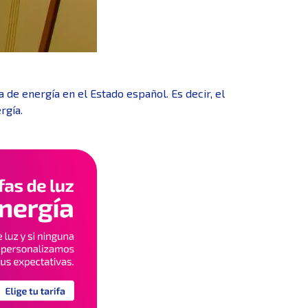
de energía en el Estado español. Es decir, el
rgía.