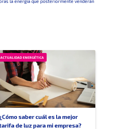
adoras la energía que posteriormente venderán
ACTUALIDAD ENERGÉTICA
¿Cómo saber cuál es la mejor
tarifa de luz para mi empresa?