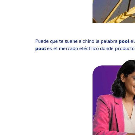
Puede que te suene a chino la palabra
pool
el
pool
es el mercado eléctrico donde producto