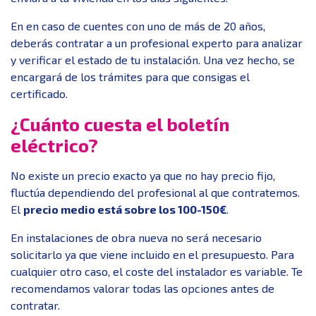
En en caso de cuentes con uno de más de 20 años,
deberás contratar a un profesional experto para analizar
y verificar el estado de tu instalación. Una vez hecho, se
encargará de los trámites para que consigas el
certificado.
¿Cuánto cuesta el boletín
eléctrico?
No existe un precio exacto ya que no hay precio fijo,
fluctúa dependiendo del profesional al que contratemos.
El
precio medio está sobre los 100-150€
.
En instalaciones de obra nueva no será necesario
solicitarlo ya que viene incluido en el presupuesto. Para
cualquier otro caso, el coste del instalador es variable. Te
recomendamos valorar todas las opciones antes de
contratar.