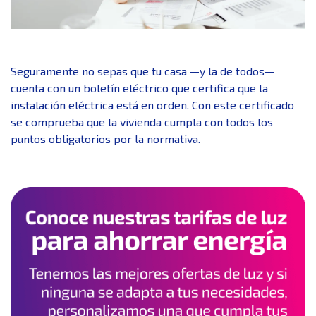
Seguramente no sepas que tu casa —y la de todos—
cuenta con un boletín eléctrico que certifica que la
instalación eléctrica está en orden. Con este certificado
se comprueba que la vivienda cumpla con todos los
puntos obligatorios por la normativa.