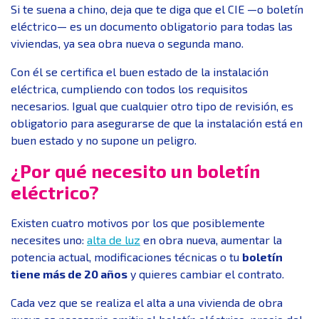
Si te suena a chino, deja que te diga que el CIE —o boletín
eléctrico— es un documento obligatorio para todas las
viviendas, ya sea obra nueva o segunda mano.
Con él se certifica el buen estado de la instalación
eléctrica, cumpliendo con todos los requisitos
necesarios. Igual que cualquier otro tipo de revisión, es
obligatorio para asegurarse de que la instalación está en
buen estado y no supone un peligro.
¿Por qué necesito un boletín
eléctrico?
Existen cuatro motivos por los que posiblemente
necesites uno:
alta de luz
en obra nueva, aumentar la
potencia actual, modificaciones técnicas o tu
boletín
tiene más de 20 años
y quieres cambiar el contrato.
Cada vez que se realiza el alta a una vivienda de obra