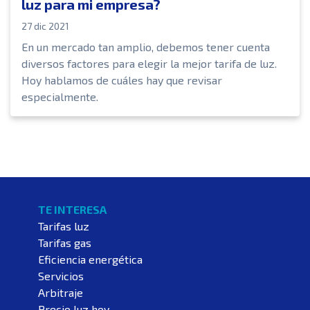
luz para mi empresa?
27 dic 2021
En un mercado tan amplio, debemos tener cuenta
diversos factores para elegir la mejor tarifa de luz.
Hoy hablamos de cuáles hay que revisar
especialmente.
TE INTERESA
Tarifas luz
Tarifas gas
Eficiencia energética
Servicios
Arbitraje
Precio luz hoy