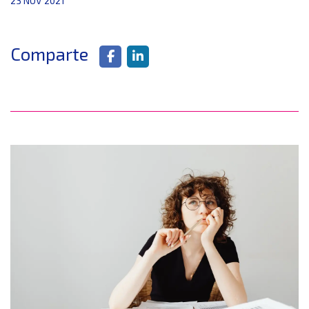
23 NOV 2021
Comparte