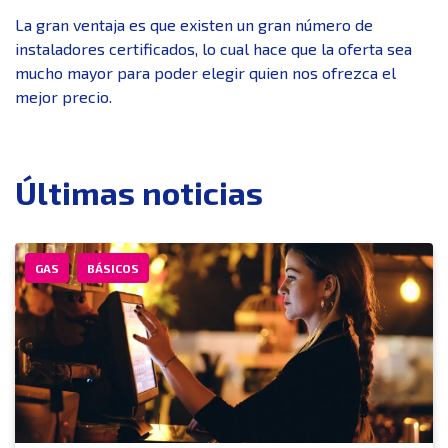
La gran ventaja es que existen un gran número de
instaladores certificados, lo cual hace que la oferta sea
mucho mayor para poder elegir quien nos ofrezca el
mejor precio.
Últimas noticias
GAS
BÁSICOS