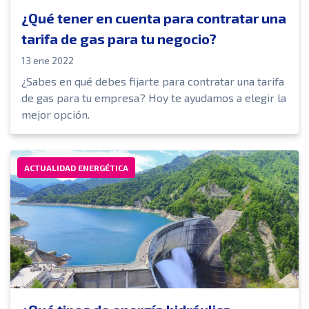
¿Qué tener en cuenta para contratar una
tarifa de gas para tu negocio?
13 ene 2022
¿Sabes en qué debes fijarte para contratar una tarifa
de gas para tu empresa? Hoy te ayudamos a elegir la
mejor opción.
ACTUALIDAD ENERGÉTICA