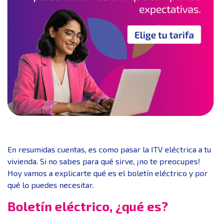
En resumidas cuentas, es como pasar la ITV eléctrica a tu
vivienda. Si no sabes para qué sirve, ¡no te preocupes!
Hoy vamos a explicarte qué es el boletín eléctrico y por
qué lo puedes necesitar.
Boletín eléctrico, ¿qué es?