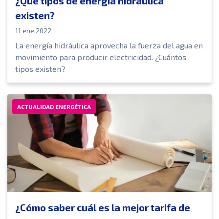
¿Qué tipos de energía hidráulica
existen?
11 ene 2022
La energía hidráulica aprovecha la fuerza del agua en
movimiento para producir electricidad. ¿Cuántos
tipos existen?
ACTUALIDAD ENERGÉTICA
¿Cómo saber cuál es la mejor tarifa de