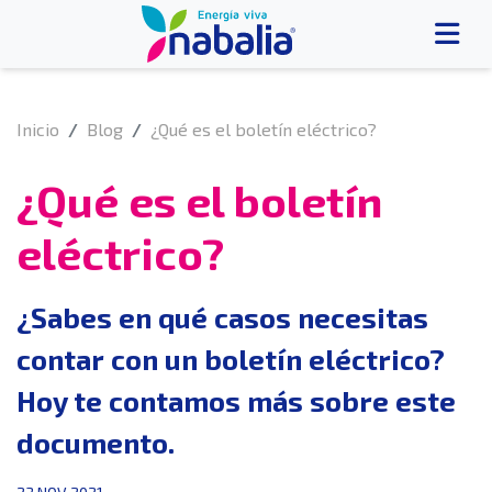
Inicio
Blog
¿Qué es el boletín eléctrico?
¿Qué es el boletín
eléctrico?
¿Sabes en qué casos necesitas
contar con un boletín eléctrico?
Hoy te contamos más sobre este
documento.