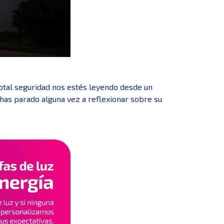
 total seguridad nos estés leyendo desde un
e has parado alguna vez a reflexionar sobre su