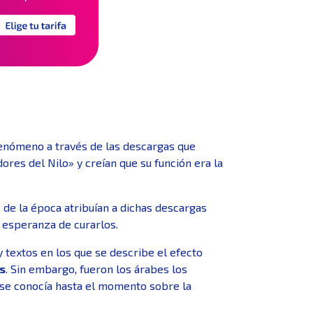
fenómeno a través de las descargas que
res del Nilo» y creían que su función era la
de la época atribuían a dichas descargas
a esperanza de curarlos.
 textos en los que se describe el efecto
s
. Sin embargo, fueron los árabes los
 se conocía hasta el momento sobre la