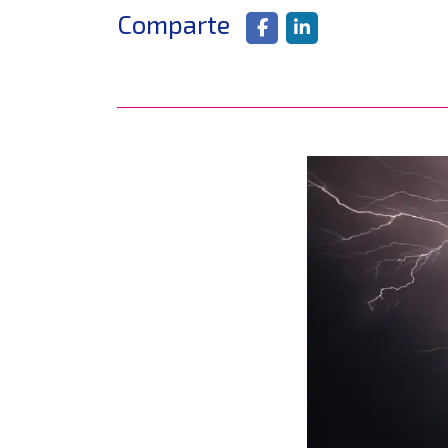
Comparte