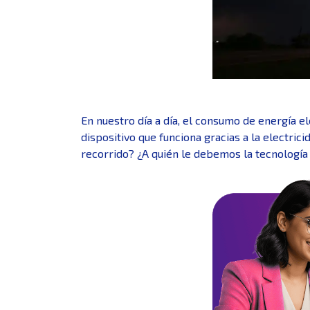
En nuestro día a día, el consumo de energía e
dispositivo que funciona gracias a la electric
recorrido? ¿A quién le debemos la tecnología