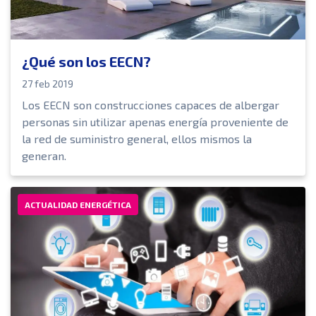
¿Qué son los EECN?
27 feb 2019
Los EECN son construcciones capaces de albergar
personas sin utilizar apenas energía proveniente de
la red de suministro general, ellos mismos la
generan.
ACTUALIDAD ENERGÉTICA