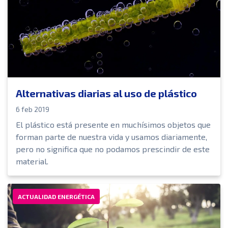
Alternativas diarias al uso de plástico
6 feb 2019
El plástico está presente en muchísimos objetos que
forman parte de nuestra vida y usamos diariamente,
pero no significa que no podamos prescindir de este
material.
ACTUALIDAD ENERGÉTICA