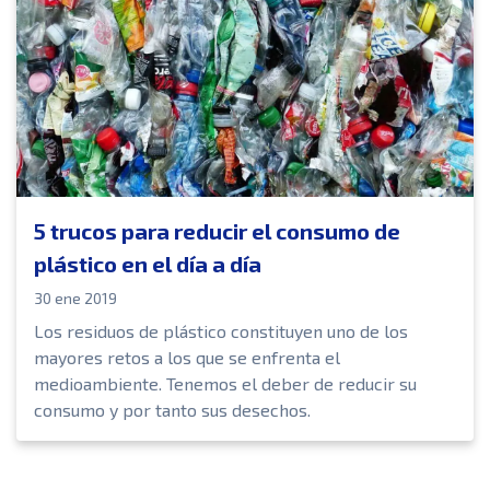
5 trucos para reducir el consumo de
plástico en el día a día
30 ene 2019
Los residuos de plástico constituyen uno de los
mayores retos a los que se enfrenta el
medioambiente. Tenemos el deber de reducir su
consumo y por tanto sus desechos.