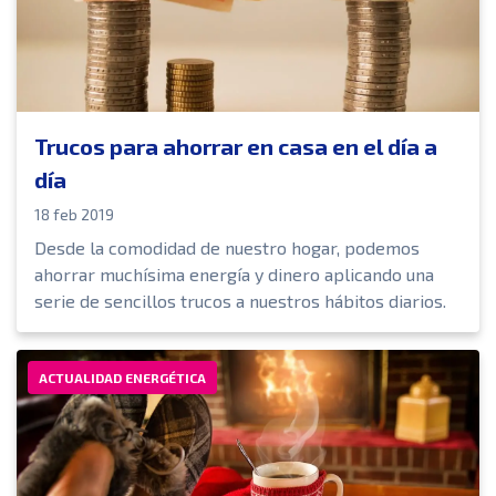
Trucos para ahorrar en casa en el día a
día
18 feb 2019
Desde la comodidad de nuestro hogar, podemos
ahorrar muchísima energía y dinero aplicando una
serie de sencillos trucos a nuestros hábitos diarios.
ACTUALIDAD ENERGÉTICA