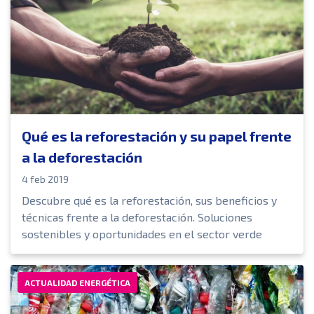
Qué es la reforestación y su papel frente
a la deforestación
4 feb 2019
Descubre qué es la reforestación, sus beneficios y
técnicas frente a la deforestación. Soluciones
sostenibles y oportunidades en el sector verde
ACTUALIDAD ENERGÉTICA