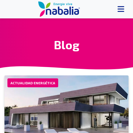
Blog
ACTUALIDAD ENERGÉTICA