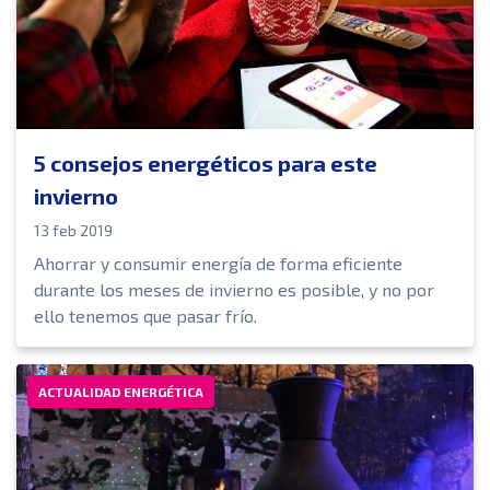
5 consejos energéticos para este
invierno
13 feb 2019
Ahorrar y consumir energía de forma eficiente
durante los meses de invierno es posible, y no por
ello tenemos que pasar frío.
ACTUALIDAD ENERGÉTICA