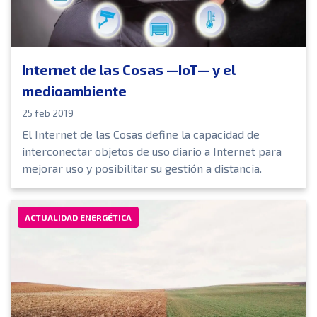
Internet de las Cosas —IoT— y el
medioambiente
25 feb 2019
El Internet de las Cosas define la capacidad de
interconectar objetos de uso diario a Internet para
mejorar uso y posibilitar su gestión a distancia.
ACTUALIDAD ENERGÉTICA