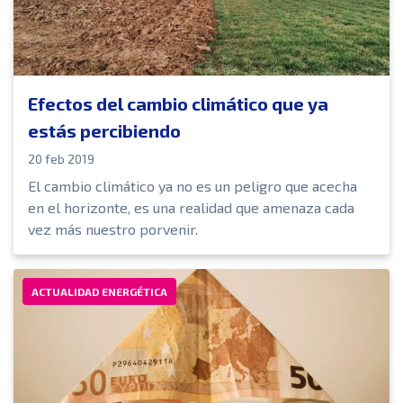
Efectos del cambio climático que ya
estás percibiendo
20 feb 2019
El cambio climático ya no es un peligro que acecha
en el horizonte, es una realidad que amenaza cada
vez más nuestro porvenir.
ACTUALIDAD ENERGÉTICA