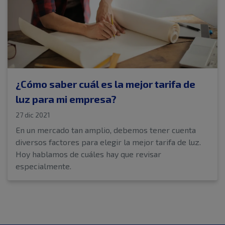
¿Cómo saber cuál es la mejor tarifa de
luz para mi empresa?
27 dic 2021
En un mercado tan amplio, debemos tener cuenta
diversos factores para elegir la mejor tarifa de luz.
Hoy hablamos de cuáles hay que revisar
especialmente.