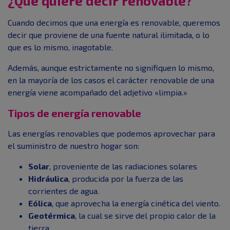
¿Qué quiere decir renovable?
Cuando decimos que una energía es renovable, queremos
decir que proviene de una fuente natural ilimitada, o lo
que es lo mismo, inagotable.
Además, aunque estrictamente no signifiquen lo mismo,
en la mayoría de los casos el carácter renovable de una
energía viene acompañado del adjetivo «limpia.»
Tipos de energía renovable
Las energías renovables que podemos aprovechar para
el suministro de nuestro hogar son:
Solar
, proveniente de las radiaciones solares
Hidráulica
, producida por la fuerza de las
corrientes de agua.
Eólica
, que aprovecha la energía cinética del viento.
Geotérmica
, la cual se sirve del propio calor de la
tierra.