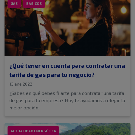
GAS
BÁSICOS
¿Qué tener en cuenta para contratar una
tarifa de gas para tu negocio?
13 ene 2022
¿Sabes en qué debes fijarte para contratar una tarifa
de gas para tu empresa? Hoy te ayudamos a elegir la
mejor opción.
ACTUALIDAD ENERGÉTICA