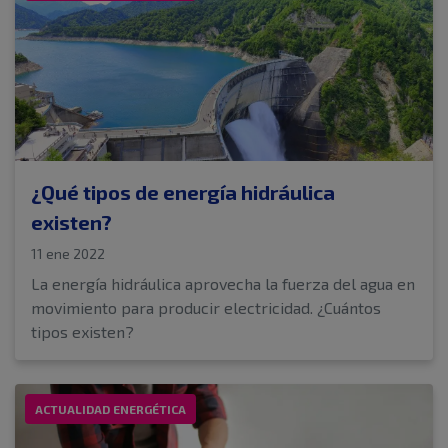
¿Qué tipos de energía hidráulica
existen?
11 ene 2022
La energía hidráulica aprovecha la fuerza del agua en
movimiento para producir electricidad. ¿Cuántos
tipos existen?
ACTUALIDAD ENERGÉTICA