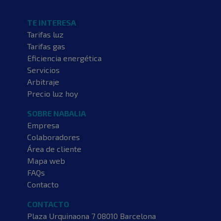
TE INTERESA
Tarifas luz
Tarifas gas
Eficiencia energética
Servicios
Arbitraje
Precio luz hoy
SOBRE NABALIA
Empresa
Colaboradores
Área de cliente
Mapa web
FAQs
Contacto
CONTACTO
Plaza Urquinaona 7
08010 Barcelona