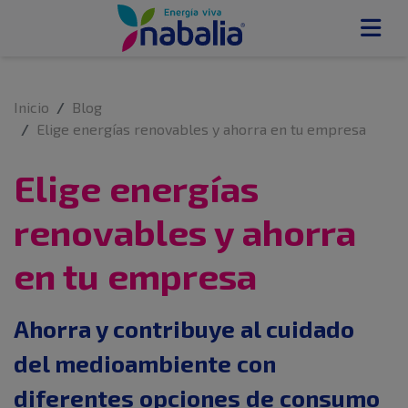
Inicio
Blog
Elige energías renovables y ahorra en tu empresa
Elige energías
renovables y ahorra
en tu empresa
Ahorra y contribuye al cuidado
del medioambiente con
diferentes opciones de consumo