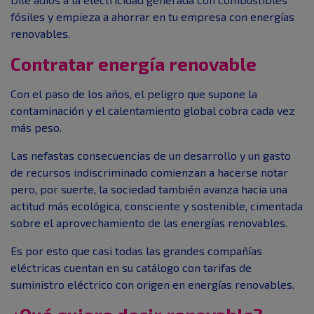
fósiles y empieza a ahorrar en tu empresa con energías
renovables.
Contratar energía renovable
Con el paso de los años, el peligro que supone la
contaminación y el calentamiento global cobra cada vez
más peso.
Las nefastas consecuencias de un desarrollo y un gasto
de recursos indiscriminado comienzan a hacerse notar
pero, por suerte, la sociedad también avanza hacia una
actitud más ecológica, consciente y sostenible, cimentada
sobre el aprovechamiento de las energías renovables.
Es por esto que casi todas las grandes compañías
eléctricas cuentan en su catálogo con tarifas de
suministro eléctrico con origen en energías renovables.