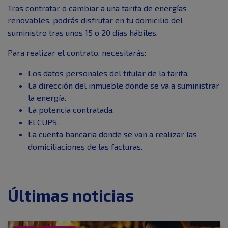
Tras contratar o cambiar a una tarifa de energías
renovables, podrás disfrutar en tu domicilio del
suministro tras unos 15 o 20 días hábiles.
Para realizar el contrato, necesitarás:
Los datos personales del titular de la tarifa.
La dirección del inmueble donde se va a suministrar
la energía.
La potencia contratada.
El CUPS.
La cuenta bancaria donde se van a realizar las
domiciliaciones de las facturas.
Últimas noticias