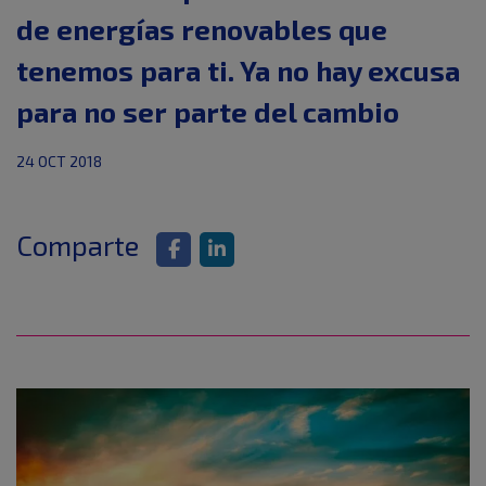
de energías renovables que
tenemos para ti. Ya no hay excusa
para no ser parte del cambio
24 OCT 2018
Comparte