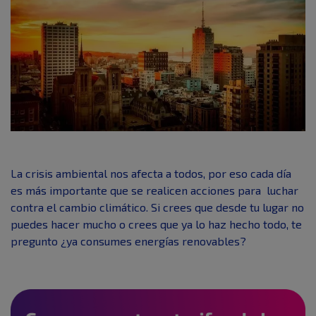
La crisis ambiental nos afecta a todos, por eso cada día
es más importante que se realicen acciones para luchar
contra el cambio climático. Si crees que desde tu lugar no
puedes hacer mucho o crees que ya lo haz hecho todo, te
pregunto ¿ya consumes energías renovables?