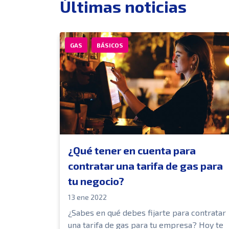
Últimas noticias
GAS
BÁSICOS
¿Qué tener en cuenta para
contratar una tarifa de gas para
tu negocio?
13 ene 2022
¿Sabes en qué debes fijarte para contratar
una tarifa de gas para tu empresa? Hoy te