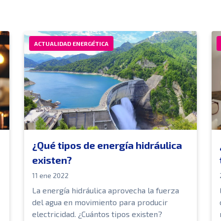
ACTUALIDAD ENERGÉTICA
¿Qué tipos de energía hidráulica
existen?
11 ene 2022
La energía hidráulica aprovecha la fuerza
del agua en movimiento para producir
electricidad. ¿Cuántos tipos existen?