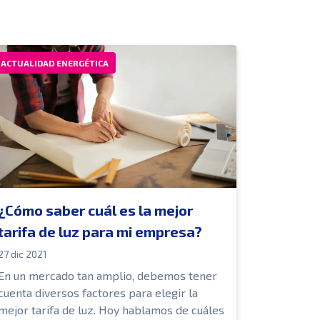
ACTUALIDAD ENERGÉTICA
¿Cómo saber cuál es la mejor
tarifa de luz para mi empresa?
27 dic 2021
En un mercado tan amplio, debemos tener
cuenta diversos factores para elegir la
mejor tarifa de luz. Hoy hablamos de cuáles