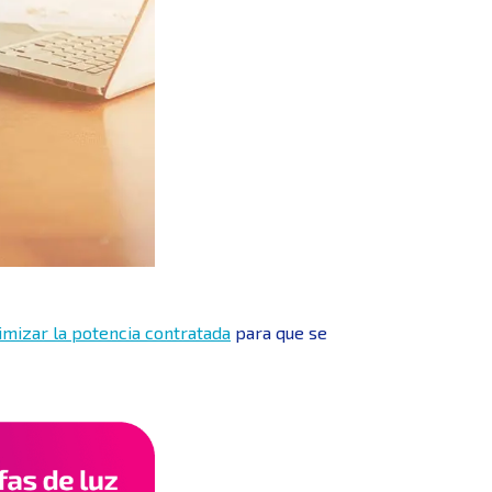
mizar la potencia contratada
para que se