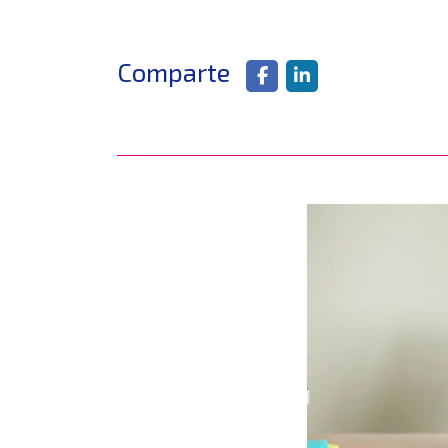
Comparte