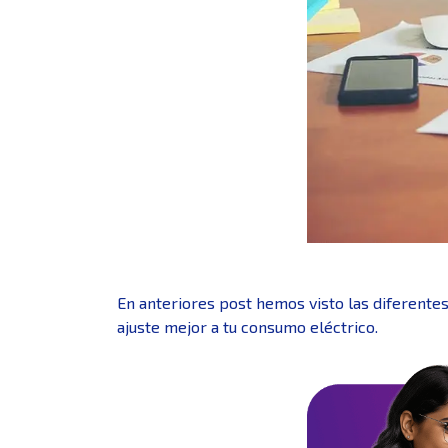
En anteriores post hemos visto las diferente
ajuste mejor a tu consumo eléctrico.