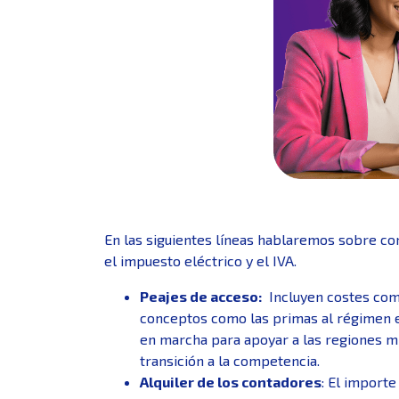
En las siguientes líneas hablaremos sobre con
el impuesto eléctrico y el IVA.
Peajes de acceso:
Incluyen costes como 
conceptos como las primas al régimen es
en marcha para apoyar a las regiones mi
transición a la competencia.
Alquiler de los contadores
: El importe