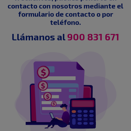
contacto con nosotros mediante el
formulario de contacto o por
teléfono.
Llámanos al
900 831 671