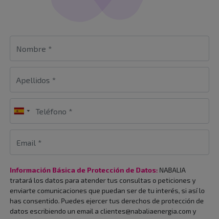
Información Básica de Protección de Datos:
NABALIA
tratará los datos para atender tus consultas o peticiones y
enviarte comunicaciones que puedan ser de tu interés, si así lo
has consentido. Puedes ejercer tus derechos de protección de
datos escribiendo un email a clientes@nabaliaenergia.com y