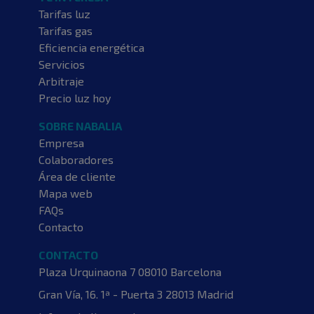
Tarifas luz
Tarifas gas
Eficiencia energética
Servicios
Arbitraje
Precio luz hoy
SOBRE NABALIA
Empresa
Colaboradores
Área de cliente
Mapa web
FAQs
Contacto
CONTACTO
Plaza Urquinaona 7
08010 Barcelona
Gran Vía, 16. 1ª - Puerta 3
28013 Madrid