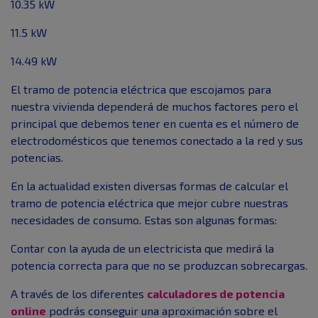
10.35 kW
11.5 kW
14.49 kW
El tramo de potencia eléctrica que escojamos para
nuestra vivienda dependerá de muchos factores pero el
principal que debemos tener en cuenta es el número de
electrodomésticos que tenemos conectado a la red y sus
potencias.
En la actualidad existen diversas formas de calcular el
tramo de potencia eléctrica que mejor cubre nuestras
necesidades de consumo. Estas son algunas formas:
Contar con la ayuda de un electricista que medirá la
potencia correcta para que no se produzcan sobrecargas.
A través de los diferentes
calculadores de potencia
online
podrás conseguir una aproximación sobre el