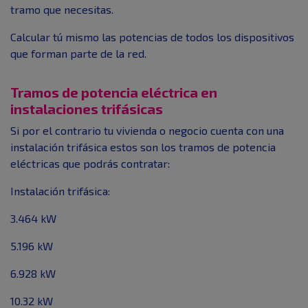
tramo que necesitas.
Calcular tú mismo las potencias de todos los dispositivos
que forman parte de la red.
Tramos de potencia eléctrica en
instalaciones trifásicas
Si por el contrario tu vivienda o negocio cuenta con una
instalación trifásica estos son los tramos de potencia
eléctricas que podrás contratar:
Instalación trifásica:
3.464 kW
5.196 kW
6.928 kW
10.32 kW