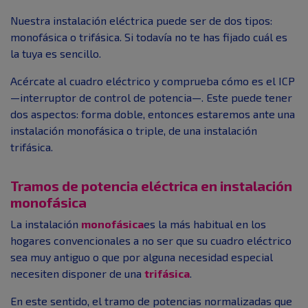
Nuestra instalación eléctrica puede ser de dos tipos:
monofásica o trifásica. Si todavía no te has fijado cuál es
la tuya es sencillo.
Acércate al cuadro eléctrico y comprueba cómo es el ICP
—interruptor de control de potencia—. Este puede tener
dos aspectos: forma doble, entonces estaremos ante una
instalación monofásica o triple, de una instalación
trifásica.
Tramos de potencia eléctrica en instalación
monofásica
La instalación
monofásica
es la más habitual en los
hogares convencionales a no ser que su cuadro eléctrico
sea muy antiguo o que por alguna necesidad especial
necesiten disponer de una
trifásica
.
En este sentido, el tramo de potencias normalizadas que