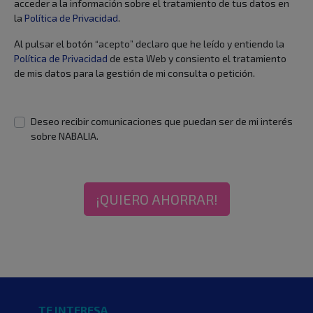
acceder a la información sobre el tratamiento de tus datos en
la
Política de Privacidad
.
Al pulsar el botón “acepto” declaro que he leído y entiendo la
Política de Privacidad
de esta Web y consiento el tratamiento
de mis datos para la gestión de mi consulta o petición.
Deseo recibir comunicaciones que puedan ser de mi interés
sobre NABALIA.
¡QUIERO AHORRAR!
TE INTERESA