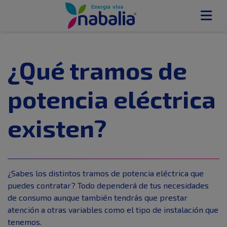
¿Qué tramos de
potencia eléctrica
existen?
¿Sabes los distintos tramos de potencia eléctrica que
puedes contratar? Todo dependerá de tus necesidades
de consumo aunque también tendrás que prestar
atención a otras variables como el tipo de instalación que
tenemos.