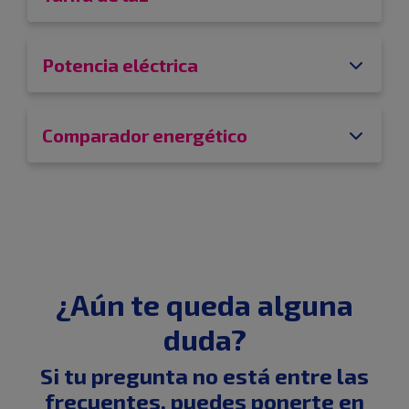
Potencia eléctrica
Comparador energético
¿Aún te queda alguna
duda?
Si tu pregunta no está entre las
frecuentes, puedes ponerte en